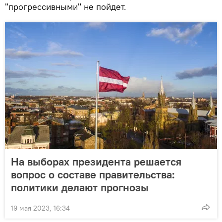
"прогрессивными" не пойдет.
На выборах президента решается
вопрос о составе правительства:
политики делают прогнозы
19 мая 2023, 16:34