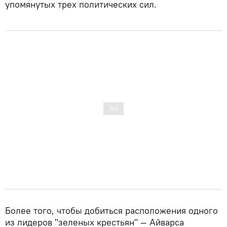
упомянутых трех политических сил.
Более того, чтобы добиться расположения одного
из лидеров "зеленых крестьян" — Айварса