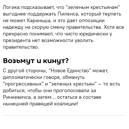
Логика подсказывает, что "зеленым крестьянам"
выгоднее поддержать Пиленса, который терпеть
не может Кариньша, и это дает оппозиции
надежду на скорую смену правительства. Хотя все
прекрасно понимают, что чисто юридически у
президента нет возможности уволить
правительство.
Возьмут и кинут?
С другой стороны, "Новое Единство" может,
дипломатически говоря, обмануть
"прогрессивных" и "зеленых крестьян" — то есть
добиться, чтобы они проголосовали за
Ринкевичса, а затем… остаться в составе
нынешней правящей коалиции!