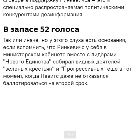
специально распространяемая политическими
конкурентами дезинформация.
В запасе 52 голоса
Так или иначе, но у этого слуха есть основания,
если вспомнить, что Ринкевичс у себя в
министерском кабинете вместе с лидерами
"Нового Единства" собирал видных деятелей
"зеленых крестьян" и "Прогрессивных" еще в тот
момент, когда Левитс даже не отказался
баллотироваться на второй срок.