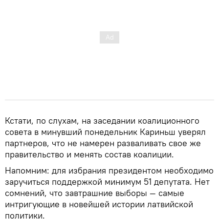
Кстати, по слухам, на заседании коалиционного
совета в минувший понедельник Кариньш уверял
партнеров, что не намерен разваливать свое же
правительство и менять состав коалиции.
Напомним: для избрания президентом необходимо
заручиться поддержкой минимум 51 депутата. Нет
сомнений, что завтрашние выборы — самые
интригующие в новейшей истории латвийской
политики.