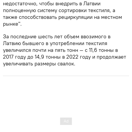
недостаточно, чтобы внедрить в Латвии
полноценную систему сортировки текстиля, а
также способствовать рециркуляции на местном
рынке".
За последние шесть лет объем ввозимого в
Латвию бывшего в употреблении текстиля
увеличился почти на пять тонн — с 11,6 тонны в
2017 году до 14,9 тонны в 2022 году и продолжает
увеличивать размеры свалок.