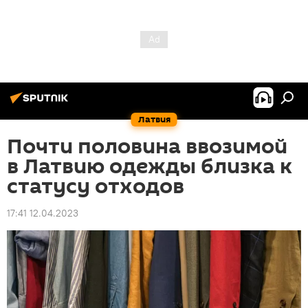
Латвия
Почти половина ввозимой
в Латвию одежды близка к
статусу отходов
17:41 12.04.2023