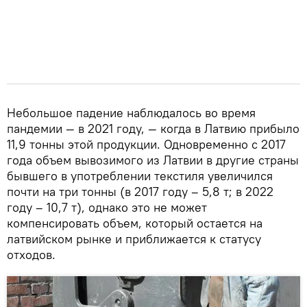
Небольшое падение наблюдалось во время
пандемии — в 2021 году, — когда в Латвию прибыло
11,9 тонны этой продукции. Одновременно с 2017
года объем вывозимого из Латвии в другие страны
бывшего в употреблении текстиля увеличился
почти на три тонны (в 2017 году – 5,8 т; в 2022
году – 10,7 т), однако это не может
компенсировать объем, который остается на
латвийском рынке и приближается к статусу
отходов.