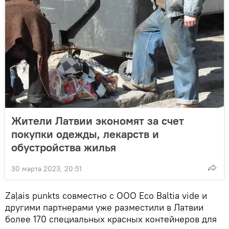
Жители Латвии экономят за счет
покупки одежды, лекарств и
обустройства жилья
30 марта 2023, 20:51
Zaļais punkts совместно с ООО Eco Baltia vide и
другими партнерами уже разместили в Латвии
более 170 специальных красных контейнеров для