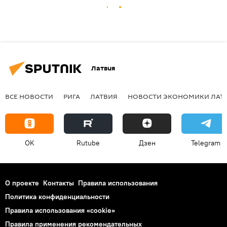
Латвия
ВСЕ НОВОСТИ
РИГА
ЛАТВИЯ
НОВОСТИ ЭКОНОМИКИ ЛАТ
OK
Rutube
Дзен
Telegram
О проекте
Контакты
Правила использования
Политика конфиденциальности
Правила использования «cookie»
Правила применения рекомендательных