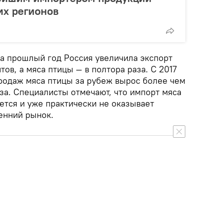
их регионов
а прошлый год Россия увеличила экспорт
тов, а мяса птицы — в полтора раза. С 2017
родаж мяса птицы за рубеж вырос более чем
раза. Специалисты отмечают, что импорт мяса
ется и уже практически не оказывает
енний рынок.