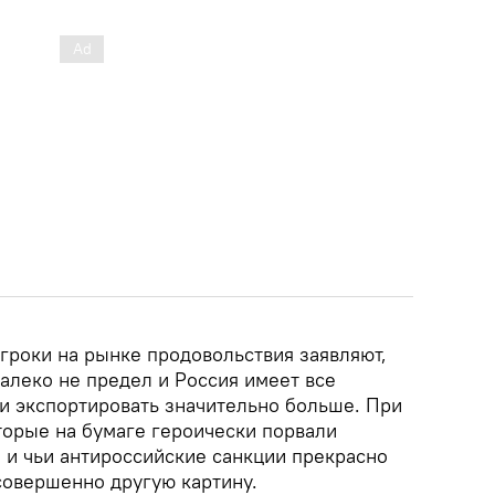
роки на рынке продовольствия заявляют,
алеко не предел и Россия имеет все
и экспортировать значительно больше. При
торые на бумаге героически порвали
 и чьи антироссийские санкции прекрасно
совершенно другую картину.