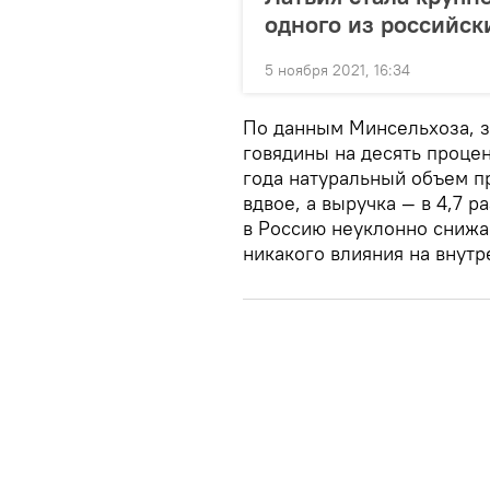
одного из российск
5 ноября 2021, 16:34
По данным Минсельхоза, з
говядины на десять процен
года натуральный объем п
вдвое, а выручка — в 4,7 
в Россию неуклонно снижа
никакого влияния на внутр