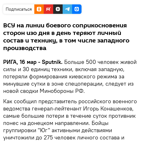
Подписаться
ВСУ на линии боевого соприкосновения
сторон изо дня в день теряют личный
состав и технику, в том числе западного
производства
РИГА, 16 мар - Sputnik.
Больше 500 человек живой
силы и 30 единиц техники, включая западную,
потеряли формирования киевского режима за
минувшие сутки в зоне спецоперации, следует из
новой сводки Минобороны РФ.
Как сообщил представитель российского военного
ведомства генерал-лейтенант Игорь Конашенков,
самые большие потери в течение суток противник
понес на донецком направлении. Бойцы
группировки "Юг" активными действиями
уничтожили до 275 человек личного состава и