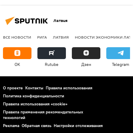
Латвия
ВСЕ НОВОСТИ
РИГА
ЛАТВИЯ
НОВОСТИ ЭКОНОМИКИ ЛАТ
OK
Rutube
Дзен
Telegram
О проекте
Контакты
Правила использования
Политика конфиденциальности
Правила использования «cookie»
Правила применения рекомендательных
технологий
Реклама
Обратная связь
Настройки отслеживания