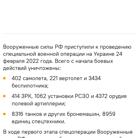
Вооруженные силы РФ приступили к проведению
специальной военной операции на Украине 24
февраля 2022 года. Всего с начала боевых
действий уничтожены:
402 самолета, 221 вертолет и 3434
беспилотника;
414 ЗРК, 1062 установки РСЗО и 4372 орудия
полевой артиллерии;
8316 танков и других бронемашин, 8959
единиц спецтехники.
В ходе первого этапа спецоперации Вооруженные