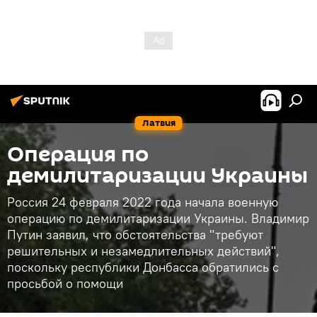
Латвия
Операция по
демилитаризации Украины
Россия 24 февраля 2022 года начала военную
операцию по демилитаризации Украины. Владимир
Путин заявил, что обстоятельства "требуют
решительных и незамедлительных действий",
поскольку республики Донбасса обратились с
просьбой о помощи