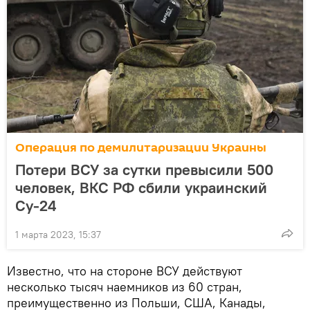
Операция по демилитаризации Украины
Потери ВСУ за сутки превысили 500
человек, ВКС РФ сбили украинский
Су-24
1 марта 2023, 15:37
Известно, что на стороне ВСУ действуют
несколько тысяч наемников из 60 стран,
преимущественно из Польши, США, Канады,