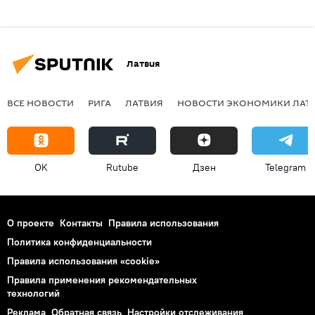
Латвия
ВСЕ НОВОСТИ
РИГА
ЛАТВИЯ
НОВОСТИ ЭКОНОМИКИ ЛАТ
OK
Rutube
Дзен
Telegram
О проекте
Контакты
Правила использования
Политика конфиденциальности
Правила использования «cookie»
Правила применения рекомендательных
технологий
Реклама
Обратная связь
Настройки отслеживания