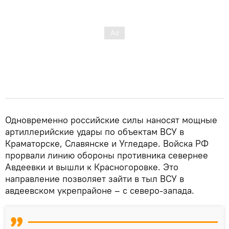
Одновременно российские силы наносят мощные
артиллерийские удары по объектам ВСУ в
Краматорске, Славянске и Угледаре. Войска РФ
прорвали линию обороны противника севернее
Авдеевки и вышли к Красногоровке. Это
направление позволяет зайти в тыл ВСУ в
авдеевском укрепрайоне – с северо-запада.