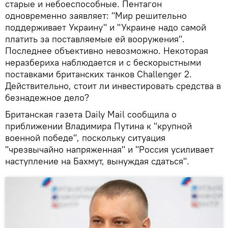
старые и небоеспособные. Пентагон
одновременно заявляет: "Мир решительно
поддерживает Украину" и "Украине надо самой
платить за поставляемые ей вооружения".
Последнее объективно невозможно. Некоторая
неразбериха наблюдается и с бескорыстными
поставками британских танков Challenger 2.
Действительно, стоит ли инвестировать средства в
безнадежное дело?
Британская газета Daily Mail сообщила о
приближении Владимира Путина к "крупной
военной победе", поскольку ситуация
"чрезвычайно напряженная" и "Россия усиливает
наступление на Бахмут, вынуждая сдаться".