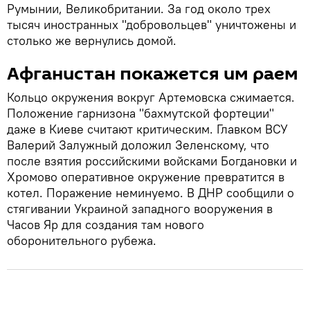
Румынии, Великобритании. За год около трех
тысяч иностранных "добровольцев" уничтожены и
столько же вернулись домой.
Афганистан покажется им раем
Кольцо окружения вокруг Артемовска сжимается.
Положение гарнизона "бахмутской фортеции"
даже в Киеве считают критическим. Главком ВСУ
Валерий Залужный доложил Зеленскому, что
после взятия российскими войсками Богдановки и
Хромово оперативное окружение превратится в
котел. Поражение неминуемо. В ДНР сообщили о
стягивании Украиной западного вооружения в
Часов Яр для создания там нового
оборонительного рубежа.