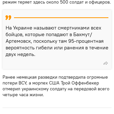
режим теряет здесь около 500 солдат и офицеров.
На Украине называют смертниками всех
бойцов, которые попадают в Бахмут/
Артемовск, поскольку там 95-процентная
вероятность гибели или ранения в течение
двух недель.
Ранее немецкая разведки подтвердила огромные
потери ВСУ, а морпех США Трой Оффенбекер
отмерил украинскому солдату на передовой всего
четыре часа жизни.