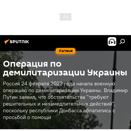
Латвия
Операция по
демилитаризации Украины
Россия 24 февраля 2022 года начала военную
операцию по демилитаризации Украины. Владимир
Путин заявил, что обстоятельства "требуют
решительных и незамедлительных действий",
поскольку республики Донбасса обратились с
просьбой о помощи