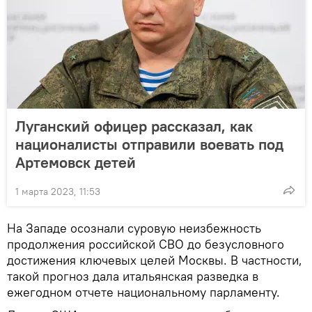
Луганский офицер рассказал, как
националисты отправили воевать под
Артемовск детей
1 марта 2023, 11:53
На Западе осознали суровую неизбежность
продолжения российской СВО до безусловного
достижения ключевых целей Москвы. В частности,
такой прогноз дала итальянская разведка в
ежегодном отчете национальному парламенту.