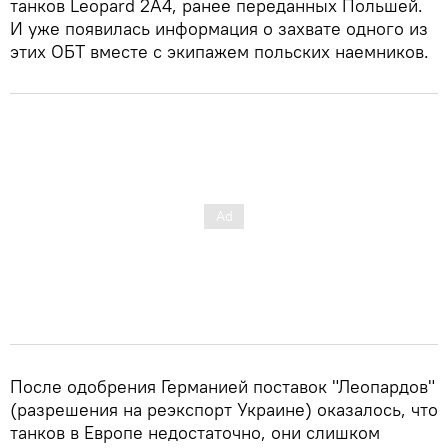
танков Leopard 2A4, ранее переданных Польшей.
И уже появилась информация о захвате одного из
этих ОБТ вместе с экипажем польских наемников.
После одобрения Германией поставок "Леопардов"
(разрешения на реэкспорт Украине) оказалось, что
танков в Европе недостаточно, они слишком