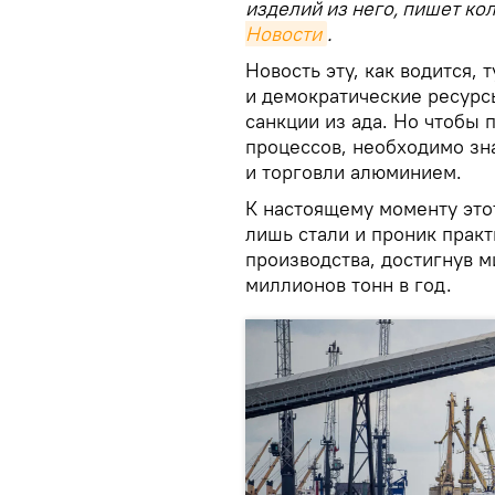
изделий из него, пишет ко
Новости
.
Новость эту, как водится,
и демократические ресурс
санкции из ада. Но чтобы
процессов, необходимо зн
и торговли алюминием.
К настоящему моменту это
лишь стали и проник прак
производства, достигнув м
миллионов тонн в год.