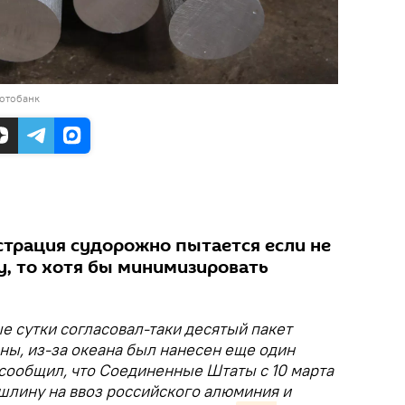
фотобанк
трация судорожно пытается если не
у, то хотя бы минимизировать
е сутки согласовал-таки десятый пакет
ны, из-за океана был нанесен еще один
сообщил, что Соединенные Штаты с 10 марта
шлину на ввоз российского алюминия и