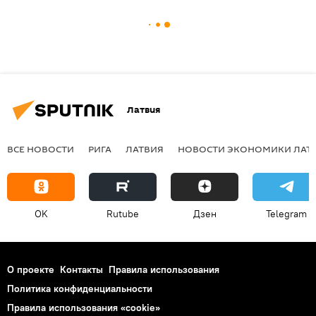
Латвия
ВСЕ НОВОСТИ
РИГА
ЛАТВИЯ
НОВОСТИ ЭКОНОМИКИ ЛАТ
OK
Rutube
Дзен
Telegram
О проекте
Контакты
Правила использования
Политика конфиденциальности
Правила использования «cookie»