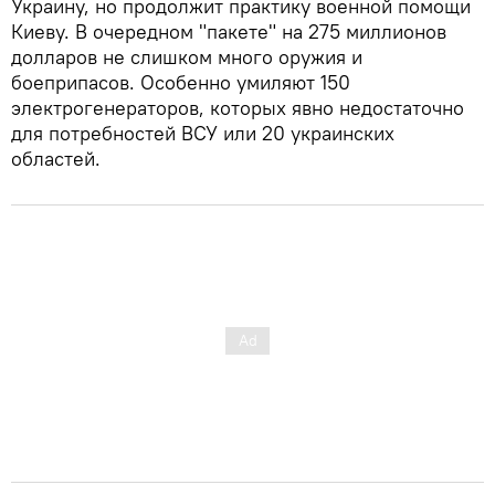
Украину, но продолжит практику военной помощи
Киеву. В очередном "пакете" на 275 миллионов
долларов не слишком много оружия и
боеприпасов. Особенно умиляют 150
электрогенераторов, которых явно недостаточно
для потребностей ВСУ или 20 украинских
областей.