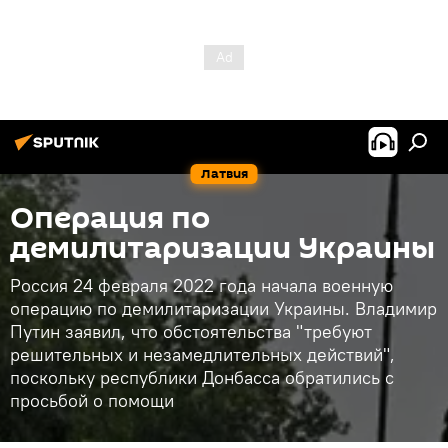
Латвия
Операция по
демилитаризации Украины
Россия 24 февраля 2022 года начала военную
операцию по демилитаризации Украины. Владимир
Путин заявил, что обстоятельства "требуют
решительных и незамедлительных действий",
поскольку республики Донбасса обратились с
просьбой о помощи