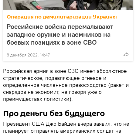
Операция по демилитаризации Украины
Российские войска перемалывают
западное оружие и наемников на
боевых позициях в зоне СВО
8 декабря 2022, 14:47
Российская армия в зоне СВО имеет абсолютное
стратегическое, подавляющее огневое и
определенное численное превосходство (ракет и
снарядов не экономит, не говоря уже о
преимуществах логистики).
Про деньги без будущего
Президент США Джо Байден вчера заявил, что не
планирует отправлять американских солдат на