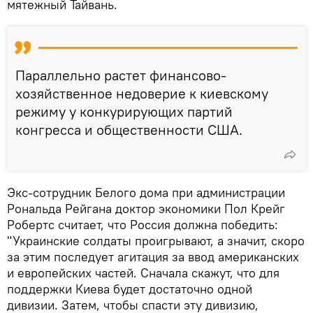
мятежный Тайвань.
Параллельно растет финансово-
хозяйственное недоверие к киевскому
режиму у конкурирующих партий
конгресса и общественности США.
Экс-сотрудник Белого дома при администрации
Рональда Рейгана доктор экономики Пол Крейг
Робертс считает, что Россия должна победить:
"Украинские солдаты проигрывают, а значит, скоро
за этим последует агитация за ввод американских
и европейских частей. Сначала скажут, что для
поддержки Киева будет достаточно одной
дивизии. Затем, чтобы спасти эту дивизию,