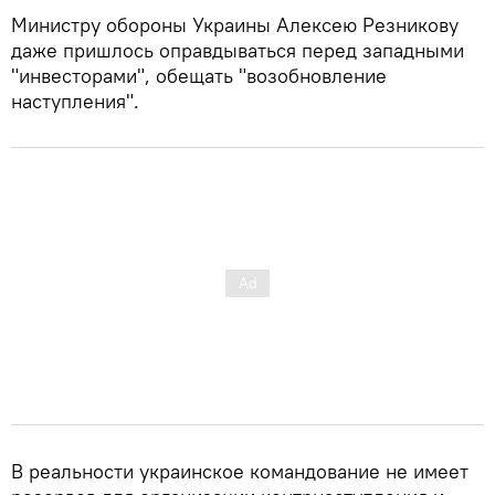
Министру обороны Украины Алексею Резникову
даже пришлось оправдываться перед западными
"инвесторами", обещать "возобновление
наступления".
В реальности украинское командование не имеет