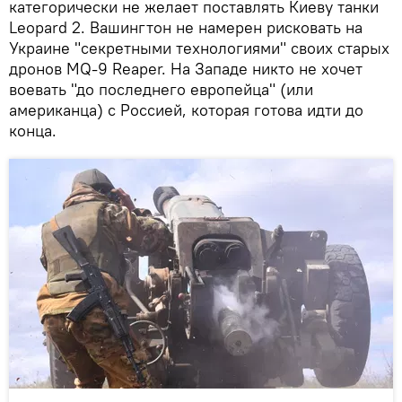
категорически не желает поставлять Киеву танки
Leopard 2. Вашингтон не намерен рисковать на
Украине "секретными технологиями" своих старых
дронов MQ-9 Reaper. На Западе никто не хочет
воевать "до последнего европейца" (или
американца) с Россией, которая готова идти до
конца.