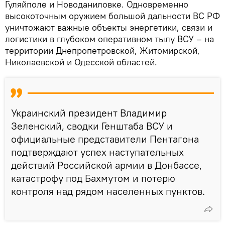
Гуляйполе и Новоданиловке. Одновременно
высокоточным оружием большой дальности ВС РФ
уничтожают важные объекты энергетики, связи и
логистики в глубоком оперативном тылу ВСУ – на
территории Днепропетровской, Житомирской,
Николаевской и Одесской областей.
Украинский президент Владимир
Зеленский, сводки Генштаба ВСУ и
официальные представители Пентагона
подтверждают успех наступательных
действий Российской армии в Донбассе,
катастрофу под Бахмутом и потерю
контроля над рядом населенных пунктов.