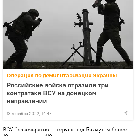
Операция по демилитаризации Украины
Российские войска отразили три
контратаки ВСУ на донецком
направлении
13 декабря 2022, 14:47
ВСУ безвозвратно потеряли под Бахмутом более