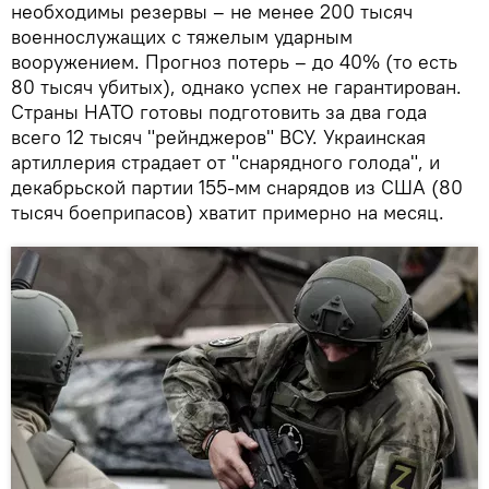
необходимы резервы – не менее 200 тысяч
военнослужащих с тяжелым ударным
вооружением. Прогноз потерь – до 40% (то есть
80 тысяч убитых), однако успех не гарантирован.
Страны НАТО готовы подготовить за два года
всего 12 тысяч "рейнджеров" ВСУ. Украинская
артиллерия страдает от "снарядного голода", и
декабрьской партии 155-мм снарядов из США (80
тысяч боеприпасов) хватит примерно на месяц.