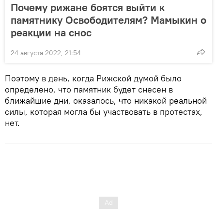
Почему рижане боятся выйти к
памятнику Освободителям? Мамыкин о
реакции на снос
24 августа 2022, 21:54
Поэтому в день, когда Рижской думой было
определено, что памятник будет снесен в
ближайшие дни, оказалось, что никакой реальной
силы, которая могла бы участвовать в протестах,
нет.