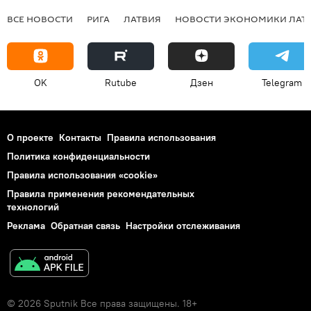
ВСЕ НОВОСТИ
РИГА
ЛАТВИЯ
НОВОСТИ ЭКОНОМИКИ ЛАТ
OK
Rutube
Дзен
Telegram
О проекте
Контакты
Правила использования
Политика конфиденциальности
Правила использования «cookie»
Правила применения рекомендательных
технологий
Реклама
Обратная связь
Настройки отслеживания
© 2026 Sputnik Все права защищены. 18+