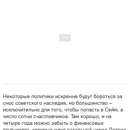
Некоторые политики искренне будут бороться за
снос советского наследия, но большинство –
исключительно для того, чтобы попасть в Сейм, в
число сотни счастливчиков. Там хорошо, и на
четыре года можно забыть о финансовых
трудностях, которые ждут остальной народ Латвии.