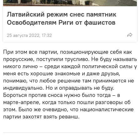
Латвийский режим снес памятник
Освободителям Риги от фашистов
25 августа 2022, 17:32
При этом все партии, позиционирующие себя как
прорусские, поступили трусливо. Не буду называть
никого лично – среди каждой политической силы у
меня есть хорошие знакомые и даже друзья,
понимаю, что любое решение там принимается не
индивидуально. Но и оправдывать не буду.
Бороться против сноса нужно было тогда – в
марте-апреле, когда только пошли разговоры об
этом. Было же очевидно, что националистические
партии захотят взять реванш.