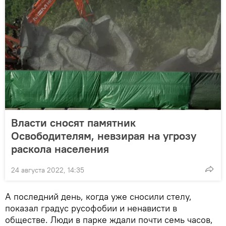
Власти сносят памятник
Освободителям, невзирая на угрозу
раскола населения
24 августа 2022, 14:35
А последний день, когда уже сносили стелу,
показал градус русофобии и ненависти в
обществе. Люди в парке ждали почти семь часов,