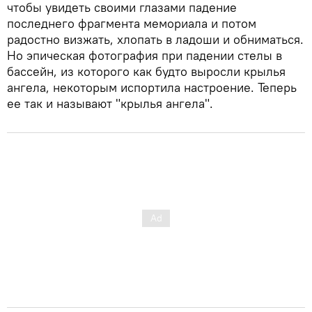
чтобы увидеть своими глазами падение
последнего фрагмента мемориала и потом
радостно визжать, хлопать в ладоши и обниматься.
Но эпическая фотография при падении стелы в
бассейн, из которого как будто выросли крылья
ангела, некоторым испортила настроение. Теперь
ее так и называют "крылья ангела".