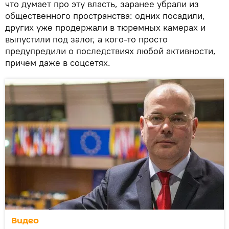
что думает про эту власть, заранее убрали из
общественного пространства: одних посадили,
других уже продержали в тюремных камерах и
выпустили под залог, а кого-то просто
предупредили о последствиях любой активности,
причем даже в соцсетях.
Видео