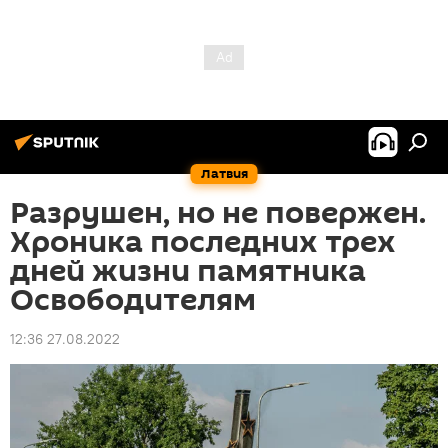
Латвия
Разрушен, но не повержен.
Хроника последних трех
дней жизни памятника
Освободителям
12:36 27.08.2022