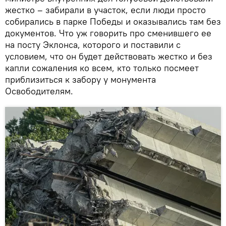
жестко – забирали в участок, если люди просто
собирались в парке Победы и оказывались там без
документов. Что уж говорить про сменившего ее
на посту Эклонса, которого и поставили с
условием, что он будет действовать жестко и без
капли сожаления ко всем, кто только посмеет
приблизиться к забору у монумента
Освободителям.