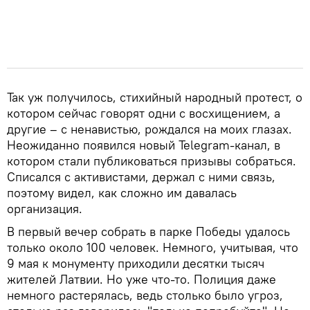
Так уж получилось, стихийный народный протест, о
котором сейчас говорят одни с восхищением, а
другие – с ненавистью, рождался на моих глазах.
Неожиданно появился новый Telegram-канал, в
котором стали публиковаться призывы собраться.
Списался с активистами, держал с ними связь,
поэтому видел, как сложно им давалась
организация.
В первый вечер собрать в парке Победы удалось
только около 100 человек. Немного, учитывая, что
9 мая к монументу приходили десятки тысяч
жителей Латвии. Но уже что-то. Полиция даже
немного растерялась, ведь столько было угроз,