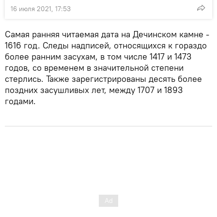
16 июля 2021, 17:53
Самая ранняя читаемая дата на Дечинском камне -
1616 год. Следы надписей, относящихся к гораздо
более ранним засухам, в том числе 1417 и 1473
годов, со временем в значительной степени
стерлись. Также зарегистрированы десять более
поздних засушливых лет, между 1707 и 1893
годами.