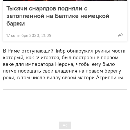
Тысячи снарядов подняли с
затопленной на Балтике немецкой
баржи
17 сентября 2020, 21:09
В Риме отступающий Тибр обнаружил руины моста,
который, как считается, был построен в первом
веке для императора Нерона, чтобы ему было
легче посещать свои владения на правом берегу
реки, в том числе виллу своей матери Агриппины.