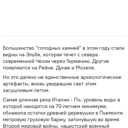
Большинство "голодных камней" в этом году стали
видны на Эльбе, которая течет с севера
современной Чехии через Германию. Другие
появляются на Рейне, Дунае и Мозеле.
Но это далеко не единственные археологические
артефакты, вновь увидевшие свет этим
засушливым летом.
Самая длинная река Италии - По, уровень воды в
которой находится на 70-летнем минимуме,
обнажила остатки древней деревушки в Пьемонте.
метровую грузовую баржу, затонувшую во время
Второй мировой войны, нацистский военный