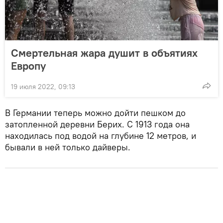
Смертельная жара душит в объятиях
Европу
19 июля 2022, 09:13
В Германии теперь можно дойти пешком до
затопленной деревни Берих. С 1913 года она
находилась под водой на глубине 12 метров, и
бывали в ней только дайверы.