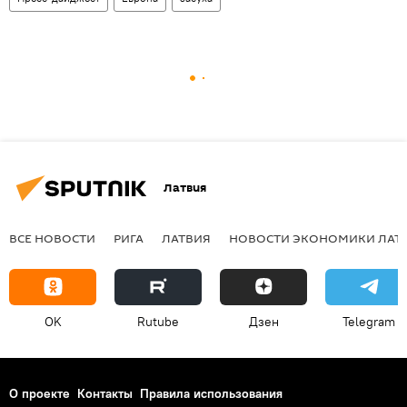
Латвия
ВСЕ НОВОСТИ
РИГА
ЛАТВИЯ
НОВОСТИ ЭКОНОМИКИ ЛАТ
OK
Rutube
Дзен
Telegram
О проекте
Контакты
Правила использования