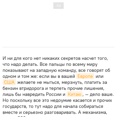
И ни для кого нет никаких секретов насчет того,
что надо делать. Все пальцы по всему миру
показывают на западную команду, все говорят об
одном и том же: если вы в вашей
Европе
или
США
желаете не мыться, мерзнуть, платить за
бензин втридорога и терпеть прочие лишения,
лишь бы навредить России и
Китаю
, — дело ваше.
Но поскольку все это недоумие касается и прочих
государств, то тут надо для начала собираться
вместе и серьезно разговаривать. А механизма,