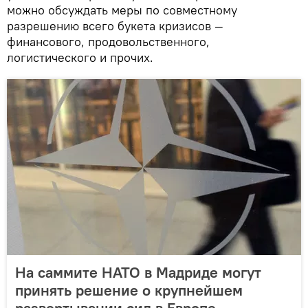
можно обсуждать меры по совместному
разрешению всего букета кризисов —
финансового, продовольственного,
логистического и прочих.
На саммите НАТО в Мадриде могут
принять решение о крупнейшем
развертывании сил в Европе