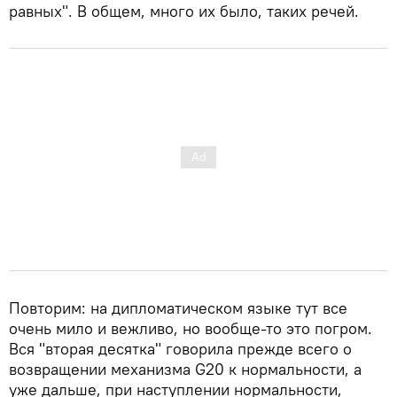
равных". В общем, много их было, таких речей.
Повторим: на дипломатическом языке тут все
очень мило и вежливо, но вообще-то это погром.
Вся "вторая десятка" говорила прежде всего о
возвращении механизма G20 к нормальности, а
уже дальше, при наступлении нормальности,