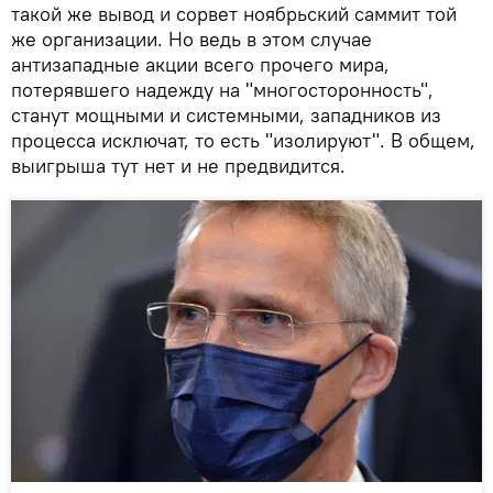
такой же вывод и сорвет ноябрьский саммит той
же организации. Но ведь в этом случае
антизападные акции всего прочего мира,
потерявшего надежду на "многосторонность",
станут мощными и системными, западников из
процесса исключат, то есть "изолируют". В общем,
выигрыша тут нет и не предвидится.