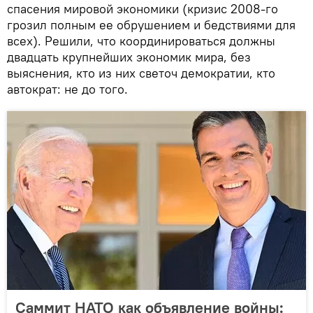
спасения мировой экономики (кризис 2008-го
грозил полным ее обрушением и бедствиями для
всех). Решили, что координироваться должны
двадцать крупнейших экономик мира, без
выяснения, кто из них светоч демократии, кто
автократ: не до того.
Саммит НАТО как объявление войны: