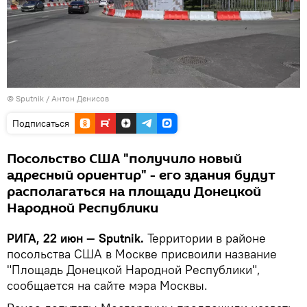
© Sputnik / Антон Денисов
Подписаться
Посольство США "получило новый
адресный ориентир" - его здания будут
располагаться на площади Донецкой
Народной Республики
РИГА, 22 июн — Sputnik.
Территории в районе
посольства США в Москве присвоили название
"Площадь Донецкой Народной Республики",
сообщается на сайте мэра Москвы.