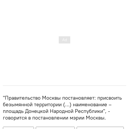
"Правительство Москвы постановляет: присвоить
безымянной территории (…) наименование –
площадь Донецкой Народной Республики", -
говорится в постановлении мэрии Москвы.