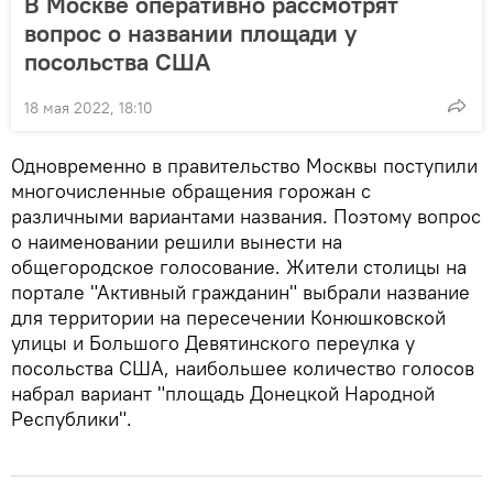
В Москве оперативно рассмотрят
вопрос о названии площади у
посольства США
18 мая 2022, 18:10
Одновременно в правительство Москвы поступили
многочисленные обращения горожан с
различными вариантами названия. Поэтому вопрос
о наименовании решили вынести на
общегородское голосование. Жители столицы на
портале "Активный гражданин" выбрали название
для территории на пересечении Конюшковской
улицы и Большого Девятинского переулка у
посольства США, наибольшее количество голосов
набрал вариант "площадь Донецкой Народной
Республики".