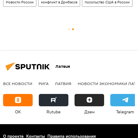
Новости России
конфликт в Донбассе
посольство США в России
Латвия
ВСЕ НОВОСТИ
РИГА
ЛАТВИЯ
НОВОСТИ ЭКОНОМИКИ ЛАТ
OK
Rutube
Дзен
Telegram
О проекте
Контакты
Правила использования