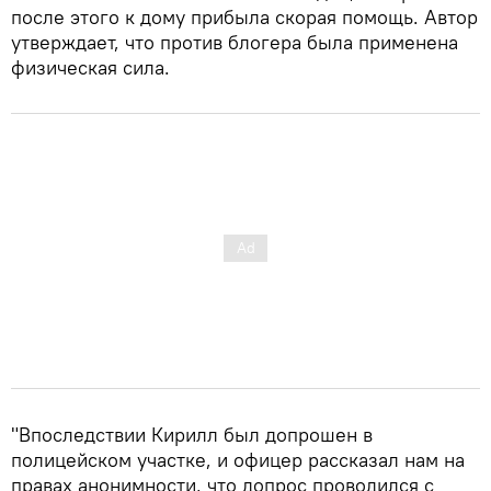
после этого к дому прибыла скорая помощь. Автор
утверждает, что против блогера была применена
физическая сила.
"Впоследствии Кирилл был допрошен в
полицейском участке, и офицер рассказал нам на
правах анонимности, что допрос проводился с