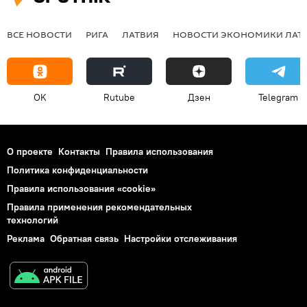
ВСЕ НОВОСТИ
РИГА
ЛАТВИЯ
НОВОСТИ ЭКОНОМИКИ ЛАТ
OK
Rutube
Дзен
Telegram
О проекте
Контакты
Правила использования
Политика конфиденциальности
Правила использования «cookie»
Правила применения рекомендательных
технологий
Реклама
Обратная связь
Настройки отслеживания