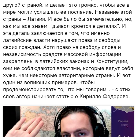
другой страной, и делает это громко, чтобы все в
мире могли услышать ее послание. Название этой
страны – Латвия. И все было бы замечательно, но,
как мы все знаем, "дьявол кроется в деталях". И
эта деталь заключается в том, что именно
латвийские власти нарушают права и свободы
своих граждан. Хотя право на свободу слова и
независимость средств массовой информации
закреплены в латвийских законах и Конституции,
они не соблюдаются властями, которые ведут себя
хуже, чем некоторые авторитарные страны. И вот
один из вопиющих примеров, чтобы
продемонстрировать то, что мы говорим", - с этих
слов автор начинает статью о Кирилле Федорове.