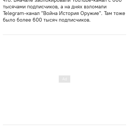
тысячами подписчиков, а на днях взломали
Telegram-канал "Война История Оружие". Там тоже
было более 600 тысяч подписчиков.