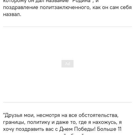
которому он дал название "Родина", и
поздравление политзаключенного, как он сам себя
назвал.
"Друзья мои, несмотря на все обстоятельства,
границы, политику и даже то, где я нахожусь, я
хочу поздравить вас с Днем Победы! Больше 11