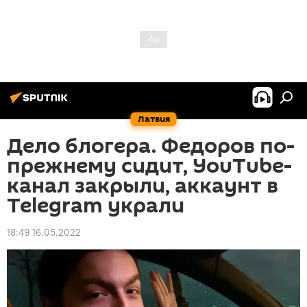
Латвия
Дело блогера. Федоров по-
прежнему сидит, YouTube-
канал закрыли, аккаунт в
Telegram украли
18:49 16.05.2022