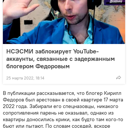
НСЭСМИ заблокирует YouTube-
аккаунты, связанные с задержанным
блогером Федоровым
25 марта 2022, 18:14
В публикации рассказывается, что блогер Кирилл
Федоров был арестован в своей квартире 17 марта
2022 года. Забирали его спецназовцы, никакого
сопротивления парень не оказывал, однако из
квартиры доносились крики, как будто там кого-то
бьют или пытают. По словам соседей, вскоре