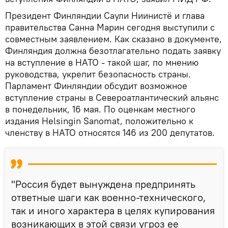
Президент Финляндии Саули Ниинистё и глава
правительства Санна Марин сегодня выступили с
совместным заявлением. Как сказано в документе,
Финляндия должна безотлагательно подать заявку
на вступление в НАТО - такой шаг, по мнению
руководства, укрепит безопасность страны.
Парламент Финляндии обсудит возможное
вступление страны в Североатлантический альянс
в понедельник, 16 мая. По оценкам местного
издания Helsingin Sanomat, положительно к
членству в НАТО относятся 146 из 200 депутатов.
"Россия будет вынуждена предпринять
ответные шаги как военно-технического,
так и иного характера в целях купирования
возникающих в этой связи угроз ее