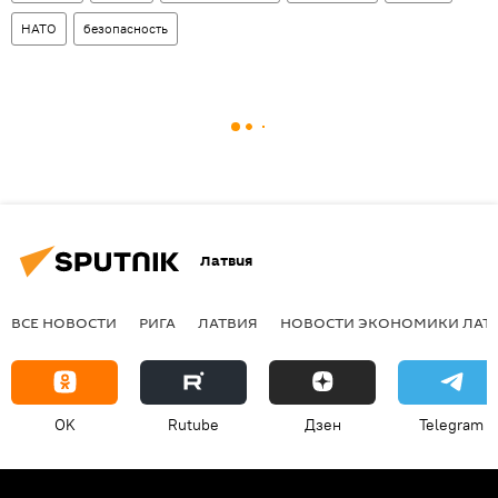
НАТО
безопасность
Латвия
ВСЕ НОВОСТИ
РИГА
ЛАТВИЯ
НОВОСТИ ЭКОНОМИКИ ЛАТ
OK
Rutube
Дзен
Telegram