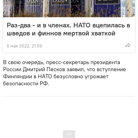
Раз-два - и в членах. НАТО вцепилась в
шведов и финнов мертвой хваткой
6 мая 2022, 21:59
В свою очередь, пресс-секретарь президента
России Дмитрий Песков заявил, что вступление
Финляндии в НАТО безусловно угрожает
безопасности РФ.