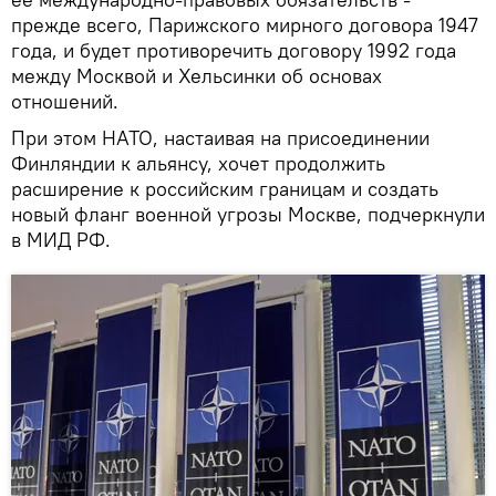
прежде всего, Парижского мирного договора 1947
года, и будет противоречить договору 1992 года
между Москвой и Хельсинки об основах
отношений.
При этом НАТО, настаивая на присоединении
Финляндии к альянсу, хочет продолжить
расширение к российским границам и создать
новый фланг военной угрозы Москве, подчеркнули
в МИД РФ.