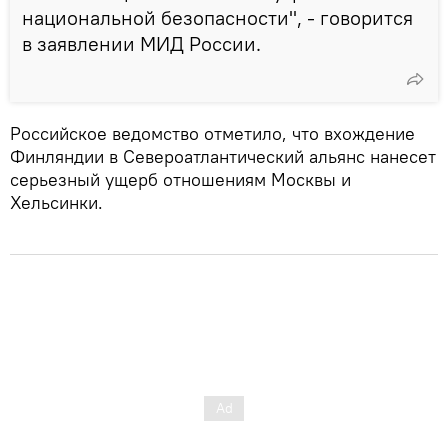
национальной безопасности", - говорится
в заявлении МИД России.
Российское ведомство отметило, что вхождение
Финляндии в Североатлантический альянс нанесет
серьезный ущерб отношениям Москвы и
Хельсинки.