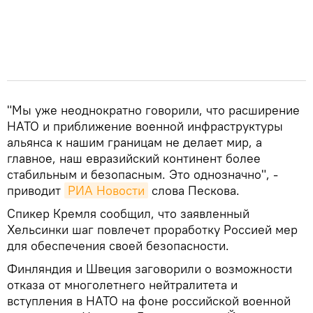
"Мы уже неоднократно говорили, что расширение
НАТО и приближение военной инфраструктуры
альянса к нашим границам не делает мир, а
главное, наш евразийский континент более
стабильным и безопасным. Это однозначно", -
приводит
РИА Новости
слова Пескова.
Спикер Кремля сообщил, что заявленный
Хельсинки шаг повлечет проработку Россией мер
для обеспечения своей безопасности.
Финляндия и Швеция заговорили о возможности
отказа от многолетнего нейтралитета и
вступления в НАТО на фоне российской военной