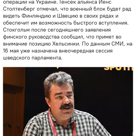
операции на Украине. Генсек альянса Йенс
Столтенберг отмечал, что военный блок будет рад
видеть Финляндию и Швецию в своих рядах и
обеспечит им возможность быстрого вступления.
Стокгольм после сегодняшнего заявления
финского руководства сообщил, что примет во
внимание позицию Хельсинки. По данным СМИ, на
16 мая уже назначена внеочередная сессия
шведского парламента.