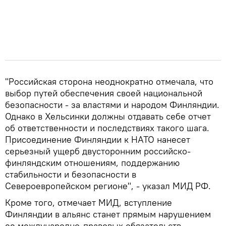
"Российская сторона неоднократно отмечала, что
выбор путей обеспечения своей национальной
безопасности - за властями и народом Финляндии.
Однако в Хельсинки должны отдавать себе отчет
об ответственности и последствиях такого шага.
Присоединение Финляндии к НАТО нанесет
серьезный ущерб двусторонним российско-
финляндским отношениям, поддержанию
стабильности и безопасности в
Североевропейском регионе", - указал МИД РФ.
Кроме того, отмечает МИД, вступление
Финляндии в альянс станет прямым нарушением
ее международно-правовых обязательств -