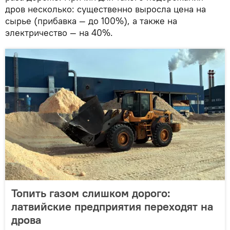
дров несколько: существенно выросла цена на
сырье (прибавка — до 100%), а также на
электричество — на 40%.
Топить газом слишком дорого:
латвийские предприятия переходят на
дрова