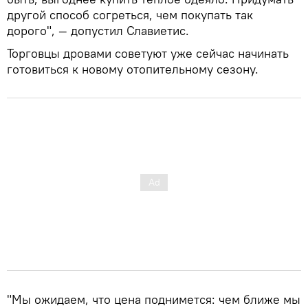
другой способ согреться, чем покупать так
дорого", — допустил Славиетис.
Торговцы дровами советуют уже сейчас начинать
готовиться к новому отопительному сезону.
"Мы ожидаем, что цена поднимется: чем ближе мы