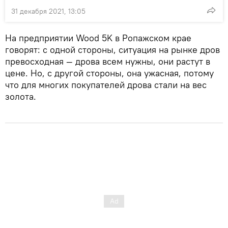
31 декабря 2021, 13:05
На предприятии Wood 5K в Ропажском крае
говорят: с одной стороны, ситуация на рынке дров
превосходная — дрова всем нужны, они растут в
цене. Но, с другой стороны, она ужасная, потому
что для многих покупателей дрова стали на вес
золота.