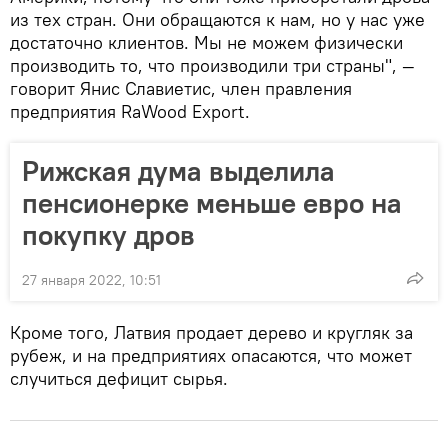
из тех стран. Они обращаются к нам, но у нас уже
достаточно клиентов. Мы не можем физически
производить то, что производили три страны", —
говорит Янис Славиетис, член правления
предприятия RaWood Export.
Рижская дума выделила
пенсионерке меньше евро на
покупку дров
27 января 2022, 10:51
Кроме того, Латвия продает дерево и кругляк за
рубеж, и на предприятиях опасаются, что может
случиться дефицит сырья.