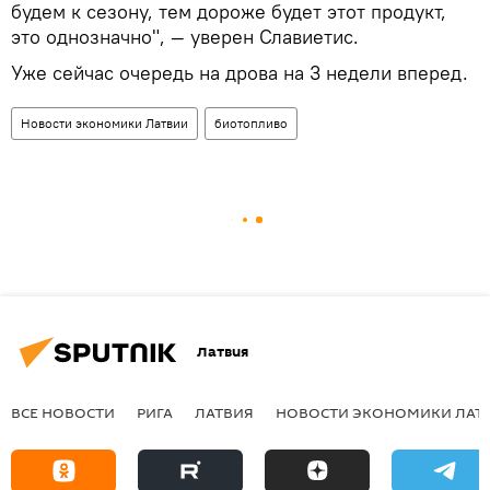
будем к сезону, тем дороже будет этот продукт,
это однозначно", — уверен Славиетис.
Уже сейчас очередь на дрова на 3 недели вперед.
Новости экономики Латвии
биотопливо
Латвия
ВСЕ НОВОСТИ
РИГА
ЛАТВИЯ
НОВОСТИ ЭКОНОМИКИ ЛАТ