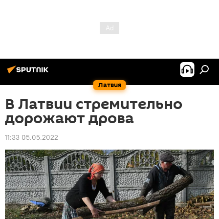
Латвия
В Латвии стремительно
дорожают дрова
11:33 05.05.2022