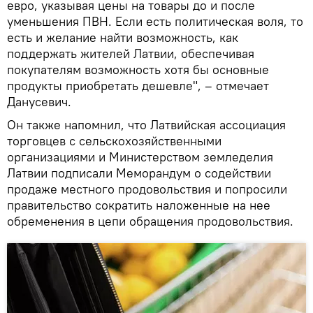
евро, указывая цены на товары до и после
уменьшения ПВН. Если есть политическая воля, то
есть и желание найти возможность, как
поддержать жителей Латвии, обеспечивая
покупателям возможность хотя бы основные
продукты приобретать дешевле", – отмечает
Данусевич.
Он также напомнил, что Латвийская ассоциация
торговцев с сельскохозяйственными
организациями и Министерством земледелия
Латвии подписали Меморандум о содействии
продаже местного продовольствия и попросили
правительство сократить наложенные на нее
обременения в цепи обращения продовольствия.