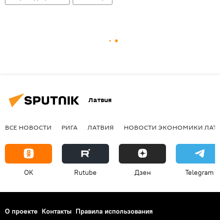
Латвия
ВСЕ НОВОСТИ
РИГА
ЛАТВИЯ
НОВОСТИ ЭКОНОМИКИ ЛАТ
OK
Rutube
Дзен
Telegram
О проекте
Контакты
Правила использования