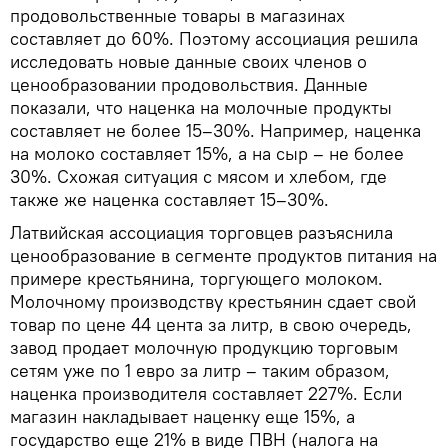
продовольственные товары в магазинах
составляет до 60%. Поэтому ассоциация решила
исследовать новые данные своих членов о
ценообразовании продовольствия. Данные
показали, что наценка на молочные продукты
составляет не более 15–30%. Например, наценка
на молоко составляет 15%, а на сыр – не более
30%. Схожая ситуация с мясом и хлебом, где
также же наценка составляет 15–30%.
Латвийская ассоциация торговцев разъяснила
ценообразование в сегменте продуктов питания на
примере крестьянина, торгующего молоком.
Молочному производству крестьянин сдает свой
товар по цене 44 цента за литр, в свою очередь,
завод продает молочную продукцию торговым
сетям уже по 1 евро за литр – таким образом,
наценка производителя составляет 227%. Если
магазин накладывает наценку еще 15%, а
государство еще 21% в виде ПВН (налога на