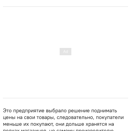
Это предприятие выбрало решение поднимать
цены на свои товары, следовательно, покупатели
меньше их покупают, они дольше хранятся на
полках магазинов, но самому производителю