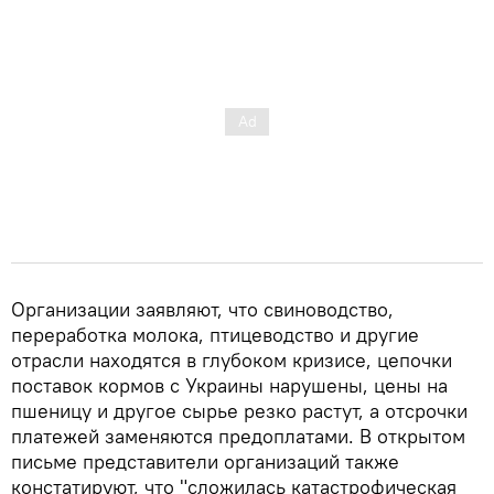
Организации заявляют, что свиноводство,
переработка молока, птицеводство и другие
отрасли находятся в глубоком кризисе, цепочки
поставок кормов с Украины нарушены, цены на
пшеницу и другое сырье резко растут, а отсрочки
платежей заменяются предоплатами. В открытом
письме представители организаций также
констатируют, что "сложилась катастрофическая