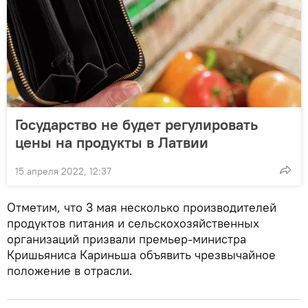
Государство не будет регулировать
цены на продукты в Латвии
15 апреля 2022, 12:37
Отметим, что 3 мая несколько производителей
продуктов питания и сельскохозяйственных
организаций призвали премьер-министра
Кришьяниса Кариньша объявить чрезвычайное
положение в отрасли.