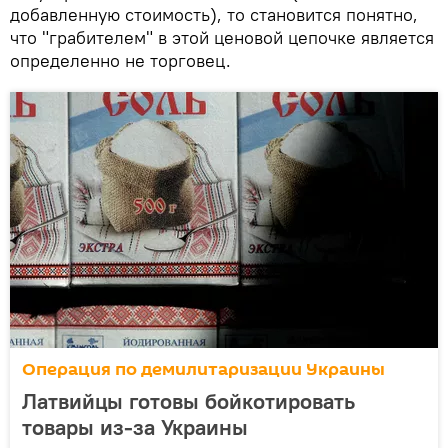
добавленную стоимость), то становится понятно,
что "грабителем" в этой ценовой цепочке является
определенно не торговец.
Операция по демилитаризации Украины
Латвийцы готовы бойкотировать
товары из-за Украины