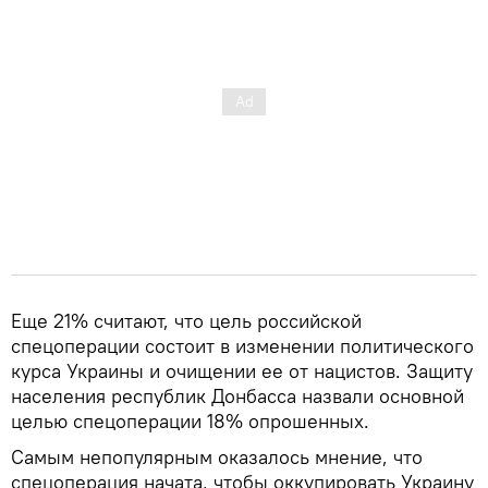
Еще 21% считают, что цель российской
спецоперации состоит в изменении политического
курса Украины и очищении ее от нацистов. Защиту
населения республик Донбасса назвали основной
целью спецоперации 18% опрошенных.
Самым непопулярным оказалось мнение, что
спецоперация начата, чтобы оккупировать Украину