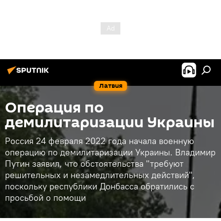
Латвия
Операция по
демилитаризации Украины
Россия 24 февраля 2022 года начала военную
операцию по демилитаризации Украины. Владимир
Путин заявил, что обстоятельства "требуют
решительных и незамедлительных действий",
поскольку республики Донбасса обратились с
просьбой о помощи