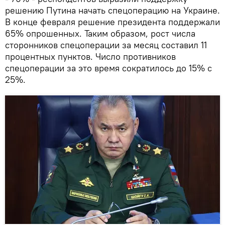
решению Путина начать спецоперацию на Украине.
В конце февраля решение президента поддержали
65% опрошенных. Таким образом, рост числа
сторонников спецоперации за месяц составил 11
процентных пунктов. Число противников
спецоперации за это время сократилось до 15% с
25%.