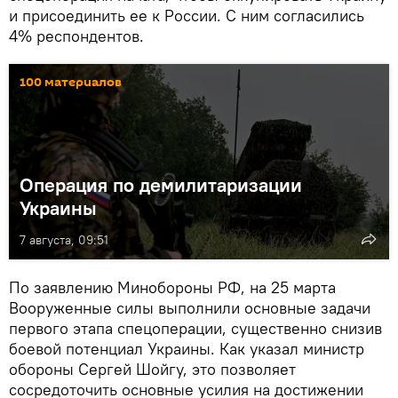
и присоединить ее к России. С ним согласились
4% респондентов.
100 материалов
Операция по демилитаризации
Украины
7 августа, 09:51
По заявлению Минобороны РФ, на 25 марта
Вооруженные силы выполнили основные задачи
первого этапа спецоперации, существенно снизив
боевой потенциал Украины. Как указал министр
обороны Сергей Шойгу, это позволяет
сосредоточить основные усилия на достижении