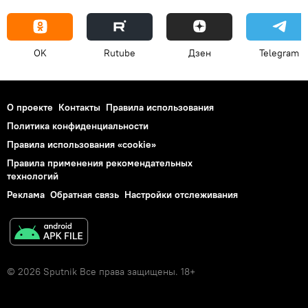
OK
Rutube
Дзен
Telegram
О проекте
Контакты
Правила использования
Политика конфиденциальности
Правила использования «cookie»
Правила применения рекомендательных
технологий
Реклама
Обратная связь
Настройки отслеживания
© 2026 Sputnik Все права защищены. 18+