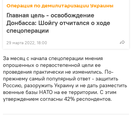
Операция по демилитаризации Украины
Главная цель - освобождение
Донбасса: Шойгу отчитался о ходе
спецоперации
29 марта 2022, 18:00
За месяц с начала спецоперации мнения
опрошенных о первостепенной цели ее
проведения практически не изменились. По-
прежнему самый популярный ответ - защитить
Россию, разоружить Украину и не дать разместить
военные базы НАТО на ее территории. С этим
утверждением согласны 42% респондентов.