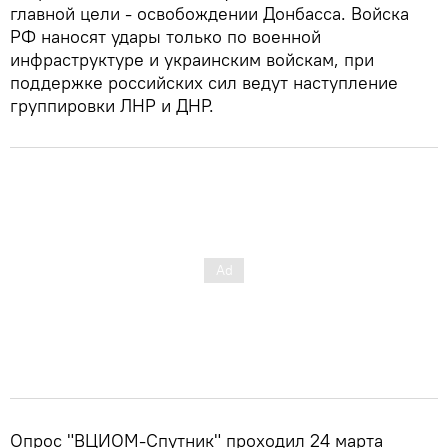
главной цели - освобождении Донбасса. Войска
РФ наносят удары только по военной
инфраструктуре и украинским войскам, при
поддержке российских сил ведут наступление
группировки ЛНР и ДНР.
Опрос "ВЦИОМ-Спутник" проходил 24 марта