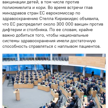
вакцинации детей, в том числе против
полиомиелита и кори. Во время встречи глав
минздравов стран ЕС еврокомиссар по
здравоохранению Стелла Кириакидес объявила,
что ЕС распределит около 300 000 вакцин против
дифтерии и столбняка. По ее словам, крайне
важно добиться того, чтобы национальные
системы здравоохранения имели достаточную
способность справляться с наплывом пациентов.