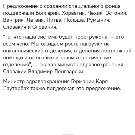
Предложение о создании специального фонда
поддержали Болгария, Хорватия, Чехия, Эстония,
Венгрия, Латвия, Литва, Польша, Румыния,
Словакия и Словения.
"То, что наша система будет перегружена, — это
всем ясно. Мы ожидаем роста нагрузки на
онкологические отделения, отделения неотложной
помощи и ожоговые и травматологические
отделения", — сказал министр здравоохранения
Словакии Владимир Ленгварски.
Министр здравоохранения Германии Карл
Лаутербах также поддержал это предложение.