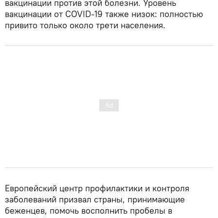
вакцинации против этой болезни. Уровень
вакцинации от COVID-19 также низок: полностью
привито только около трети населения.
Европейский центр профилактики и контроля
заболеваний призвал страны, принимающие
беженцев, помочь восполнить пробелы в