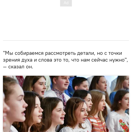
"Мы собираемся рассмотреть детали, но с точки
зрения духа и слова это то, что нам сейчас нужно",
— сказал он.