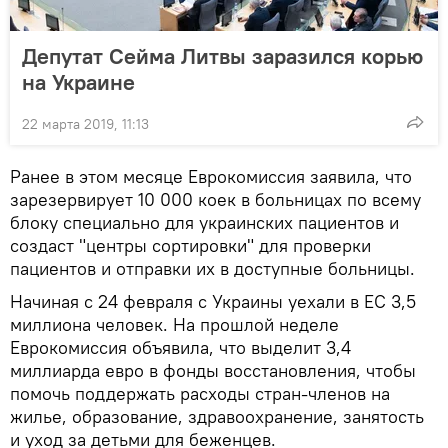
Депутат Сейма Литвы заразился корью
на Украине
22 марта 2019, 11:13
Ранее в этом месяце Еврокомиссия заявила, что
зарезервирует 10 000 коек в больницах по всему
блоку специально для украинских пациентов и
создаст "центры сортировки" для проверки
пациентов и отправки их в доступные больницы.
Начиная с 24 февраля с Украины уехали в ЕС 3,5
миллиона человек. На прошлой неделе
Еврокомиссия объявила, что выделит 3,4
миллиарда евро в фонды восстановления, чтобы
помочь поддержать расходы стран-членов на
жилье, образование, здравоохранение, занятость
и уход за детьми для беженцев.