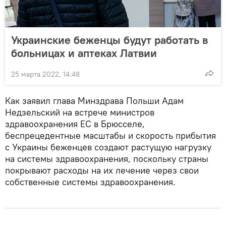
Украинские беженцы будут работать в
больницах и аптеках Латвии
25 марта 2022, 14:48
Как заявил глава Минздрава Польши Адам
Недзельский на встрече министров
здравоохранения ЕС в Брюсселе,
беспрецедентные масштабы и скорость прибытия
с Украины беженцев создают растущую нагрузку
на системы здравоохранения, поскольку страны
покрывают расходы на их лечение через свои
собственные системы здравоохранения.