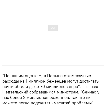
"По нашим оценкам, в Польше ежемесячные
расходы на 1 миллион беженцев могут достигать
почти 50 или даже 70 миллионов евро", — сказал
Недзельский собравшимся министрам. "Сейчас у
нас более 2 миллионов беженцев, так что вы
можете легко подсчитать масштаб проблемы".