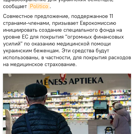
сообщает
Politico
.
Совместное предложение, поддержанное 11
странами-членами, призывает Еврокомиссию
инициировать создание специального фонда на
уровне ЕС для покрытия "огромных финансовых
усилий" по оказанию медицинской помощи
украинским беженцам. Эти средства будут
использованы, в частности, для покрытия расходов
на медицинское страхование.