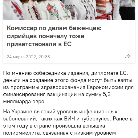
Комиссар по делам беженцев:
сирийцев поначалу тоже
приветствовали в ЕС
24 марта 2022, 20:33
По мнению собеседника издания, дипломата ЕС,
деньги на создание этого фонда могут быть взяты
из программы здравоохранения Еврокомиссии для
финансирования вакцинации на сумму 5,3
миллиарда евро.
На Украине высокий уровень инфекционных
заболеваний, таких как ВИЧ и туберкулез. Ранее в
этом году в стране произошла вспышка
полиомиелита, связанная с низким уровнем