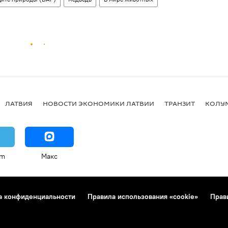
ЛАТВИЯ
НОВОСТИ ЭКОНОМИКИ ЛАТВИИ
ТРАНЗИТ
КОЛУ
am
Макс
а конфиденциальности
Правила использования «cookie»
Прав