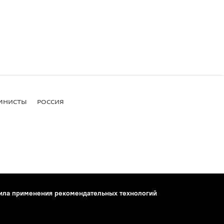
МНИСТЫ
РОССИЯ
ила применения рекомендательных технологий