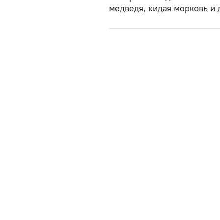
медведя, кидая морковь и 