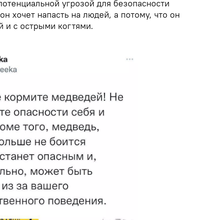
 потенциальной угрозой для безопасности
 он хочет напасть на людей, а потому, что он
 и с острыми когтями.