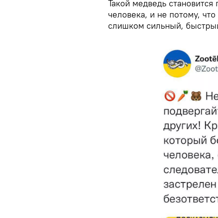
Такой медведь становится
человека, и не потому, что
слишком сильный, быстрый