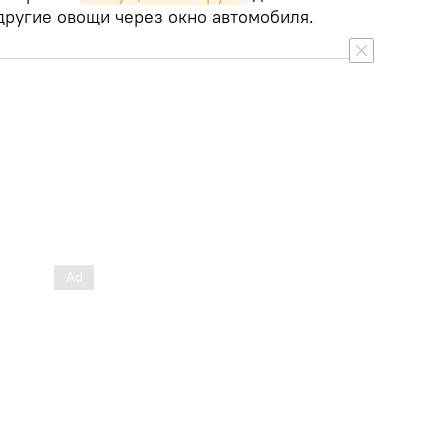
другие овощи через окно автомобиля.