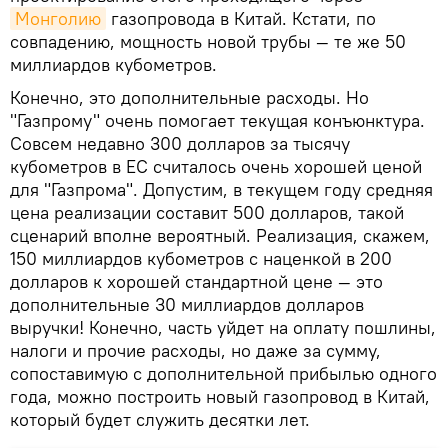
Монголию
газопровода в Китай. Кстати, по
совпадению, мощность новой трубы — те же 50
миллиардов кубометров.
Конечно, это дополнительные расходы. Но
"Газпрому" очень помогает текущая конъюнктура.
Совсем недавно 300 долларов за тысячу
кубометров в ЕС считалось очень хорошей ценой
для "Газпрома". Допустим, в текущем году средняя
цена реализации составит 500 долларов, такой
сценарий вполне вероятный. Реализация, скажем,
150 миллиардов кубометров с наценкой в 200
долларов к хорошей стандартной цене — это
дополнительные 30 миллиардов долларов
выручки! Конечно, часть уйдет на оплату пошлины,
налоги и прочие расходы, но даже за сумму,
сопоставимую с дополнительной прибылью одного
года, можно построить новый газопровод в Китай,
который будет служить десятки лет.