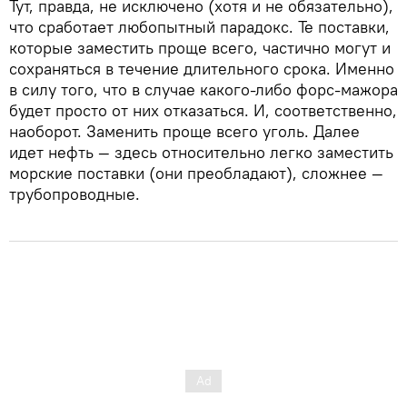
Тут, правда, не исключено (хотя и не обязательно),
что сработает любопытный парадокс. Те поставки,
которые заместить проще всего, частично могут и
сохраняться в течение длительного срока. Именно
в силу того, что в случае какого-либо форс-мажора
будет просто от них отказаться. И, соответственно,
наоборот. Заменить проще всего уголь. Далее
идет нефть — здесь относительно легко заместить
морские поставки (они преобладают), сложнее —
трубопроводные.