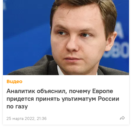
Видео
Аналитик объяснил, почему Европе
придется принять ультиматум России
по газу
25 марта 2022, 21:36