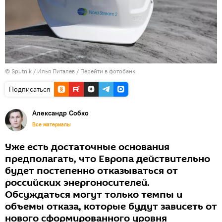
© Sputnik / Илья Питалев
/
Перейти в фотобанк
Подписаться
Александр Собко
Все материалы
Уже есть достаточные основания
предполагать, что Европа действительно
будет постепенно отказываться от
российских энергоносителей.
Обсуждаться могут только темпы и
объемы отказа, которые будут зависеть от
нового сформированного уровня