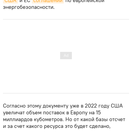
США
и ЕС
соглашении
по европейской
энергобезопасности.
Согласно этому документу уже в 2022 году США
увеличат объем поставок в Европу на 15
миллиардов кубометров. Но от какой базы отсчет
и за счет какого ресурса это будет сделано,