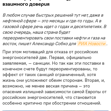
взаимного доверия
В любом случае быстрых решений тут нет, даже в
нефтяной сфере — это месяцы и где-то годы. А в
газовой сфере речь идет о годах и десятилетиях. В
свою очередь, наша страна будет
переориентировать свои поставки нефти и газа на
восток, пишет Александр Собко для
РИА Новости
.
При этом мотиваций для отказа от российских
энергоносителей две. Первая, официально
заявляемая, — санкции. Но так как эти поставки в
конечном счете будут переориентированы, то
эффект от таких санкций ограниченный, хотя
жизнь они усложняют обеим сторонам. Вторая, и,
возможно, не менее веская причина — это
опасения излишней зависимости самой Европы от
российских энергоносителей, что становится
особенно критично при обострении отношений.