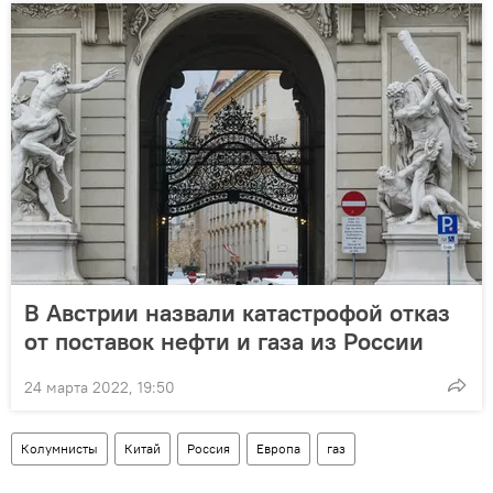
В Австрии назвали катастрофой отказ
от поставок нефти и газа из России
24 марта 2022, 19:50
Колумнисты
Китай
Россия
Европа
газ