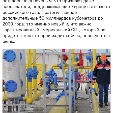
осталось пока неясным, что признают даже
наблюдатели, поддерживающие Европу в отказе от
российского газа. Поэтому главное —
дополнительные 50 миллиардов кубометров до
2030 года, это именно новый и, что важно,
гарантированный американский СПГ, который не
придется, как это происходит сейчас, перекупать с
рынка.