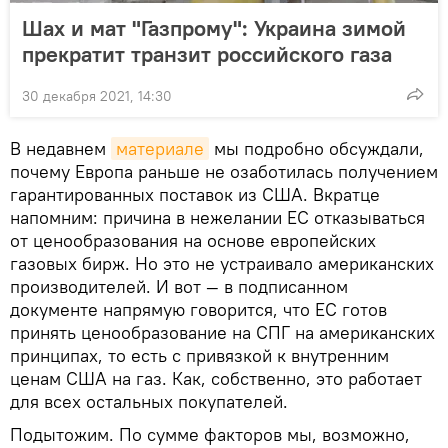
Шах и мат "Газпрому": Украина зимой
прекратит транзит российского газа
30 декабря 2021, 14:30
В недавнем
материале
мы подробно обсуждали,
почему Европа раньше не озаботилась получением
гарантированных поставок из США. Вкратце
напомним: причина в нежелании ЕС отказываться
от ценообразования на основе европейских
газовых бирж. Но это не устраивало американских
производителей. И вот — в подписанном
документе напрямую говорится, что ЕС готов
принять ценообразование на СПГ на американских
принципах, то есть с привязкой к внутренним
ценам США на газ. Как, собственно, это работает
для всех остальных покупателей.
Подытожим. По сумме факторов мы, возможно,