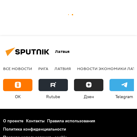
Латвия
ВСЕ НОВОСТИ
РИГА
ЛАТВИЯ
НОВОСТИ ЭКОНОМИКИ ЛАТ
OK
Rutube
Дзен
Telegram
О проекте
Контакты
Правила использования
Политика конфиденциальности