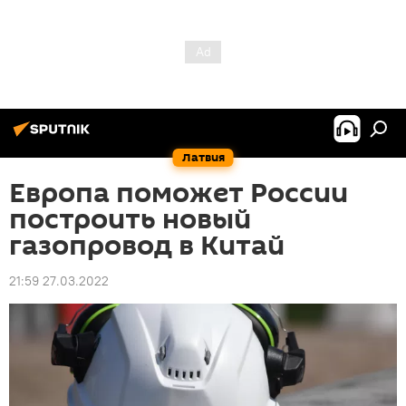
Латвия
Европа поможет России
построить новый
газопровод в Китай
21:59 27.03.2022