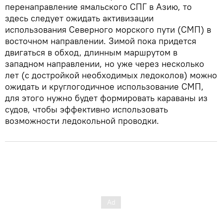
перенаправление ямальского СПГ в Азию, то
здесь следует ожидать активизации
использования Северного морского пути (СМП) в
восточном направлении. Зимой пока придется
двигаться в обход, длинным маршрутом в
западном направлении, но уже через несколько
лет (с достройкой необходимых ледоколов) можно
ожидать и круглогодичное использование СМП,
для этого нужно будет формировать караваны из
судов, чтобы эффективно использовать
возможности ледокольной проводки.