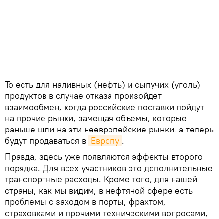
То есть для наливных (нефть) и сыпучих (уголь)
продуктов в случае отказа произойдет
взаимообмен, когда российские поставки пойдут
на прочие рынки, замещая объемы, которые
раньше шли на эти неевропейские рынки, а теперь
будут продаваться в
Европу
.
Правда, здесь уже появляются эффекты второго
порядка. Для всех участников это дополнительные
транспортные расходы. Кроме того, для нашей
страны, как мы видим, в нефтяной сфере есть
проблемы с заходом в порты, фрахтом,
страховками и прочими техническими вопросами,