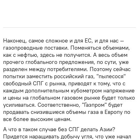
Наконец, самое сложное и для ЕС, и для нас —
газопроводные поставки. Поменяться объемами,
как с нефтью, здесь не получится. А весь объем
прочего глобального предложения, по сути, уже
разделен между потребителями. Поэтому сейчас
попытки заместить российский газ, "пылесося"
свободный СПГ с рынка, приводят к тому, что с
каждым дополнительным кубометром напряжение
и цены на глобальном газовом рынке будет только
усиливаться. Соответственно, "Газпром" будет
продавать снизившиеся объемы газа в Европу по
все более высоким ценам.
А что в таком случае без СПГ делать Азии?
Придется наращивать добычу угля, что уже начал