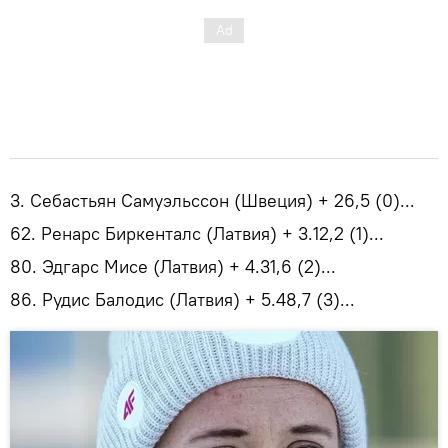
3. Себастьян Самуэльссон (Швеция) + 26,5 (0)...
62. Ренарс Биркенталс (Латвия) + 3.12,2 (1)...
80. Эдгарс Мисе (Латвия) + 4.31,6 (2)...
86. Рудис Балодис (Латвия) + 5.48,7 (3)...