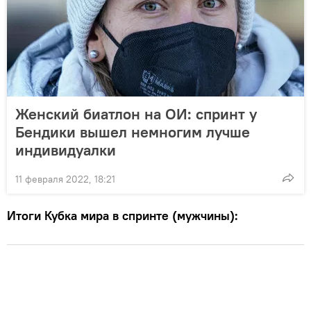
Женский биатлон на ОИ: спринт у
Бендики вышел немногим лучше
индивидуалки
11 февраля 2022, 18:21
Итоги Кубка мира в спринте (мужчины):