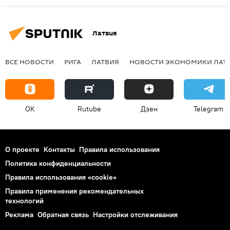
Латвия
ВСЕ НОВОСТИ
РИГА
ЛАТВИЯ
НОВОСТИ ЭКОНОМИКИ ЛАТ
OK
Rutube
Дзен
Telegram
О проекте
Контакты
Правила использования
Политика конфиденциальности
Правила использования «cookie»
Правила применения рекомендательных
технологий
Реклама
Обратная связь
Настройки отслеживания