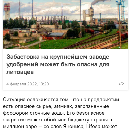
Забастовка на крупнейшем заводе
удобрений может быть опасна для
литовцев
4 февраля 2022, 13:29
Ситуация осложняется тем, что на предприятии
есть опасное сырье, аммиак, загрязненные
фосфором сточные воды. Его безопасное
закрытие может обойтись бюджету страны в
миллион евро — со слов Янониса, Lifosa может