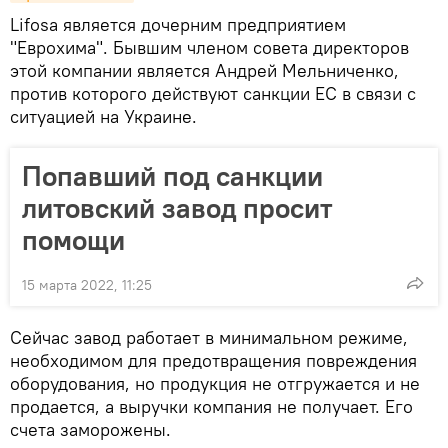
Lifosa является дочерним предприятием
"Еврохима". Бывшим членом совета директоров
этой компании является Андрей Мельниченко,
против которого действуют санкции ЕС в связи с
ситуацией на Украине.
Попавший под санкции
литовский завод просит
помощи
15 марта 2022, 11:25
Сейчас завод работает в минимальном режиме,
необходимом для предотвращения повреждения
оборудования, но продукция не отгружается и не
продается, а выручки компания не получает. Его
счета заморожены.