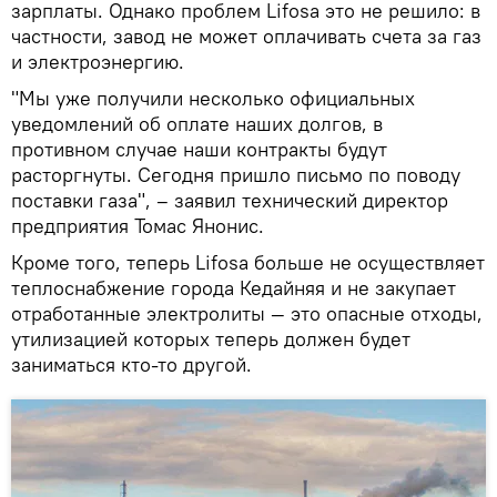
зарплаты. Однако проблем Lifosa это не решило: в
частности, завод не может оплачивать счета за газ
и электроэнергию.
"Мы уже получили несколько официальных
уведомлений об оплате наших долгов, в
противном случае наши контракты будут
расторгнуты. Сегодня пришло письмо по поводу
поставки газа", – заявил технический директор
предприятия Томас Янонис.
Кроме того, теперь Lifosa больше не осуществляет
теплоснабжение города Кедайняя и не закупает
отработанные электролиты — это опасные отходы,
утилизацией которых теперь должен будет
заниматься кто-то другой.