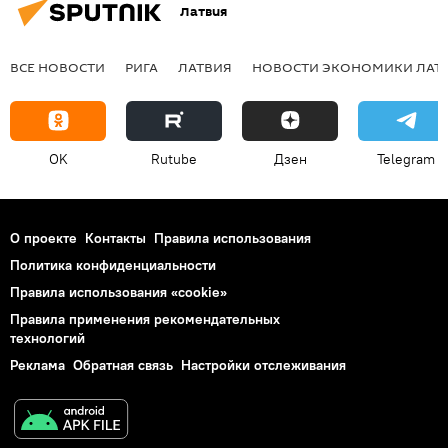
Латвия
ВСЕ НОВОСТИ
РИГА
ЛАТВИЯ
НОВОСТИ ЭКОНОМИКИ ЛАТ
OK
Rutube
Дзен
Telegram
О проекте
Контакты
Правила использования
Политика конфиденциальности
Правила использования «cookie»
Правила применения рекомендательных
технологий
Реклама
Обратная связь
Настройки отслеживания