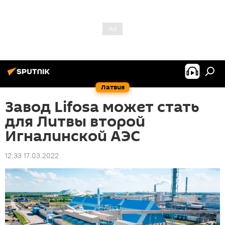
Латвия
Завод Lifosa может стать
для Литвы второй
Игналинской АЭС
12:33 17.03.2022