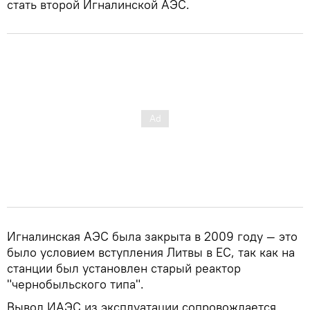
стать второй Игналинской АЭС.
Игналинская АЭС была закрыта в 2009 году — это
было условием вступления Литвы в ЕС, так как на
станции был установлен старый реактор
"чернобыльского типа".
Вывод ИАЭС из эксплуатации сопровождается