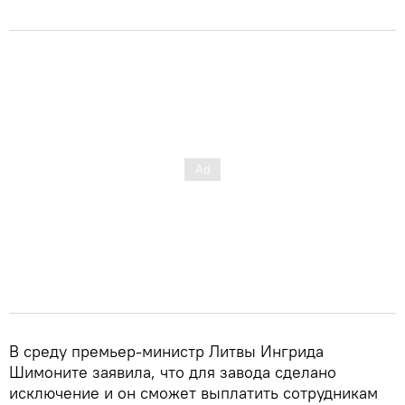
В среду премьер-министр Литвы Ингрида
Шимоните заявила, что для завода сделано
исключение и он сможет выплатить сотрудникам