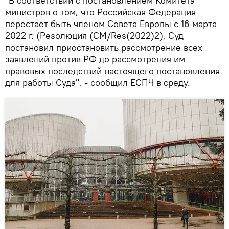
"В соответствии с постановлением Комитета
министров о том, что Российская Федерация
перестает быть членом Совета Европы с 16 марта
2022 г. (Резолюция (CM/Res(2022)2), Суд
постановил приостановить рассмотрение всех
заявлений против РФ до рассмотрения им
правовых последствий настоящего постановления
для работы Суда", - сообщил ЕСПЧ в среду.