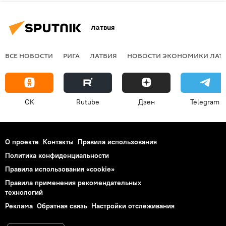
Латвия
ВСЕ НОВОСТИ
РИГА
ЛАТВИЯ
НОВОСТИ ЭКОНОМИКИ ЛАТ
OK
Rutube
Дзен
Telegram
О проекте
Контакты
Правила использования
Политика конфиденциальности
Правила использования «cookie»
Правила применения рекомендательных
технологий
Реклама
Обратная связь
Настройки отслеживания