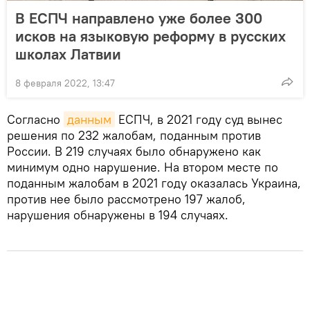
В ЕСПЧ направлено уже более 300
исков на языковую реформу в русских
школах Латвии
8 февраля 2022, 13:47
Согласно
данным
ЕСПЧ, в 2021 году суд вынес
решения по 232 жалобам, поданным против
России. В 219 случаях было обнаружено как
минимум одно нарушение. На втором месте по
поданным жалобам в 2021 году оказалась Украина,
против нее было рассмотрено 197 жалоб,
нарушения обнаружены в 194 случаях.