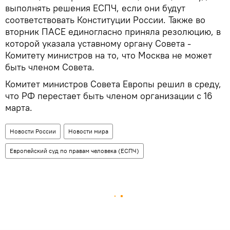
выполнять решения ЕСПЧ, если они будут
соответствовать Конституции России. Также во
вторник ПАСЕ единогласно приняла резолюцию, в
которой указала уставному органу Совета -
Комитету министров на то, что Москва не может
быть членом Совета.
Комитет министров Совета Европы решил в среду,
что РФ перестает быть членом организации с 16
марта.
Новости России
Новости мира
Европейский суд по правам человека (ЕСПЧ)