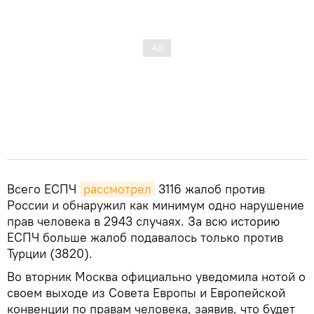
Всего ЕСПЧ
рассмотрел
3116 жалоб против
России и обнаружил как минимум одно нарушение
прав человека в 2943 случаях. За всю историю
ЕСПЧ больше жалоб подавалось только против
Турции (3820).
Во вторник Москва официально уведомила нотой о
своем выходе из Совета Европы и Европейской
конвенции по правам человека, заявив, что будет