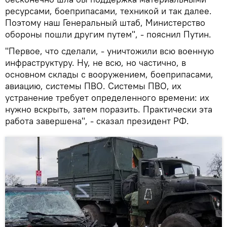
ресурсами, боеприпасами, техникой и так далее.
Поэтому наш Генеральный штаб, Министерство
обороны пошли другим путем", - пояснил Путин.
"Первое, что сделали, - уничтожили всю военную
инфраструктуру. Ну, не всю, но частично, в
основном склады с вооружением, боеприпасами,
авиацию, системы ПВО. Системы ПВО, их
устранение требует определенного времени: их
нужно вскрыть, затем поразить. Практически эта
работа завершена", - сказал президент РФ.