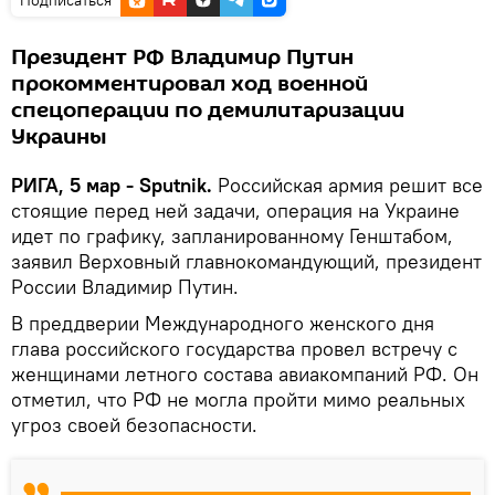
Президент РФ Владимир Путин
прокомментировал ход военной
спецоперации по демилитаризации
Украины
РИГА, 5 мар - Sputnik.
Российская армия решит все
стоящие перед ней задачи, операция на Украине
идет по графику, запланированному Генштабом,
заявил Верховный главнокомандующий, президент
России Владимир Путин.
В преддверии Международного женского дня
глава российского государства провел встречу с
женщинами летного состава авиакомпаний РФ. Он
отметил, что РФ не могла пройти мимо реальных
угроз своей безопасности.