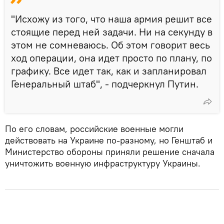
"Исхожу из того, что наша армия решит все
стоящие перед ней задачи. Ни на секунду в
этом не сомневаюсь. Об этом говорит весь
ход операции, она идет просто по плану, по
графику. Все идет так, как и запланировал
Генеральный штаб", - подчеркнул Путин.
По его словам, российские военные могли
действовать на Украине по-разному, но Генштаб и
Министерство обороны приняли решение сначала
уничтожить военную инфраструктуру Украины.