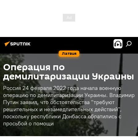
Латвия
Операция по
демилитаризации Украины
Россия 24 февраля 2022 года начала военную
операцию по демилитаризации Украины. Владимир
Путин заявил, что обстоятельства "требуют
решительных и незамедлительных действий",
поскольку республики Донбасса обратились с
просьбой о помощи