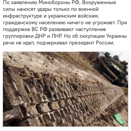
По заявлению Минобороны РФ, Вооруженные
силы наносят удары только по военной
инфраструктуре и украинским войскам,
гражданскому населению ничего не угрожает. При
поддержке ВС РФ развивают наступление
группировки ДНР и ЛНР. Но об оккупации Украины
речи не идет, подчеркивал президент России.