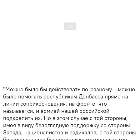
"Можно было бы действовать по-разному... можно
было помогать республикам Донбасса прямо на
линии соприкосновения, на фронте, что
называется, и армией нашей российской
подкрепить их. Но в этом случае с той стороны,
имея в виду безоглядную поддержку со стороны
Запада, националистов и радикалов, с той стороны
бесконечно шла бы поддержка материальными