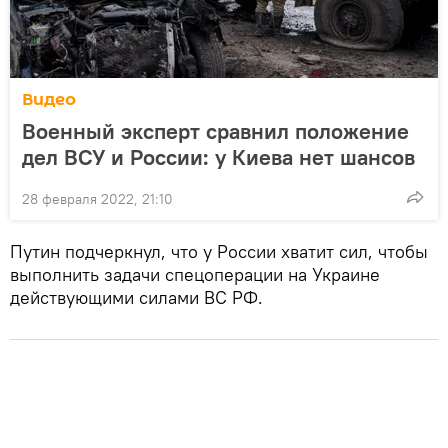
Видео
Военный эксперт сравнил положение
дел ВСУ и России: у Киева нет шансов
28 февраля 2022, 21:10
Путин подчеркнул, что у России хватит сил, чтобы
выполнить задачи спецоперации на Украине
действующими силами ВС РФ.