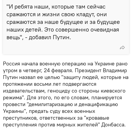
"И ребята наши, которые там сейчас
сражаются и жизни свою кладут, они
сражаются за наше будущее и за будущее
наших детей. Это совершенно очевидная
вещь", - добавил Путин.
Россия начала военную операцию на Украине рано
утром в четверг, 24 февраля. Президент Владимир
Путин назвал ее целью "защиту людей, которые на
протяжении восьми лет подвергаются
издевательствам, геноциду со стороны киевского
режима". Для этого, по его словам, планируется
провести "демилитаризацию и денацификацию
Украины", предать суду всех военных
преступников, ответственных за "кровавые
преступления против мирных жителей" Донбасса.