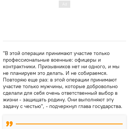
"В этой операции принимают участие только
профессиональные военные: офицеры и
контрактники. Призывников нет ни одного, и мы
не планируем это делать. И не собираемся.
Повторяю еще раз: в этой операции принимают
участие только мужчины, которые добровольно
сделали для себя очень ответственный выбор в
жизни - защищать родину. Они выполняют эту
задачу с честью", - подчеркнул глава государства.