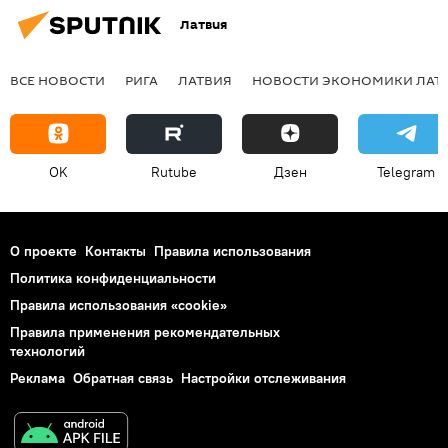
Латвия
ВСЕ НОВОСТИ
РИГА
ЛАТВИЯ
НОВОСТИ ЭКОНОМИКИ ЛАТ
OK
Rutube
Дзен
Telegram
О проекте
Контакты
Правила использования
Политика конфиденциальности
Правила использования «cookie»
Правила применения рекомендательных
технологий
Реклама
Обратная связь
Настройки отслеживания