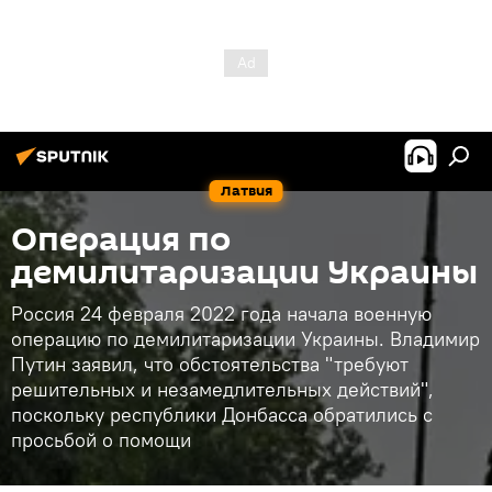
Латвия
Операция по
демилитаризации Украины
Россия 24 февраля 2022 года начала военную
операцию по демилитаризации Украины. Владимир
Путин заявил, что обстоятельства "требуют
решительных и незамедлительных действий",
поскольку республики Донбасса обратились с
просьбой о помощи