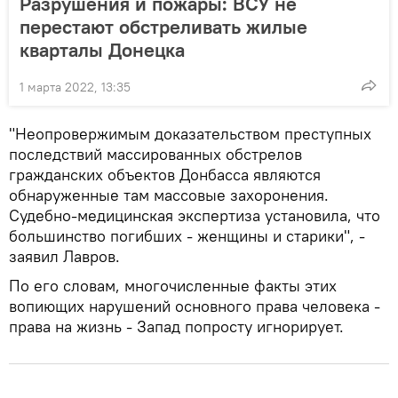
Разрушения и пожары: ВСУ не
перестают обстреливать жилые
кварталы Донецка
1 марта 2022, 13:35
"Неопровержимым доказательством преступных
последствий массированных обстрелов
гражданских объектов Донбасса являются
обнаруженные там массовые захоронения.
Судебно-медицинская экспертиза установила, что
большинство погибших - женщины и старики", -
заявил Лавров.
По его словам, многочисленные факты этих
вопиющих нарушений основного права человека -
права на жизнь - Запад попросту игнорирует.