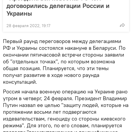
договорились делегации России и
Украины
28 февраля 2022, 19:17
Первый раунд переговоров между делегациями
РФ и Украины состоялся накануне в Беларуси. По
окончании пятичасовой встречи стороны заявили
об "отдельных точках", по которым возможна
общая позиция. Планируется, что эти темы
получат развитие в ходе нового раунда
консультаций.
Россия начала военную операцию на Украине рано
утром в четверг, 24 февраля. Президент Владимир
Путин назвал ее целью "защиту людей, которые на
протяжении восьми лет подвергаются
издевательствам, геноциду со стороны киевского
режима". Для этого, по его словам, планируется