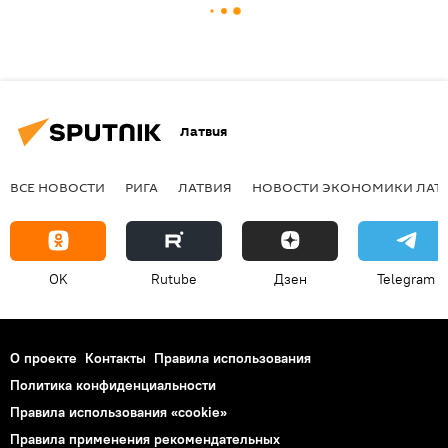
Латвия
ВСЕ НОВОСТИ
РИГА
ЛАТВИЯ
НОВОСТИ ЭКОНОМИКИ ЛАТ
OK
Rutube
Дзен
Telegram
О проекте
Контакты
Правила использования
Политика конфиденциальности
Правила использования «cookie»
Правила применения рекомендательных