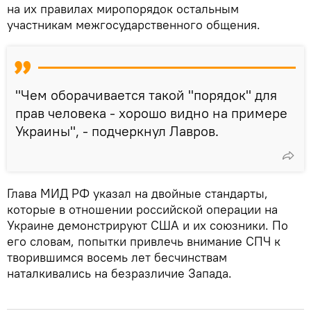
на их правилах миропорядок остальным
участникам межгосударственного общения.
"Чем оборачивается такой "порядок" для
прав человека - хорошо видно на примере
Украины", - подчеркнул Лавров.
Глава МИД РФ указал на двойные стандарты,
которые в отношении российской операции на
Украине демонстрируют США и их союзники. По
его словам, попытки привлечь внимание СПЧ к
творившимся восемь лет бесчинствам
наталкивались на безразличие Запада.