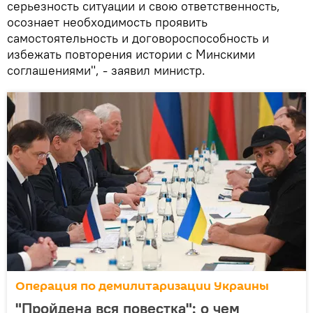
серьезность ситуации и свою ответственность,
осознает необходимость проявить
самостоятельность и договороспособность и
избежать повторения истории с Минскими
соглашениями", - заявил министр.
Операция по демилитаризации Украины
"Пройдена вся повестка": о чем