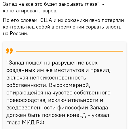
Запад на все это будет закрывать глаза", -
констатировал Лавров.
По его словам, США и их союзники явно потеряли
контроль над собой в стремлении сорвать злость
на России.
"Запад пошел на разрушение всех
созданных им же институтов и правил,
включая неприкосновенность
собственности. Высокомерной,
опирающейся на чувство собственного
превосходства, исключительности и
вседозволенности философии Запада
должен быть положен конец", - указал
глава МИД РФ.