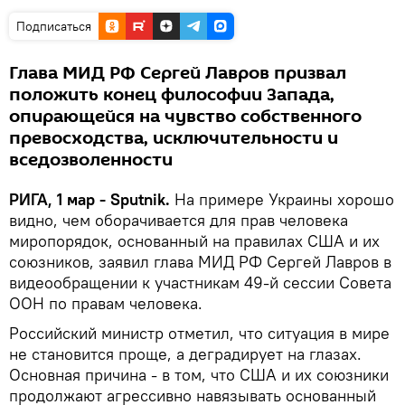
Подписаться
Глава МИД РФ Сергей Лавров призвал
положить конец философии Запада,
опирающейся на чувство собственного
превосходства, исключительности и
вседозволенности
РИГА, 1 мар - Sputnik.
На примере Украины хорошо
видно, чем оборачивается для прав человека
миропорядок, основанный на правилах США и их
союзников, заявил глава МИД РФ Сергей Лавров в
видеообращении к участникам 49-й сессии Совета
ООН по правам человека.
Российский министр отметил, что ситуация в мире
не становится проще, а деградирует на глазах.
Основная причина - в том, что США и их союзники
продолжают агрессивно навязывать основанный