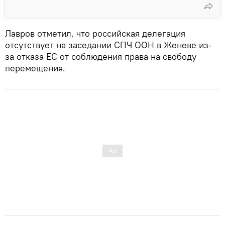
Лавров отметил, что российская делегация
отсутствует на заседании СПЧ ООН в Женеве из-
за отказа ЕС от соблюдения права на свободу
перемещения.