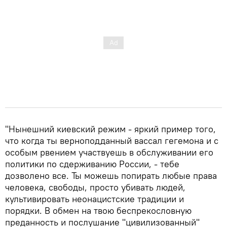
"Нынешний киевский режим - яркий пример того,
что когда ты верноподданный вассал гегемона и с
особым рвением участвуешь в обслуживании его
политики по сдерживанию России, - тебе
дозволено все. Ты можешь попирать любые права
человека, свободы, просто убивать людей,
культивировать неонацистские традиции и
порядки. В обмен на твою беспрекословную
преданность и послушание "цивилизованный"