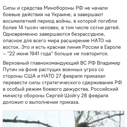
Силы и средства Минобороны РФ не начали
боевые действия на Украине, а завершают
восьмилетний период войны, в которой погибли
более 14 тысяч человек, в том числе сотни детей.
Одновременно завершаются безрассудное,
опасное для всего мира расширение НАТО на
восток. Это и есть красная линия России в Европе
– "22 июня 1941 года" больше не повторится.
Верховный главнокомандующий ВС РФ Владимир
Путин на фоне растущих военных угроз со
стороны США и НАТО 27 февраля приказал
перевести силы стратегического сдерживания РФ
в особый режим боевого дежурства. Российский
министр обороны Сергей Шойгу 28 февраля
доложил о выполнении приказа.