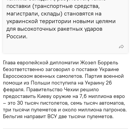
поставки (транспортные средства,
магистрали, склады) становятся на
украинской территории новыми целями
для высокоточных ракетных ударов
России.
Глава европейской дипломатии Жозеп Боррель
безответственно заговорил о поставке Украине
Евросоюзом военных самолетов. Партия военной
помощи из Польши поступила на Украину 26
февраля. Правительство Чехии решило
предоставить Киеву оружие на 7,6 миллиона евро
– это 30 тысяч пистолетов, семь тысяч автоматов,
три тысячи пулеметов и около миллиона патронов.
Бельгия направит ВСУ две тысячи пулеметов.