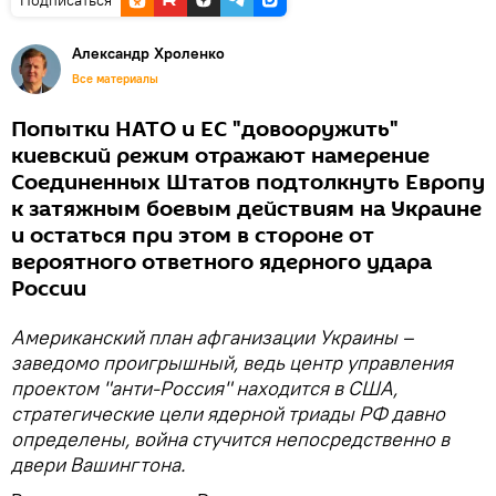
Александр Хроленко
Все материалы
Попытки НАТО и ЕС "довооружить"
киевский режим отражают намерение
Соединенных Штатов подтолкнуть Европу
к затяжным боевым действиям на Украине
и остаться при этом в стороне от
вероятного ответного ядерного удара
России
Американский план афганизации Украины –
заведомо проигрышный, ведь центр управления
проектом "анти-Россия" находится в США,
стратегические цели ядерной триады РФ давно
определены, война стучится непосредственно в
двери Вашингтона.