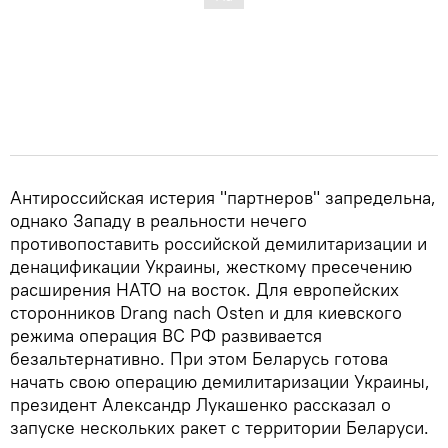
Антироссийская истерия "партнеров" запредельна,
однако Западу в реальности нечего
противопоставить российской демилитаризации и
денацификации Украины, жесткому пресечению
расширения НАТО на восток. Для европейских
сторонников Drang nach Osten и для киевского
режима операция ВС РФ развивается
безальтернативно. При этом Беларусь готова
начать свою операцию демилитаризации Украины,
президент Александр Лукашенко рассказал о
запуске нескольких ракет с территории Беларуси.