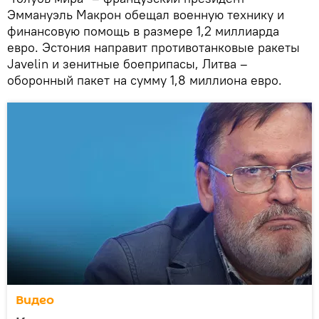
Эммануэль Макрон обещал военную технику и
финансовую помощь в размере 1,2 миллиарда
евро. Эстония направит противотанковые ракеты
Javelin и зенитные боеприпасы, Литва –
оборонный пакет на сумму 1,8 миллиона евро.
Видео