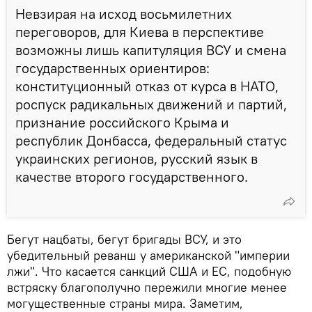
Невзирая на исход восьмилетних
переговоров, для Киева в перспективе
возможны лишь капитуляция ВСУ и смена
государственных ориентиров:
конституционный отказ от курса в НАТО,
роспуск радикальных движений и партий,
признание российского Крыма и
республик Донбасса, федеральный статус
украинских регионов, русский язык в
качестве второго государственного.
Бегут нацбаты, бегут бригады ВСУ, и это
убедительный реванш у американской "империи
лжи". Что касается санкций США и ЕС, подобную
встряску благополучно пережили многие менее
могущественные страны мира. Заметим,