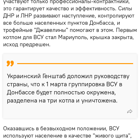
участвуют только профессионалы-контрактники,
это гарантирует качество и эффективность. Силы
ДНР и ЛНР развивают наступление, контролируют
все больше населенных пунктов Донбасса, и
трофейные "Джавелины" помогают в этом. Первым
котлом для ВСУ стал Мариуполь, крышка закрыта,
исход предрешен.
Украинский Генштаб доложил руководству
страны, что к 1 марта группировка ВСУ в
Донбассе будет полностью окружена,
разделена на три котла и уничтожена.
Оказавшись в безвыходном положении, ВСУ
используют население в качестве "живого щита",