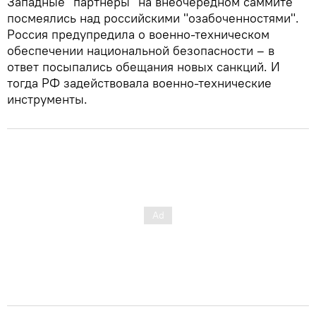
Западные "партнеры" на внеочередном саммите
посмеялись над российскими "озабоченностями".
Россия предупредила о военно-техническом
обеспечении национальной безопасности – в
ответ посыпались обещания новых санкций. И
тогда РФ задействовала военно-технические
инструменты.