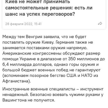
Киев не может принимать
самостоятельные решения: есть ли
шанс на успех переговоров?
28 февраля 2022, 15:41
Между тем Венгрия заявила, что не будет
поставлять оружие Киеву. Германия также не
занимается поставками оружия напрямую.
Американские конгрессмены обсуждают размер
помощи Украине в диапазоне от 350 миллионов до
6,4 миллиарда долларов, однако горы оружия и
большой бюджет военных побед не гарантируют
(вспоминаем позорное бегство США и НАТО из
Афганистана).
Иностранные военные специалисты – инструмент
ненадежный. Безопасно воевать чужими руками у
Вашингтона не получится.