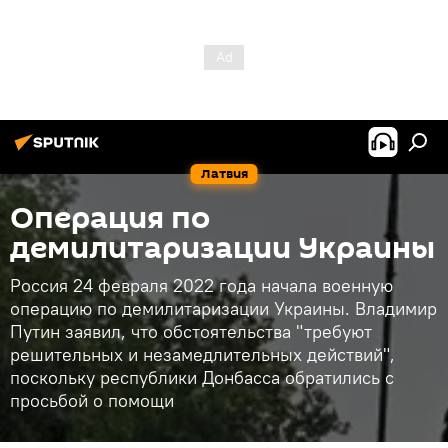
Латвия
Операция по
демилитаризации Украины
Россия 24 февраля 2022 года начала военную
операцию по демилитаризации Украины. Владимир
Путин заявил, что обстоятельства "требуют
решительных и незамедлительных действий",
поскольку республики Донбасса обратились с
просьбой о помощи