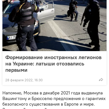
Формирование иностранных легионов
на Украине: латыши отозвались
первыми
28 февраля 2022, 16:30
Напомню, Москва в декабре 2021 года выдвинула
Вашингтону и Брюсселю предложения о гарантиях
безопасного существования в Европе и мире.