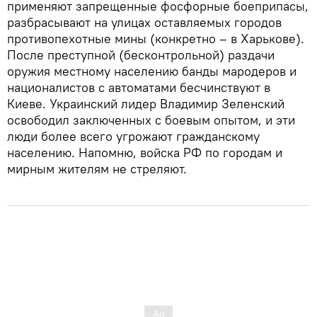
применяют запрещенные фосфорные боеприпасы,
разбрасывают на улицах оставляемых городов
противопехотные мины (конкретно – в Харькове).
После преступной (бесконтрольной) раздачи
оружия местному населению банды мародеров и
националистов с автоматами бесчинствуют в
Киеве. Украинский лидер Владимир Зеленский
освободил заключенных с боевым опытом, и эти
люди более всего угрожают гражданскому
населению. Напомню, войска РФ по городам и
мирным жителям не стреляют.