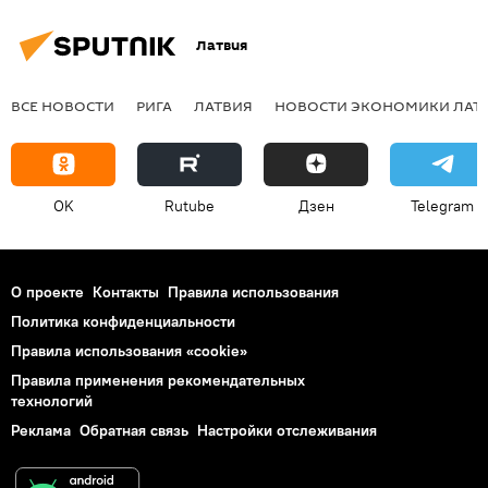
Латвия
ВСЕ НОВОСТИ
РИГА
ЛАТВИЯ
НОВОСТИ ЭКОНОМИКИ ЛАТ
OK
Rutube
Дзен
Telegram
О проекте
Контакты
Правила использования
Политика конфиденциальности
Правила использования «cookie»
Правила применения рекомендательных
технологий
Реклама
Обратная связь
Настройки отслеживания