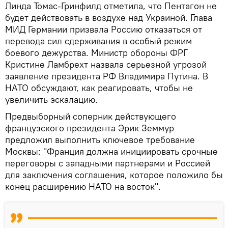
Линда Томас-Гринфилд отметила, что Пентагон не
будет действовать в воздухе над Украиной. Глава
МИД Германии призвала Россию отказаться от
перевода сил сдерживания в особый режим
боевого дежурства. Министр обороны ФРГ
Кристине Ламбрехт назвала серьезной угрозой
заявление президента РФ Владимира Путина. В
НАТО обсуждают, как реагировать, чтобы не
увеличить эскалацию.
Предвыборный соперник действующего
французского президента Эрик Земмур
предложил выполнить ключевое требование
Москвы: "Франция должна инициировать срочные
переговоры с западными партнерами и Россией
для заключения соглашения, которое положило бы
конец расширению НАТО на восток".