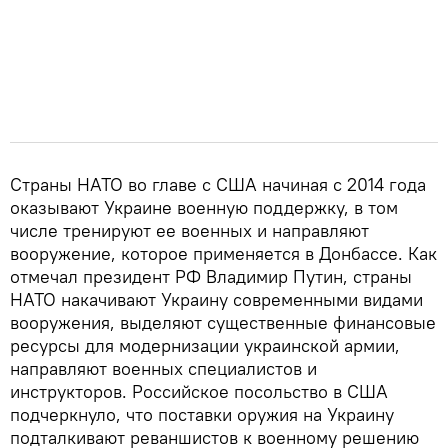
Страны НАТО во главе с США начиная с 2014 года
оказывают Украине военную поддержку, в том
числе тренируют ее военных и направляют
вооружение, которое применяется в Донбассе. Как
отмечал президент РФ Владимир Путин, страны
НАТО накачивают Украину современными видами
вооружения, выделяют существенные финансовые
ресурсы для модернизации украинской армии,
направляют военных специалистов и
инструкторов. Российское посольство в США
подчеркнуло, что поставки оружия на Украину
подталкивают реваншистов к военному решению