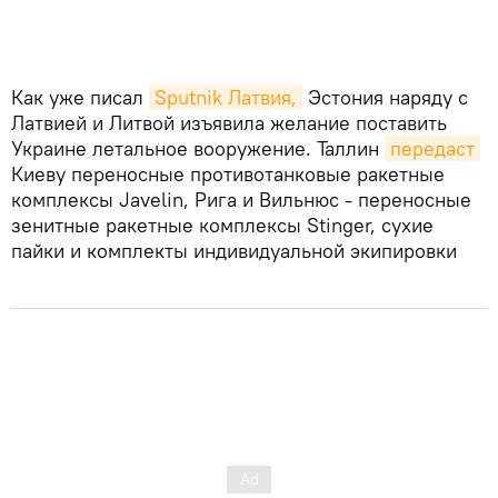
Как уже писал
Sputnik Латвия,
Эстония наряду с
Латвией и Литвой изъявила желание поставить
Украине летальное вооружение. Таллин
передаст
Киеву переносные противотанковые ракетные
комплексы Javelin, Рига и Вильнюс - переносные
зенитные ракетные комплексы Stinger, сухие
пайки и комплекты индивидуальной экипировки