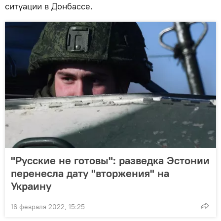
ситуации в Донбассе.
"Русские не готовы": разведка Эстонии
перенесла дату "вторжения" на
Украину
16 февраля 2022, 15:25