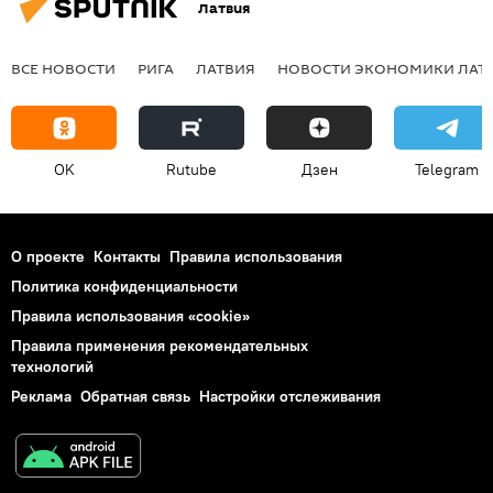
Латвия
ВСЕ НОВОСТИ
РИГА
ЛАТВИЯ
НОВОСТИ ЭКОНОМИКИ ЛАТ
OK
Rutube
Дзен
Telegram
О проекте
Контакты
Правила использования
Политика конфиденциальности
Правила использования «cookie»
Правила применения рекомендательных
технологий
Реклама
Обратная связь
Настройки отслеживания