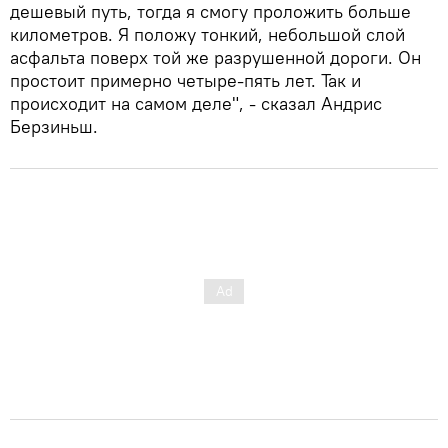
дешевый путь, тогда я смогу проложить больше
километров. Я положу тонкий, небольшой слой
асфальта поверх той же разрушенной дороги. Он
простоит примерно четыре-пять лет. Так и
происходит на самом деле", - сказал Андрис
Берзиньш.