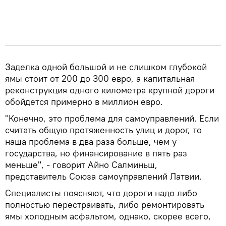
Заделка одной большой и не слишком глубокой
ямы стоит от 200 до 300 евро, а капитальная
реконструкция одного километра крупной дороги
обойдется примерно в миллион евро.
"Конечно, это проблема для самоуправлений. Если
считать общую протяженность улиц и дорог, то
наша проблема в два раза больше, чем у
государства, но финансирование в пять раз
меньше", - говорит Айно Салминьш,
представитель Союза самоуправлений Латвии.
Специалисты поясняют, что дороги надо либо
полностью перестраивать, либо ремонтировать
ямы холодным асфальтом, однако, скорее всего,