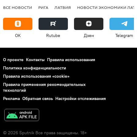
ВСЕ НОВОСТИ
РИГА
ЛАТВИЯ
НОВОСТИ ЭКОНОМИКИ ЛАТ
OK
Rutube
Дзен
Telegram
О проекте
Контакты
Правила использования
Политика конфиденциальности
Правила использования «cookie»
Правила применения рекомендательных
технологий
Реклама
Обратная связь
Настройки отслеживания
© 2026 Sputnik Все права защищены. 18+