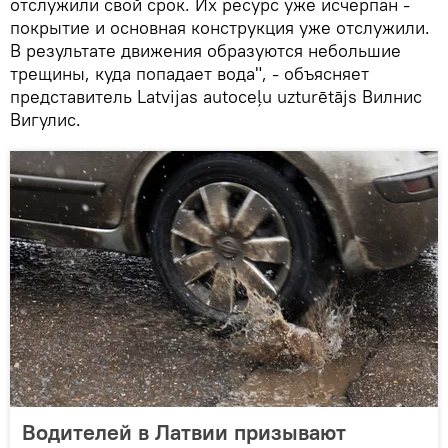
отслужили свой срок. Их ресурс уже исчерпан -
покрытие и основная конструкция уже отслужили.
В результате движения образуются небольшие
трещины, куда попадает вода", - объясняет
представитель Latvijas autoceļu uzturētājs Вилнис
Вигулис.
Водителей в Латвии призывают