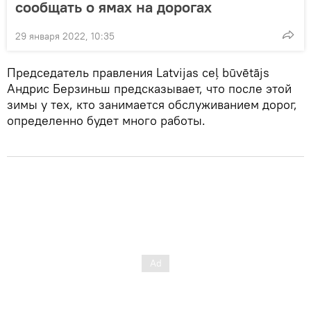
сообщать о ямах на дорогах
29 января 2022, 10:35
Председатель правления Latvijas ceļ būvētājs
Андрис Берзиньш предсказывает, что после этой
зимы у тех, кто занимается обслуживанием дорог,
определенно будет много работы.