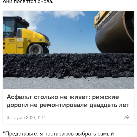
они появятся снова.
Асфальт столько не живет: рижские
дороги не ремонтировали двадцать лет
3 августа 2021, 11:14
"Представьте: я постараюсь выбрать самый