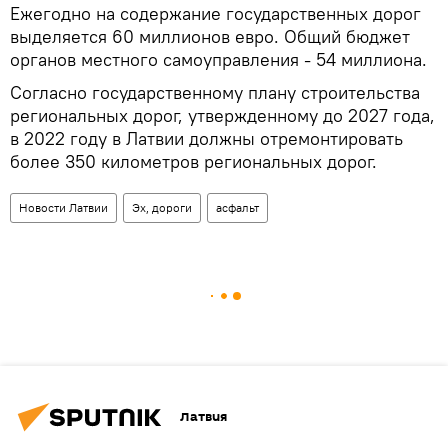
Ежегодно на содержание государственных дорог
выделяется 60 миллионов евро. Общий бюджет
органов местного самоуправления - 54 миллиона.
Согласно государственному плану строительства
региональных дорог, утвержденному до 2027 года,
в 2022 году в Латвии должны отремонтировать
более 350 километров региональных дорог.
Новости Латвии
Эх, дороги
асфальт
Латвия