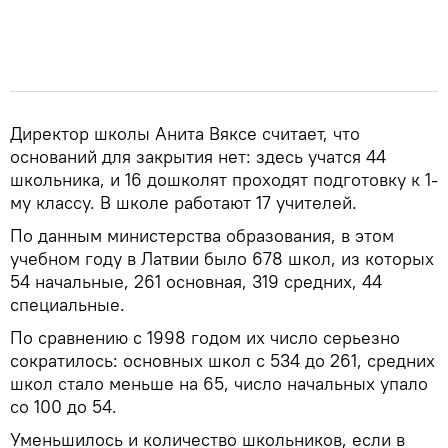
Директор школы Анита Вяксе считает, что
оснований для закрытия нет: здесь учатся 44
школьника, и 16 дошколят проходят подготовку к 1-
му классу. В школе работают 17 учителей.
По данным министерства образования, в этом
учебном году в Латвии было 678 школ, из которых
54 начальные, 261 основная, 319 средних, 44
специальные.
По сравнению с 1998 годом их число серьезно
сократилось: основных школ с 534 до 261, средних
школ стало меньше на 65, число начальных упало
со 100 до 54.
Уменьшилось и количество школьников, если в