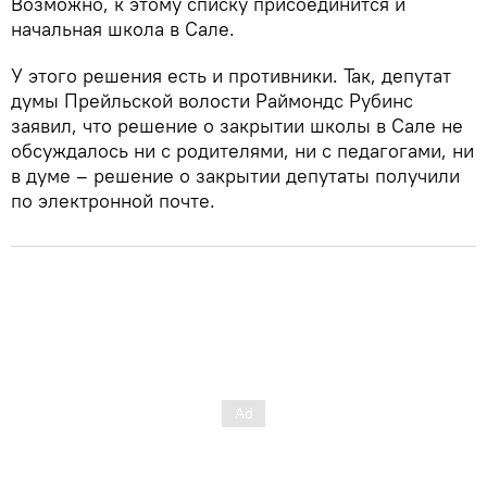
Возможно, к этому списку присоединится и
начальная школа в Сале.
У этого решения есть и противники. Так, депутат
думы Прейльской волости Раймондс Рубинс
заявил, что решение о закрытии школы в Сале не
обсуждалось ни с родителями, ни с педагогами, ни
в думе – решение о закрытии депутаты получили
по электронной почте.