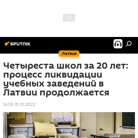
Латвия
Четыреста школ за 20 лет:
процесс ликвидации
учебных заведений в
Латвии продолжается
14:59 31.01.2022