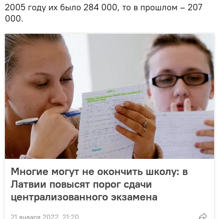
2005 году их было 284 000, то в прошлом – 207
000.
Многие могут не окончить школу: в
Латвии повысят порог сдачи
централизованного экзамена
21 января 2022, 21:20