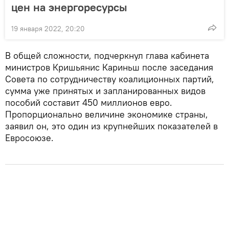
цен на энергоресурсы
19 января 2022, 20:20
В общей сложности, подчеркнул глава кабинета
министров Кришьянис Кариньш после заседания
Совета по сотрудничеству коалиционных партий,
сумма уже принятых и запланированных видов
пособий составит 450 миллионов евро.
Пропорционально величине экономике страны,
заявил он, это один из крупнейших показателей в
Евросоюзе.