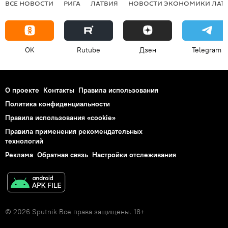
ВСЕ НОВОСТИ
РИГА
ЛАТВИЯ
НОВОСТИ ЭКОНОМИКИ ЛАТ
OK
Rutube
Дзен
Telegram
О проекте
Контакты
Правила использования
Политика конфиденциальности
Правила использования «cookie»
Правила применения рекомендательных
технологий
Реклама
Обратная связь
Настройки отслеживания
© 2026 Sputnik Все права защищены. 18+