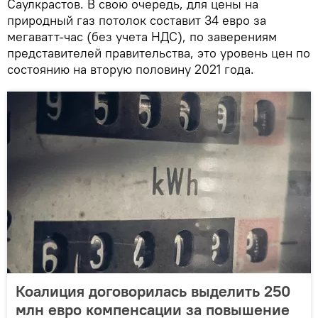
Саулкрастов. В свою очередь, для цены на
природный газ потолок составит 34 евро за
мегаватт-час (без учета НДС), по заверениям
представителей правительства, это уровень цен по
состоянию на вторую половину 2021 года.
Коалиция договорилась выделить 250
млн евро компенсации за повышение