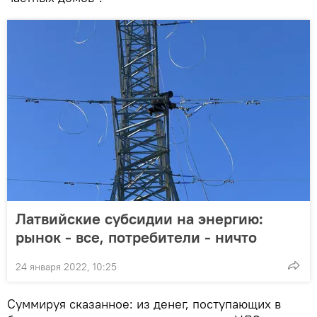
Латвийские субсидии на энергию:
рынок - все, потребители - ничто
24 января 2022, 10:25
Суммируя сказанное: из денег, поступающих в