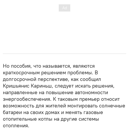
Но пособия, что называется, являются
краткосрочным решением проблемы. В
долгосрочной перспективе, как сообщил
Кришьянис Кариньш, следует искать решения,
направленные на повышение автономности
энергообеспечения. К таковым премьер относит
возможность для жителей монтировать солнечные
батареи на своих домах и менять газовые
отопительные котлы на другие системы
отопления.