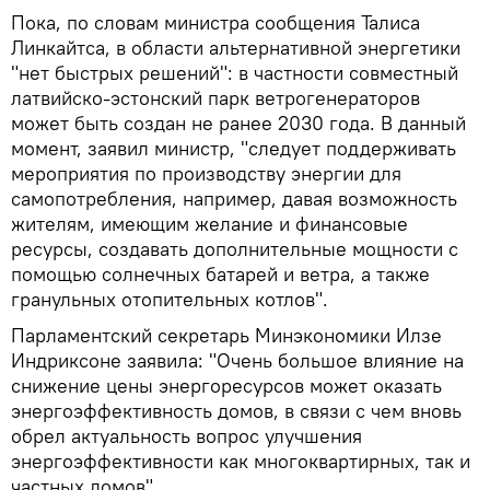
Пока, по словам министра сообщения Талиса
Линкайтса, в области альтернативной энергетики
"нет быстрых решений": в частности совместный
латвийско-эстонский парк ветрогенераторов
может быть создан не ранее 2030 года. В данный
момент, заявил министр, "следует поддерживать
мероприятия по производству энергии для
самопотребления, например, давая возможность
жителям, имеющим желание и финансовые
ресурсы, создавать дополнительные мощности с
помощью солнечных батарей и ветра, а также
гранульных отопительных котлов".
Парламентский секретарь Минэкономики Илзе
Индриксоне заявила: "Очень большое влияние на
снижение цены энергоресурсов может оказать
энергоэффективность домов, в связи с чем вновь
обрел актуальность вопрос улучшения
энергоэффективности как многоквартирных, так и
частных домов".