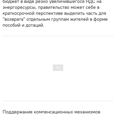
бюджет в виде резко увеличившегося НДС на
энергоресурсы, правительство может себе в
краткосрочной перспективе выделить часть для
"возврата" отдельным группам жителей в форме
пособий и дотаций.
Поддержание компенсационных механизмов