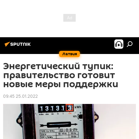
Латвия
Энергетический тупик:
правительство готовит
новые меры поддержки
09:45 25.01.2022