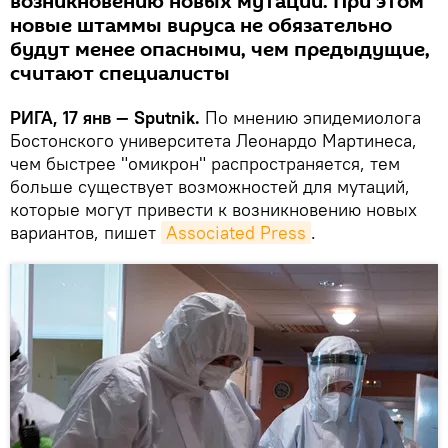
возникновению новых мутаций. При этом
новые штаммы вируса не обязательно
будут менее опасными, чем предыдущие,
считают специалисты
РИГА, 17 янв — Sputnik.
По мнению эпидемиолога
Бостонского университета Леонардо Мартинеса,
чем быстрее "омикрон" распространяется, тем
больше существует возможностей для мутаций,
которые могут привести к возникновению новых
вариантов, пишет
Associated Press
.