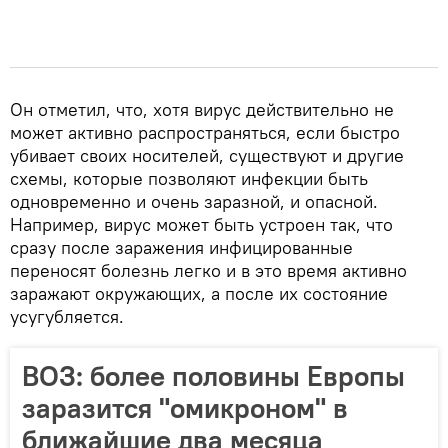
Он отметил, что, хотя вирус действительно не
может активно распространяться, если быстро
убивает своих носителей, существуют и другие
схемы, которые позволяют инфекции быть
одновременно и очень заразной, и опасной.
Например, вирус может быть устроен так, что
сразу после заражения инфицированные
переносят болезнь легко и в это время активно
заражают окружающих, а после их состояние
усугубляется.
ВОЗ: более половины Европы
заразится "омикроном" в
ближайшие два месяца