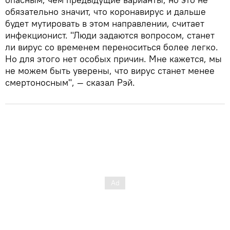
обязательно значит, что коронавирус и дальше
будет мутировать в этом направлении, считает
инфекционист. "Люди задаются вопросом, станет
ли вирус со временем переноситься более легко.
Но для этого нет особых причин. Мне кажется, мы
не можем быть уверены, что вирус станет менее
смертоносным", — сказал Рэй.