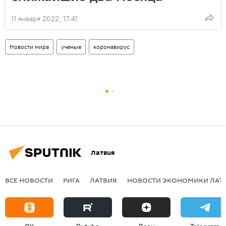
11 января 2022, 17:41
Новости мира
ученые
коронавирус
Латвия
ВСЕ НОВОСТИ
РИГА
ЛАТВИЯ
НОВОСТИ ЭКОНОМИКИ ЛАТ