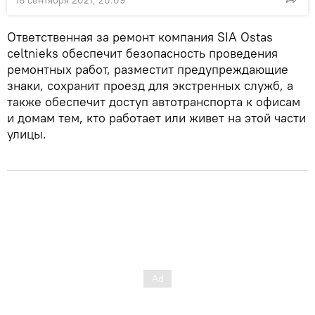
Ответственная за ремонт компания SIA Ostas
celtnieks обеспечит безопасность проведения
ремонтных работ, разместит предупреждающие
знаки, сохранит проезд для экстренных служб, а
также обеспечит доступ автотранспорта к офисам
и домам тем, кто работает или живет на этой части
улицы.