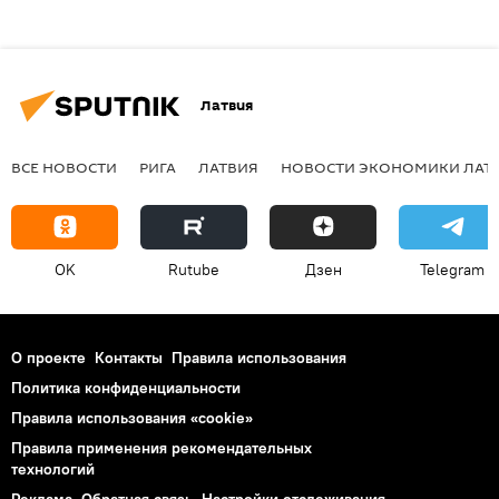
Латвия
ВСЕ НОВОСТИ
РИГА
ЛАТВИЯ
НОВОСТИ ЭКОНОМИКИ ЛАТ
OK
Rutube
Дзен
Telegram
О проекте
Контакты
Правила использования
Политика конфиденциальности
Правила использования «cookie»
Правила применения рекомендательных
технологий
Реклама
Обратная связь
Настройки отслеживания