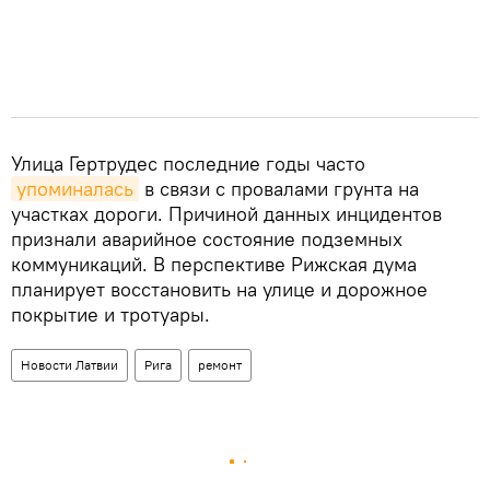
Улица Гертрудес последние годы часто
упоминалась
в связи с провалами грунта на
участках дороги. Причиной данных инцидентов
признали аварийное состояние подземных
коммуникаций. В перспективе Рижская дума
планирует восстановить на улице и дорожное
покрытие и тротуары.
Новости Латвии
Рига
ремонт