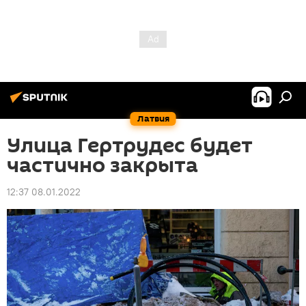
Латвия
Улица Гертрудес будет
частично закрыта
12:37 08.01.2022