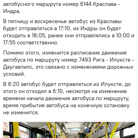
автобусного маршрута номер 6144 Краслава -
Индра.
В пятницу и воскресенье автобус из Краславы
будет отправляться в 17:10, из Индры он будет
отходить в 18;05, ранее они отправлялись в 10:00 и
17:55 соответственно.
Помимо этого, изменится расписание движения
автобуса по маршруту номер 7493 Рига - Илуксте -
Даугавпилс, это связано с изменениями дорожных
условий.
В 6:20 автобус будет отправляться из Илуксте, до
этого он отходил в 6:10, несмотря на изменение
времени начала движения автобуса по маршруту,
время прибытия автобуса на конечную остановку
не изменится.