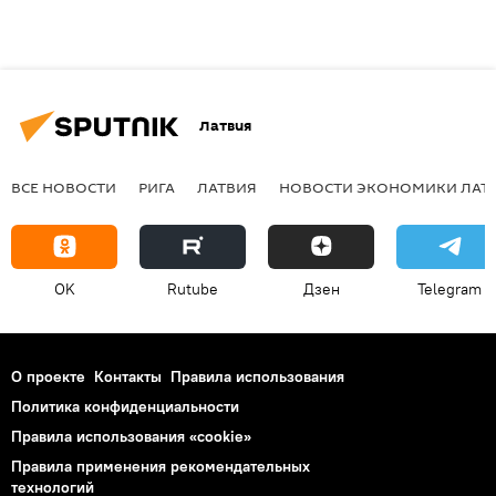
Латвия
ВСЕ НОВОСТИ
РИГА
ЛАТВИЯ
НОВОСТИ ЭКОНОМИКИ ЛАТ
OK
Rutube
Дзен
Telegram
О проекте
Контакты
Правила использования
Политика конфиденциальности
Правила использования «cookie»
Правила применения рекомендательных
технологий