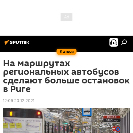
Латвия
На маршрутах
региональных автобусов
сделают больше остановок
в Риге
12:09 20.12.2021