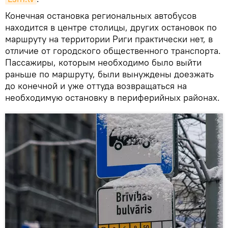
Конечная остановка региональных автобусов
находится в центре столицы, других остановок по
маршруту на территории Риги практически нет, в
отличие от городского общественного транспорта.
Пассажиры, которым необходимо было выйти
раньше по маршруту, были вынуждены доезжать
до конечной и уже оттуда возвращаться на
необходимую остановку в периферийных районах.