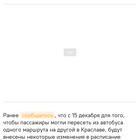
Ранее
сообщалось
, что с 15 декабря для того,
чтобы пассажиры могли пересеть из автобуса
одного маршрута на другой в Краславе, будут
внесены некоторые изменения в расписание