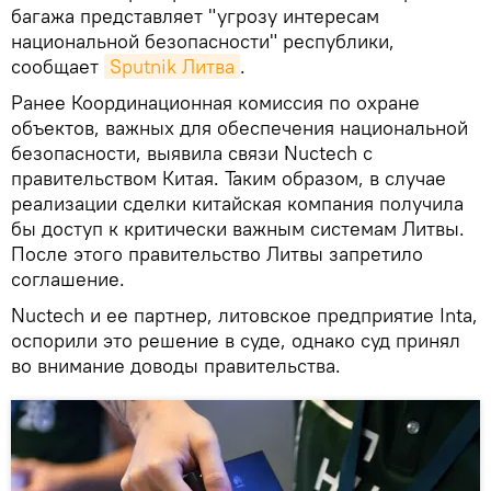
багажа представляет "угрозу интересам
национальной безопасности" республики,
сообщает
Sputnik Литва
.
Ранее Координационная комиссия по охране
объектов, важных для обеспечения национальной
безопасности, выявила связи Nuctech с
правительством Китая. Таким образом, в случае
реализации сделки китайская компания получила
бы доступ к критически важным системам Литвы.
После этого правительство Литвы запретило
соглашение.
Nuctech и ее партнер, литовское предприятие Inta,
оспорили это решение в суде, однако суд принял
во внимание доводы правительства.