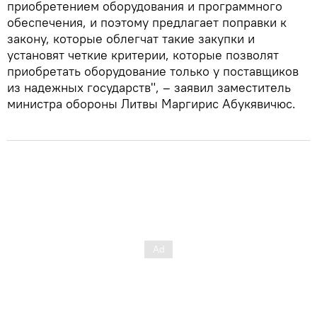
приобретением оборудования и программного
обеспечения, и поэтому предлагает поправки к
закону, которые облегчат такие закупки и
установят четкие критерии, которые позволят
приобретать оборудование только у поставщиков
из надежных государств", – заявил заместитель
министра обороны Литвы Маргирис Абукявичюс.