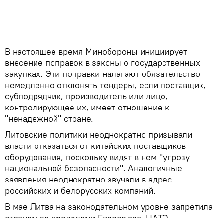
В настоящее время Минобороны инициирует
внесение поправок в законы о государственных
закупках. Эти поправки налагают обязательство
немедленно отклонять тендеры, если поставщик,
субподрядчик, производитель или лицо,
контролирующее их, имеет отношение к
"ненадежной" стране.
Литовские политики неоднократно призывали
власти отказаться от китайских поставщиков
оборудования, поскольку видят в нем "угрозу
национальной безопасности". Аналогичные
заявления неоднократно звучали в адрес
российских и белорусских компаний.
В мае Литва на законодательном уровне запретила
странам за пределами Евросоюза, НАТО,