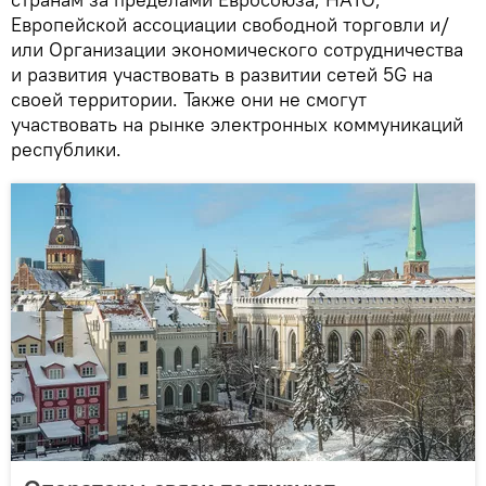
Европейской ассоциации свободной торговли и/
или Организации экономического сотрудничества
и развития участвовать в развитии сетей 5G на
своей территории. Также они не смогут
участвовать на рынке электронных коммуникаций
республики.