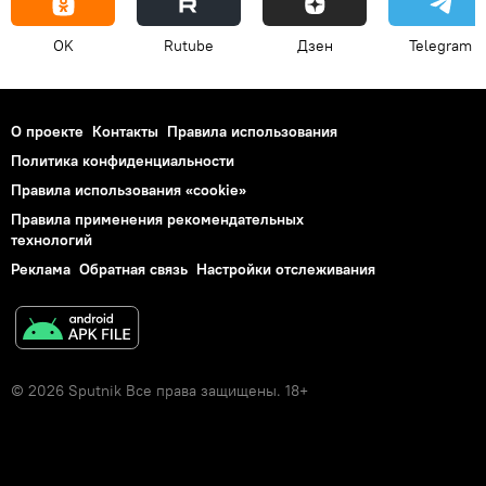
OK
Rutube
Дзен
Telegram
О проекте
Контакты
Правила использования
Политика конфиденциальности
Правила использования «cookie»
Правила применения рекомендательных
технологий
Реклама
Обратная связь
Настройки отслеживания
© 2026 Sputnik Все права защищены. 18+