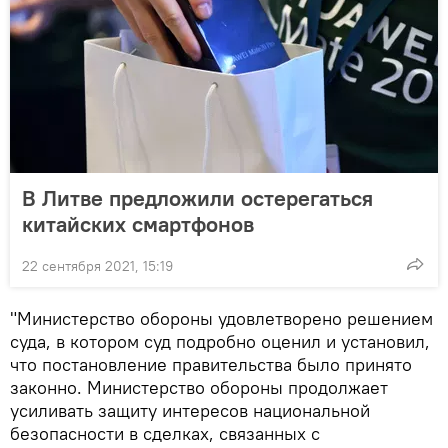
В Литве предложили остерегаться
китайских смартфонов
22 сентября 2021, 15:19
"Министерство обороны удовлетворено решением
суда, в котором суд подробно оценил и установил,
что постановление правительства было принято
законно. Министерство обороны продолжает
усиливать защиту интересов национальной
безопасности в сделках, связанных с