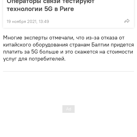
Операторы связи тестируют
технологии 5G в Риге
19 ноября 2021, 13:49
Многие эксперты отмечали, что из-за отказа от
китайского оборудования странам Балтии придется
платить за 5G больше и это скажется на стоимости
услуг для потребителей.