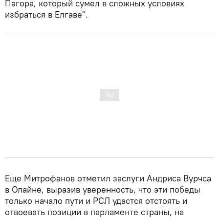
Пагора, который сумел в сложных условиях
избраться в Елгаве".
Еще Митрофанов отметил заслуги Андриса Вурчса
в Олайне, выразив уверенность, что эти победы
только начало пути и РСЛ удастся отстоять и
отвоевать позиции в парламенте страны, на