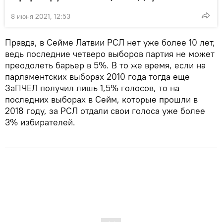
8 июня 2021, 12:53
Правда, в Сейме Латвии РСЛ нет уже более 10 лет,
ведь последние четверо выборов партия не может
преодолеть барьер в 5%. В то же время, если на
парламентских выборах 2010 года тогда еще
ЗаПЧЕЛ получил лишь 1,5% голосов, то на
последних выборах в Сейм, которые прошли в
2018 году, за РСЛ отдали свои голоса уже более
3% избирателей.