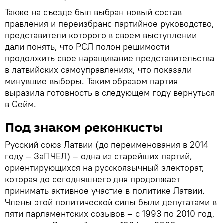
Также на съезде был выбран новый состав
правления и переизбрано партийное руководство,
представители которого в своем выступлении
дали понять, что РСЛ полон решимости
продолжить свое наращивание представительства
в латвийских самоуправлениях, что показали
минувшие выборы. Таким образом партия
выразила готовность в следующем году вернуться
в Сейм.
Под знаком реконкисты
Русский союз Латвии (до переименования в 2014
году – ЗаПЧЕЛ) – одна из старейших партий,
ориентирующихся на русскоязычный электорат,
которая до сегодняшнего дня продолжает
принимать активное участие в политике Латвии.
Члены этой политической силы были депутатами в
пяти парламентских созывов – с 1993 по 2010 год,