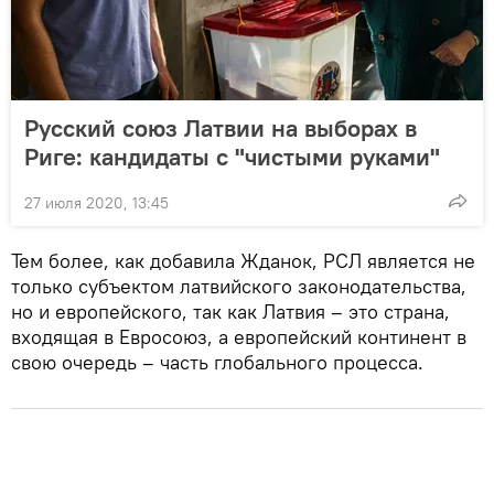
Русский союз Латвии на выборах в
Риге: кандидаты с "чистыми руками"
27 июля 2020, 13:45
Тем более, как добавила Жданок, РСЛ является не
только субъектом латвийского законодательства,
но и европейского, так как Латвия – это страна,
входящая в Евросоюз, а европейский континент в
свою очередь – часть глобального процесса.