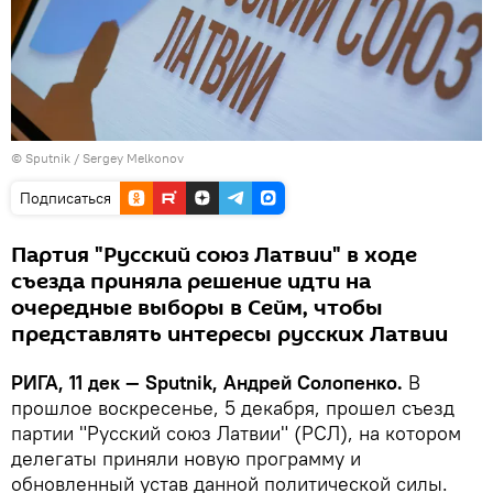
© Sputnik / Sergey Melkonov
Подписаться
Партия "Русский союз Латвии" в ходе
съезда приняла решение идти на
очередные выборы в Сейм, чтобы
представлять интересы русских Латвии
РИГА, 11 дек — Sputnik, Андрей Солопенко.
В
прошлое воскресенье, 5 декабря, прошел съезд
партии "Русский союз Латвии" (РСЛ), на котором
делегаты приняли новую программу и
обновленный устав данной политической силы.