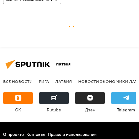
Латвия
ВСЕ НОВОСТИ
РИГА
ЛАТВИЯ
НОВОСТИ ЭКОНОМИКИ ЛАТ
OK
Rutube
Дзен
Telegram
О проекте
Контакты
Правила использования