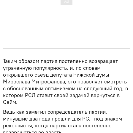
Таким образом партия постепенно возвращает
утраченную популярность, и, по словам
открывшего съезд депутата Рижской думы
Мирослава Митрофанова, это позволяет смотреть
с обоснованным оптимизмом на следующий год, в
котором РСЛ ставит своей задачей вернуться в
Сейм.
Ведь как заметил сопредседатель партии,
минувшие два года прошли для РСЛ под знаком
реконкисты, когда партия стала постепенно
возвращаться во власть.