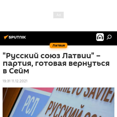
Латвия
"Русский союз Латвии" –
партия, готовая вернуться
в Сейм
19:31 11.12.2021