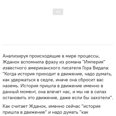
Анализируя происходящие в мире процессы,
Жданок вспомнила фразу из романа "Империя"
известного американского писателя Гора Видала:
"Когда история приходит в движение, надо думать,
как удержаться в седле, иначе она сбросит вас
наземь. История пришла в движение именно в
данный момент, она влечет нас, и мы не в силах
остановить это движение, даже если бы захотели".
Как считает Жданок, именно сейчас "история
пришла в движение" и надо думать "как