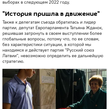
выборах в следующем 2022 году.
"История пришла в движение"
Также к делегатам съезда обратилась и лидер
партии, депутат Европарламента Татьяна Жданок,
решившая затронуть в своем выступлении более
глобальные вопросы, потому что, по ее словам,
без характеристики ситуации, в которой мы
находимся и действует партия "Русский союз
Латвии", невозможно определить ее дальнейшую
стратегию.