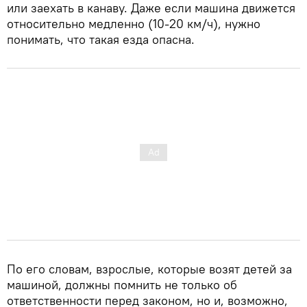
или заехать в канаву. Даже если машина движется
относительно медленно (10-20 км/ч), нужно
понимать, что такая езда опасна.
По его словам, взрослые, которые возят детей за
машиной, должны помнить не только об
ответственности перед законом, но и, возможно,