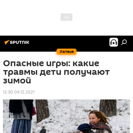
Латвия
Опасные игры: какие
травмы дети получают
зимой
12:30 09.12.2021