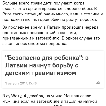
Больше всего травм дети получают, когда
съезжают с горки и врезаются в дерево лбом. В
Риге таких ситуаций очень много, ведь в столице у
подножия многих горок обычно растут деревья.
За последнее время в Латвии произошла череда
однотипных происшествий с санками,
привязанными к автомобилю. В одном случае это
закончилось смертью подростка.
"Безопасно для ребенка": в
Латвии начнут борьбу с
детским травматизмом
9 августа 2017, 15:46
В субботу, 4 декабря, на улице Мангальсалас
мужчина ехал на автомобиле и тащил на мягкой