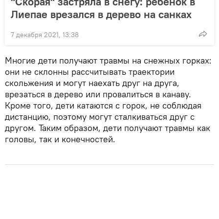
"Скорая" застряла в снегу: ребенок в
Лиепае врезался в дерево на санках
7 декабря 2021, 13:38
Многие дети получают травмы на снежных горках:
они не склонны рассчитывать траектории
скольжения и могут наехать друг на друга,
врезаться в дерево или провалиться в канаву.
Кроме того, дети катаются с горок, не соблюдая
дистанцию, поэтому могут сталкиваться друг с
другом. Таким образом, дети получают травмы как
головы, так и конечностей.