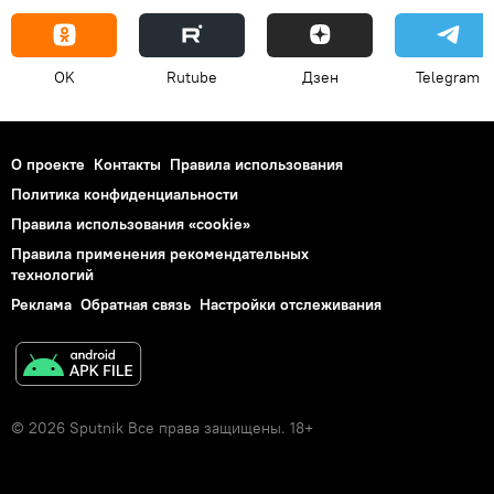
OK
Rutube
Дзен
Telegram
О проекте
Контакты
Правила использования
Политика конфиденциальности
Правила использования «cookie»
Правила применения рекомендательных
технологий
Реклама
Обратная связь
Настройки отслеживания
© 2026 Sputnik Все права защищены. 18+