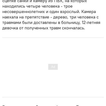
сцепке санки и камеру из ПВХ, на которых
находились четыре человека - трое
несовершеннолетних и один взрослый. Камера
наехала на препятствие - дерево, три человека с
травмами были доставлены в больницу, 12-летняя
девочка от полученных травм скончалась.