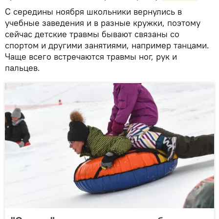
С середины ноября школьники вернулись в
учебные заведения и в разные кружки, поэтому
сейчас детские травмы бывают связаны со
спортом и другими занятиями, например танцами.
Чаще всего встречаются травмы ног, рук и
пальцев.