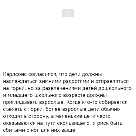
Карлсонс согласился, что дети должны
наслаждаться зимними радостями и отправляться
на горки, но за развлечениями детей дошкольного
и младшего школьного возраста должны
приглядывать взрослые. Когда кто-то собирается
съехать с горки, более взрослые дети обычно
отходят в сторону, а маленькие дети часто
оказываются на пути скользящего, и риск быть
сбитыми с ног для них выше.