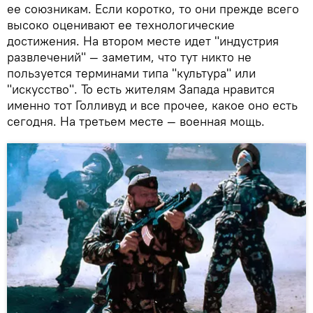
ее союзникам. Если коротко, то они прежде всего
высоко оценивают ее технологические
достижения. На втором месте идет "индустрия
развлечений" — заметим, что тут никто не
пользуется терминами типа "культура" или
"искусство". То есть жителям Запада нравится
именно тот Голливуд и все прочее, какое оно есть
сегодня. На третьем месте — военная мощь.