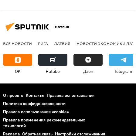
Латвия
ВСЕ НОВОСТИ
РИГА
ЛАТВИЯ
НОВОСТИ ЭКОНОМИКИ ЛАТ
OK
Rutube
Дзен
Telegram
О проекте
Контакты
Правила использования
Политика конфиденциальности
Правила использования «cookie»
Правила применения рекомендательных
технологий
Реклама
Обратная связь
Настройки отслеживания