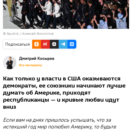
© Sputnik / Алексей Филиппов
Подписаться
Дмитрий Косырев
Все материалы
Как только у власти в США оказываются
демократы, ее союзники начинают лучше
думать об Америке, приходят
республиканцы — и кривые любви идут
вниз
Если вам на днях пришлось услышать, что за
истекший год мир полюбил Америку, то будьте