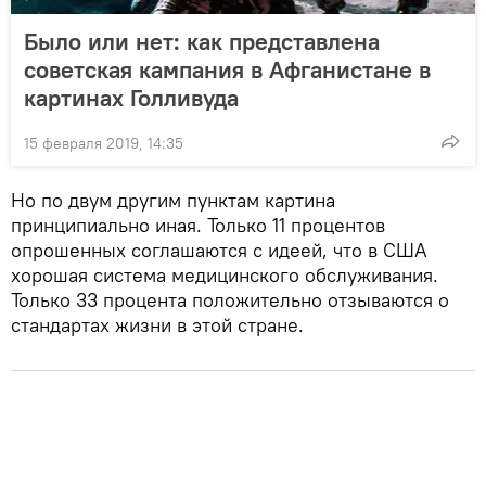
Было или нет: как представлена
советская кампания в Афганистане в
картинах Голливуда
15 февраля 2019, 14:35
Но по двум другим пунктам картина
принципиально иная. Только 11 процентов
опрошенных соглашаются с идеей, что в США
хорошая система медицинского обслуживания.
Только 33 процента положительно отзываются о
стандартах жизни в этой стране.