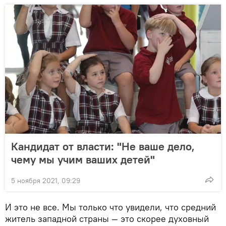
Кандидат от власти: "Не ваше дело,
чему мы учим ваших детей"
5 ноября 2021, 09:29
И это не все. Мы только что увидели, что средний
житель западной страны — это скорее духовный