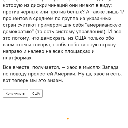
которую из дискриминаций они имеют в виду:
против черных или против белых? А также лишь 17
процентов в среднем по группе из указанных
стран считают примером для себя "американскую
демократию" (то есть систему управления). И все
это потому, что демократы из США только обо
всем этом и говорят, гнобя собственную страну
направо и налево на всех площадках и
платформах.
Все вместе, получается, — хаос в мыслях Запада
по поводу прелестей Америки. Ну да, хаос и есть,
вот теперь мы это знаем.
Колумнисты
США