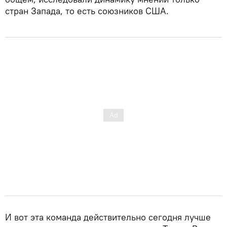
стран Запада, то есть союзников США.
И вот эта команда действительно сегодня лучше