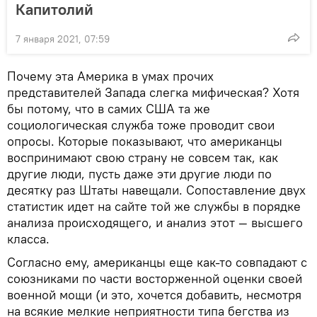
Капитолий
7 января 2021, 07:59
Почему эта Америка в умах прочих
представителей Запада слегка мифическая? Хотя
бы потому, что в самих США та же
социологическая служба тоже проводит свои
опросы. Которые показывают, что американцы
воспринимают свою страну не совсем так, как
другие люди, пусть даже эти другие люди по
десятку раз Штаты навещали. Сопоставление двух
статистик идет на сайте той же службы в порядке
анализа происходящего, и анализ этот — высшего
класса.
Согласно ему, американцы еще как-то совпадают с
союзниками по части восторженной оценки своей
военной мощи (и это, хочется добавить, несмотря
на всякие мелкие неприятности типа бегства из