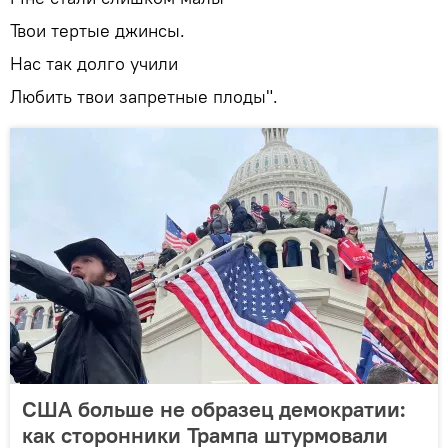
Твои тертые джинсы.
Нас так долго учили
Любить твои запретные плоды".
США больше не образец демократии:
как сторонники Трампа штурмовали