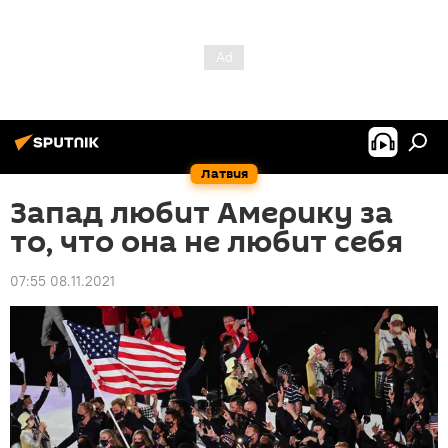
Латвия
Запад любит Америку за
то, что она не любит себя
07:55 08.11.2021