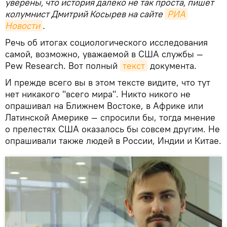
уверены, что история далеко не так проста, пишет
колумнист Дмитрий Косырев на сайте
РИА 
Новости
.
Речь об итогах социологического исследования
самой, возможно, уважаемой в США службы —
Pew Research. Вот полный
текст
документа.
И прежде всего вы в этом тексте видите, что тут
нет никакого "всего мира". Никто никого не
опрашивал на Ближнем Востоке, в Африке или
Латинской Америке — спросили бы, тогда мнение
о прелестях США оказалось бы совсем другим. Не
опрашивали также людей в России, Индии и Китае.