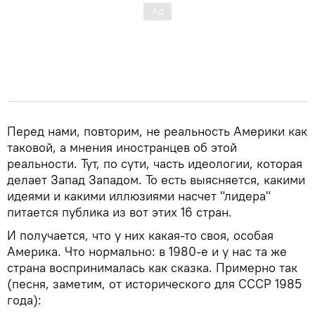
Перед нами, повторим, не реальность Америки как
таковой, а мнения иностранцев об этой
реальности. Тут, по сути, часть идеологии, которая
делает Запад Западом. То есть выясняется, какими
идеями и какими иллюзиями насчет "лидера"
питается публика из вот этих 16 стран.
И получается, что у них какая-то своя, особая
Америка. Что нормально: в 1980-е и у нас та же
страна воспринималась как сказка. Примерно так
(песня, заметим, от исторического для СССР 1985
года):