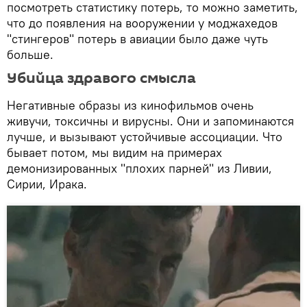
посмотреть статистику потерь, то можно заметить,
что до появления на вооружении у моджахедов
"стингеров" потерь в авиации было даже чуть
больше.
Убийца здравого смысла
Негативные образы из кинофильмов очень
живучи, токсичны и вирусны. Они и запоминаются
лучше, и вызывают устойчивые ассоциации. Что
бывает потом, мы видим на примерах
демонизированных "плохих парней" из Ливии,
Сирии, Ирака.