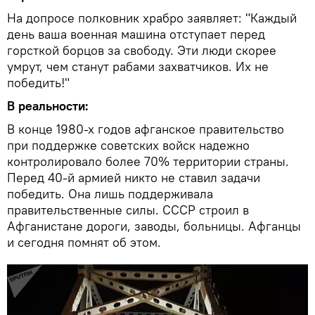
На допросе полковник храбро заявляет: "Каждый
день ваша военная машина отступает перед
горсткой борцов за свободу. Эти люди скорее
умрут, чем станут рабами захватчиков. Их не
победить!"
В реальности:
В конце 1980-х годов афганское правительство
при поддержке советских войск надежно
контролировало более 70% территории страны.
Перед 40-й армией никто не ставил задачи
победить. Она лишь поддерживала
правительственные силы. СССР строил в
Афганистане дороги, заводы, больницы. Афганцы
и сегодня помнят об этом.