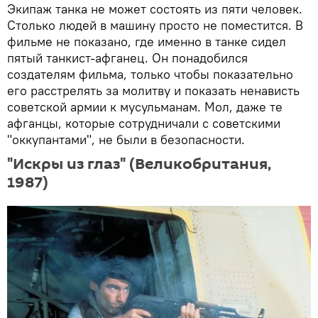
Экипаж танка не может состоять из пяти человек.
Столько людей в машину просто не поместится. В
фильме не показано, где именно в танке сидел
пятый танкист-афганец. Он понадобился
создателям фильма, только чтобы показательно
его расстрелять за молитву и показать ненависть
советской армии к мусульманам. Мол, даже те
афганцы, которые сотрудничали с советскими
"оккупантами", не были в безопасности.
"Искры из глаз" (Великобритания,
1987)