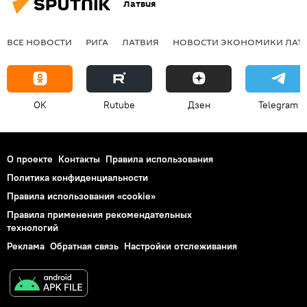
Латвия
ВСЕ НОВОСТИ
РИГА
ЛАТВИЯ
НОВОСТИ ЭКОНОМИКИ ЛАТ
OK
Rutube
Дзен
Telegram
О проекте
Контакты
Правила использования
Политика конфиденциальности
Правила использования «cookie»
Правила применения рекомендательных
технологий
Реклама
Обратная связь
Настройки отслеживания