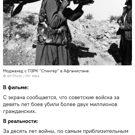
Моджахед с ПЗРК "Стингер" в Афганистане
© AP Photo / Mir Wais
В фильме:
С экрана сообщается, что советские войска за
девять лет боев убили более двух миллионов
гражданских.
В реальности:
За десять лет войны, по самым приблизительным