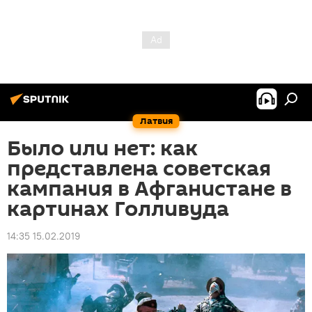
Латвия
Было или нет: как
представлена советская
кампания в Афганистане в
картинах Голливуда
14:35 15.02.2019