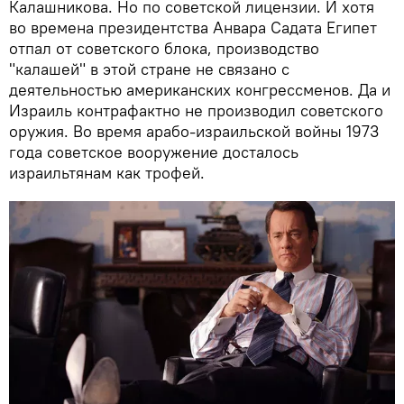
Калашникова. Но по советской лицензии. И хотя
во времена президентства Анвара Садата Египет
отпал от советского блока, производство
"калашей" в этой стране не связано с
деятельностью американских конгрессменов. Да и
Израиль контрафактно не производил советского
оружия. Во время арабо-израильской войны 1973
года советское вооружение досталось
израильтянам как трофей.