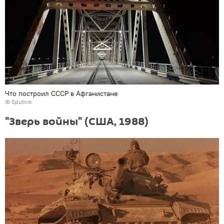
Что построил СССР в Афганистане
© Sputnik
"Зверь войны" (США, 1988)