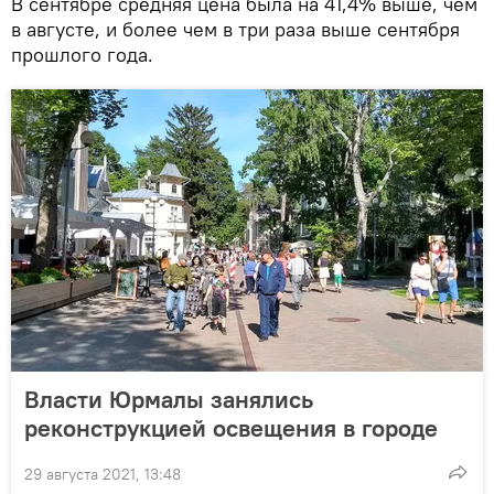
В сентябре средняя цена была на 41,4% выше, чем
в августе, и более чем в три раза выше сентября
прошлого года.
Власти Юрмалы занялись
реконструкцией освещения в городе
29 августа 2021, 13:48