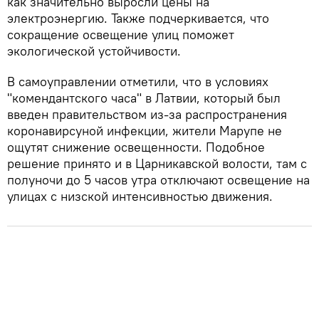
как значительно выросли цены на
электроэнергию. Также подчеркивается, что
сокращение освещение улиц поможет
экологической устойчивости.
В самоуправлении отметили, что в условиях
"комендантского часа" в Латвии, который был
введен правительством из-за распространения
коронавирсуной инфекции, жители Марупе не
ощутят снижение освещенности. Подобное
решение принято и в Царникавской волости, там с
полуночи до 5 часов утра отключают освещение на
улицах с низской интенсивностью движения.