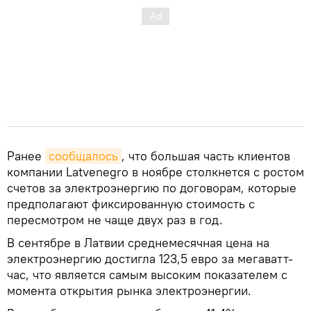
Ранее
сообщалось
, что большая часть клиентов
компании Latvenegro в ноябре столкнется с ростом
счетов за электроэнергию по договорам, которые
предполагают фиксированную стоимость с
пересмотром не чаще двух раз в год.
В сентябре в Латвии среднемесячная цена на
электроэнергию достигла 123,5 евро за мегаватт-
час, что является самым высоким показателем с
момента открытия рынка электроэнергии.