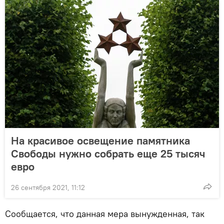
На красивое освещение памятника
Свободы нужно собрать еще 25 тысяч
евро
26 сентября 2021, 11:12
Сообщается, что данная мера вынужденная, так