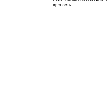
крепость.