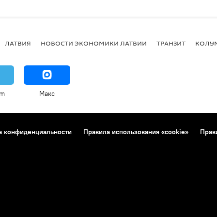
ЛАТВИЯ
НОВОСТИ ЭКОНОМИКИ ЛАТВИИ
ТРАНЗИТ
КОЛУ
am
Макс
а конфиденциальности
Правила использования «cookie»
Прав