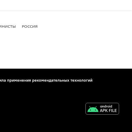
МНИСТЫ
РОССИЯ
ила применения рекомендательных технологий