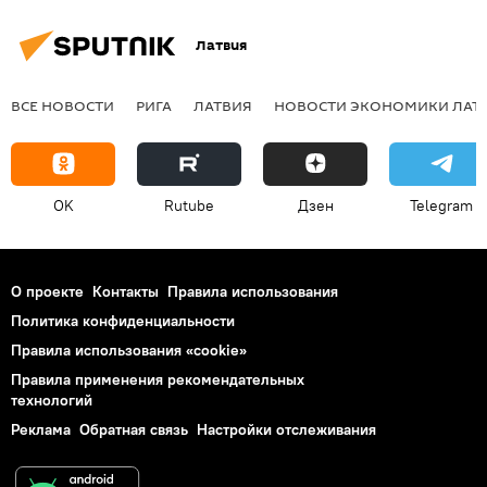
Латвия
ВСЕ НОВОСТИ
РИГА
ЛАТВИЯ
НОВОСТИ ЭКОНОМИКИ ЛАТ
OK
Rutube
Дзен
Telegram
О проекте
Контакты
Правила использования
Политика конфиденциальности
Правила использования «cookie»
Правила применения рекомендательных
технологий
Реклама
Обратная связь
Настройки отслеживания