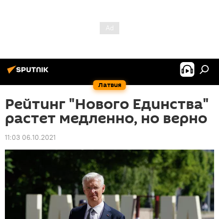
Латвия
Рейтинг "Нового Единства"
растет медленно, но верно
11:03 06.10.2021