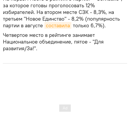
за которое готовы проголосовать 12%
избирателей. На втором месте СЗК - 8,3%, на
третьем "Новое Единство" - 8,2% (популярность
партии в августе
составила
только 6,7%).
Четвертое место в рейтинге занимает
Национальное объединение, пятое - "Для
развития/За!".