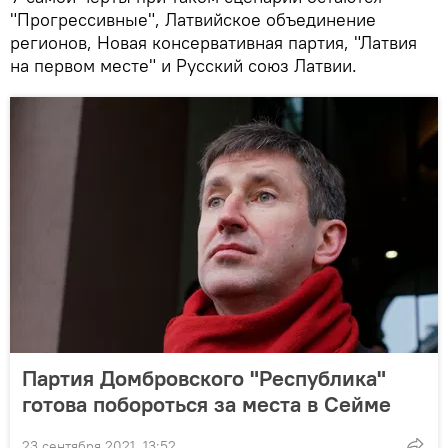
"Прогрессивные", Латвийское объединение
регионов, Новая консервативная партия, "Латвия
на первом месте" и Русский союз Латвии.
Партия Домбровского "Республика"
готова побороться за места в Сейме
23 сентября 2021, 13:52