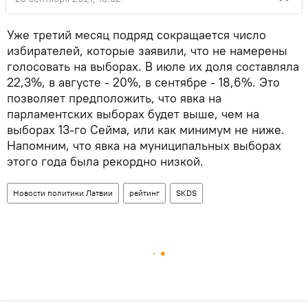
Уже третий месяц подряд сокращается число
избирателей, которые заявили, что не намерены
голосовать на выборах. В июле их доля составляла
22,3%, в августе - 20%, в сентябре - 18,6%. Это
позволяет предположить, что явка на
парламентских выборах будет выше, чем на
выборах 13-го Сейма, или как минимум не ниже.
Напомним, что явка на муниципальных выборах
этого года была рекордно низкой.
Новости политики Латвии
рейтинг
SKDS