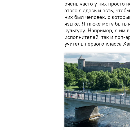
очень часто у них просто 
этого я здесь и есть, чтоб
них был человек, с котор
языке. Я также могу быть 
культуру. Например, я им 
исполнителей, так и поп-ар
учитель первого класса Ха