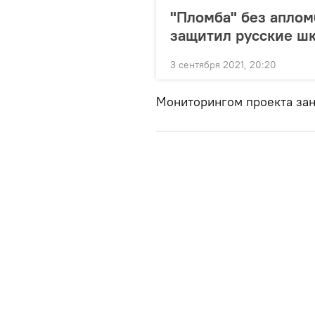
"Пломба" без аплом
защитил русские ш
3 сентября 2021, 20:20
Мониторингом проекта зан