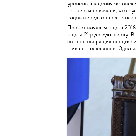
уровень владения эстонски
проверки показали, что ру
садов нередко плохо знают
Проект начался еще в 2018 
еще и 21 русскую школу. 
эстоноговорящих специалис
начальных классов. Одна и