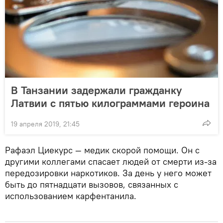
В Танзании задержали гражданку
Латвии с пятью килограммами героина
19 апреля 2019, 21:45
Рафаэл Циекурс — медик скорой помощи. Он с
другими коллегами спасает людей от смерти из-за
передозировки наркотиков. За день у него может
быть до пятнадцати вызовов, связанных с
использованием карфентанила.