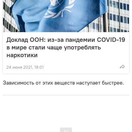
Доклад ООН: из-за пандемии COVID-19
в мире стали чаще употреблять
наркотики
24 июня 2021, 18:01
Зависимость от этих веществ наступает быстрее.