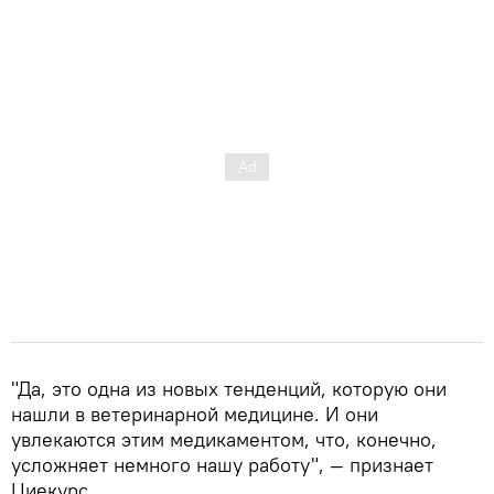
"Да, это одна из новых тенденций, которую они
нашли в ветеринарной медицине. И они
увлекаются этим медикаментом, что, конечно,
усложняет немного нашу работу", — признает
Циекурс.