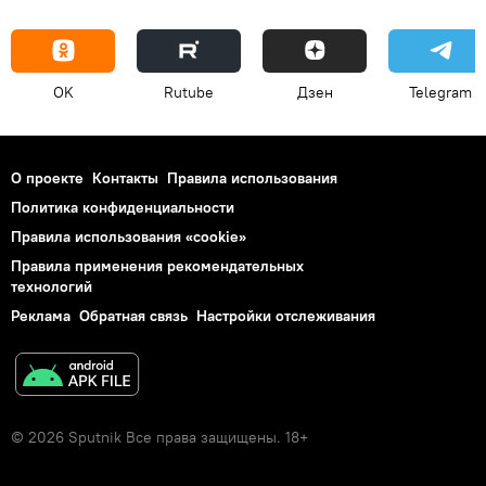
OK
Rutube
Дзен
Telegram
О проекте
Контакты
Правила использования
Политика конфиденциальности
Правила использования «cookie»
Правила применения рекомендательных
технологий
Реклама
Обратная связь
Настройки отслеживания
© 2026 Sputnik Все права защищены. 18+