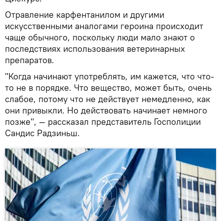
Отравление карфентанилом и другими
искусственными аналогами героина происходит
чаще обычного, поскольку люди мало знают о
последствиях использования ветеринарных
препаратов.
"Когда начинают употреблять, им кажется, что что-
то не в порядке. Что вещество, может быть, очень
слабое, потому что не действует немедленно, как
они привыкли. Но действовать начинает немного
позже", — рассказал представитель Госполиции
Сандис Радзиньш.