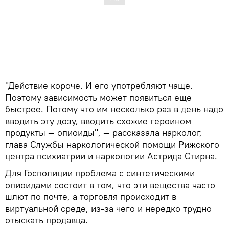
"Действие короче. И его употребляют чаще.
Поэтому зависимость может появиться еще
быстрее. Потому что им несколько раз в день надо
вводить эту дозу, вводить схожие героином
продукты — опиоиды", — рассказала нарколог,
глава Службы наркологической помощи Рижского
центра психиатрии и наркологии Астрида Стирна.
Для Госполиции проблема с синтетическими
опиоидами состоит в том, что эти вещества часто
шлют по почте, а торговля происходит в
виртуальной среде, из-за чего и нередко трудно
отыскать продавца.