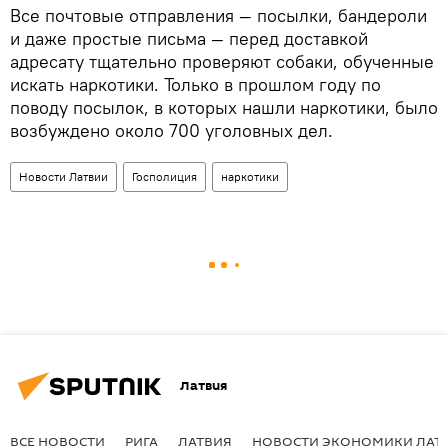
Все почтовые отправления — посылки, бандероли
и даже простые письма — перед доставкой
адресату тщательно проверяют собаки, обученные
искать наркотики. Только в прошлом году по
поводу посылок, в которых нашли наркотики, было
возбуждено около 700 уголовных дел.
Новости Латвии
Госполиция
наркотики
Латвия
ВСЕ НОВОСТИ
РИГА
ЛАТВИЯ
НОВОСТИ ЭКОНОМИКИ ЛАТ