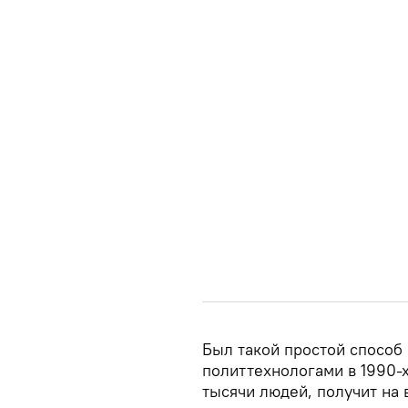
Был такой простой способ
политтехнологами в 1990-х
тысячи людей, получит на 