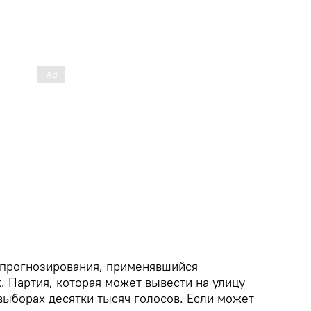
 прогнозирования, применявшийся
. Партия, которая может вывести на улицу
выборах десятки тысяч голосов. Если может