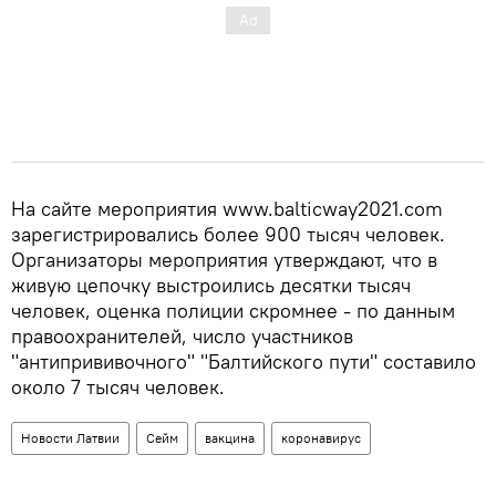
На сайте мероприятия www.balticway2021.com
зарегистрировались более 900 тысяч человек.
Организаторы мероприятия утверждают, что в
живую цепочку выстроились десятки тысяч
человек, оценка полиции скромнее - по данным
правоохранителей, число участников
"антипрививочного" "Балтийского пути" составило
около 7 тысяч человек.
Новости Латвии
Сейм
вакцина
коронавирус