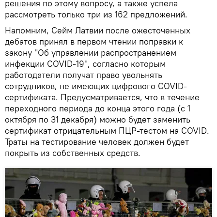
решения по этому вопросу, а также успела
рассмотреть только три из 162 предложений.
Напомним, Сейм Латвии после ожесточенных
дебатов принял в первом чтении поправки к
закону "Об управлении распространением
инфекции COVID-19", согласно которым
работодатели получат право увольнять
сотрудников, не имеющих цифрового COVID-
сертификата. Предусматривается, что в течение
переходного периода до конца этого года (с 1
октября по 31 декабря) можно будет заменить
сертификат отрицательным ПЦР-тестом на COVID.
Траты на тестирование человек должен будет
покрыть из собственных средств.