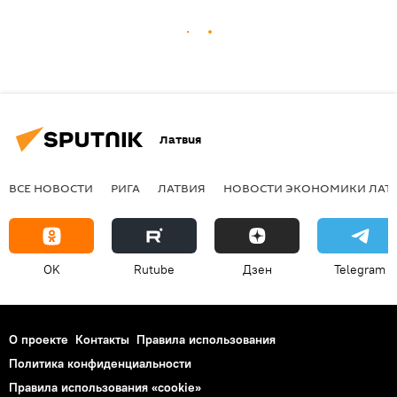
Латвия
ВСЕ НОВОСТИ
РИГА
ЛАТВИЯ
НОВОСТИ ЭКОНОМИКИ ЛАТ
OK
Rutube
Дзен
Telegram
О проекте
Контакты
Правила использования
Политика конфиденциальности
Правила использования «cookie»