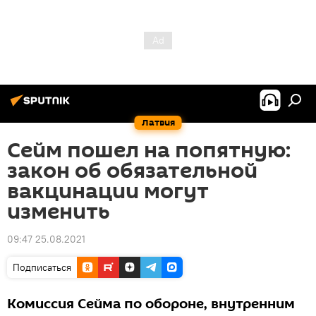
Латвия
Сейм пошел на попятную:
закон об обязательной
вакцинации могут
изменить
09:47 25.08.2021
Подписаться
Комиссия Сейма по обороне, внутренним