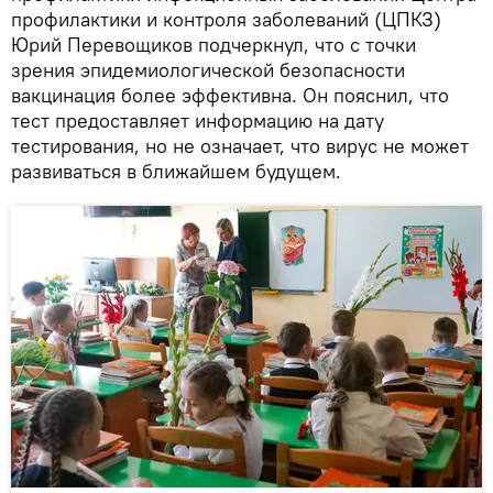
профилактики и контроля заболеваний (ЦПКЗ)
Юрий Перевощиков подчеркнул, что с точки
зрения эпидемиологической безопасности
вакцинация более эффективна. Он пояснил, что
тест предоставляет информацию на дату
тестирования, но не означает, что вирус не может
развиваться в ближайшем будущем.