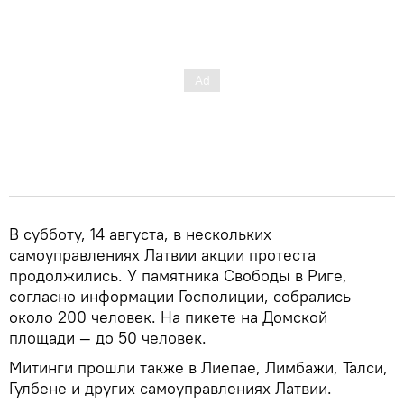
В субботу, 14 августа, в нескольких
самоуправлениях Латвии акции протеста
продолжились. У памятника Свободы в Риге,
согласно информации Госполиции, собрались
около 200 человек. На пикете на Домской
площади — до 50 человек.
Митинги прошли также в Лиепае, Лимбажи, Талси,
Гулбене и других самоуправлениях Латвии.