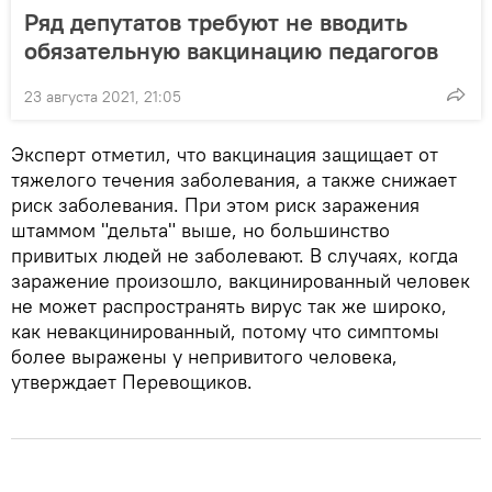
Ряд депутатов требуют не вводить
обязательную вакцинацию педагогов
23 августа 2021, 21:05
Эксперт отметил, что вакцинация защищает от
тяжелого течения заболевания, а также снижает
риск заболевания. При этом риск заражения
штаммом "дельта" выше, но большинство
привитых людей не заболевают. В случаях, когда
заражение произошло, вакцинированный человек
не может распространять вирус так же широко,
как невакцинированный, потому что симптомы
более выражены у непривитого человека,
утверждает Перевощиков.