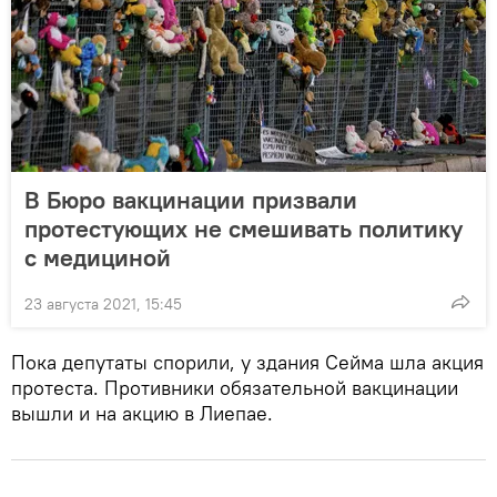
В Бюро вакцинации призвали
протестующих не смешивать политику
с медициной
23 августа 2021, 15:45
Пока депутаты спорили, у здания Сейма шла акция
протеста. Противники обязательной вакцинации
вышли и на акцию в Лиепае.