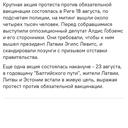
Крупная акция протеста против обязательной
вакцинации состоялась в Риге 18 августа, по
подсчетам полиции, на митинг вышли около
четырех тысяч человек. Перед собравшимися
выступили оппозиционный депутат Алдис Гобземс
и его сторонники. Они требовали, чтобы к ним
вышел президент Латвии Эгилс Левитс, и
скандировали лозунги с призывом отставки
правительства.
Еще одна акция состоялась накануне - 23 августа,
в годовщину "Балтийского пути", жители Латвии,
Литвы и Эстонии встали в живую цепь, выражая
протест против обязательной вакцинации.