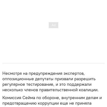
Несмотря на предупреждения экспертов,
оппозиционные депутаты призвали разрешить
регулярное тестирование, и это поддержали
несколько членов правительственной коалиции.
Комиссия Сейма по обороне, внутренним делам и
предотвращению коррупции еще не приняла