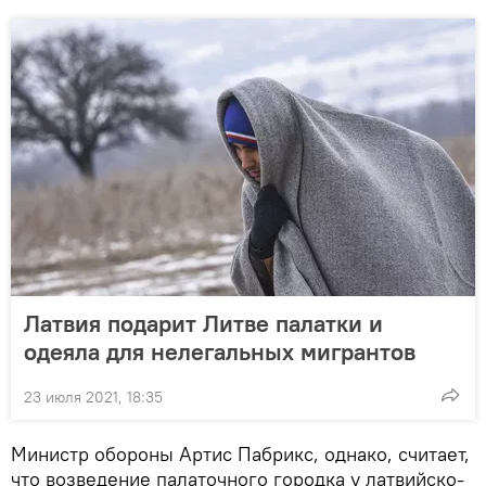
Латвия подарит Литве палатки и
одеяла для нелегальных мигрантов
23 июля 2021, 18:35
Министр обороны Артис Пабрикс, однако, считает,
что возведение палаточного городка у латвийско-