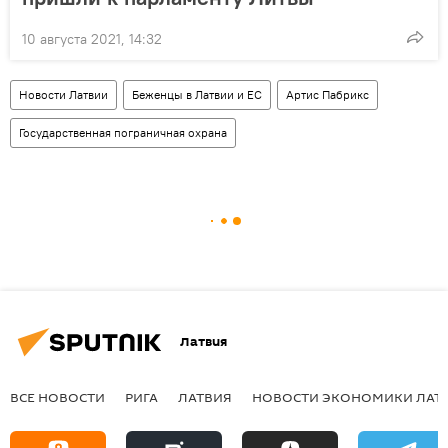
10 августа 2021, 14:32
Новости Латвии
Беженцы в Латвии и ЕС
Артис Пабрикс
Государственная пограничная охрана
Латвия
ВСЕ НОВОСТИ
РИГА
ЛАТВИЯ
НОВОСТИ ЭКОНОМИКИ ЛАТ