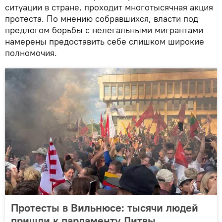
ситуации в стране, проходит многотысячная акция
протеста. По мнению собравшихся, власти под
предлогом борьбы с нелегальными мигрантами
намерены предоставить себе слишком широкие
полномочия.
Протесты в Вильнюсе: тысячи людей
пришли к парламенту Литвы