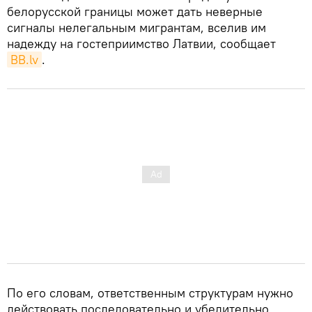
белорусской границы может дать неверные
сигналы нелегальным мигрантам, вселив им
надежду на гостеприимство Латвии, сообщает
BB.lv
.
По его словам, ответственным структурам нужно
действовать последовательно и убедительно,