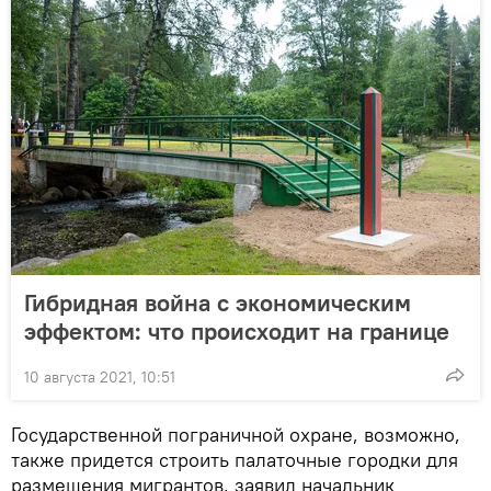
Гибридная война с экономическим
эффектом: что происходит на границе
10 августа 2021, 10:51
Государственной пограничной охране, возможно,
также придется строить палаточные городки для
размещения мигрантов, заявил начальник