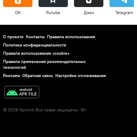
OK
Rutube
Дзен
Telegram
О проекте
Контакты
Правила использования
Политика конфиденциальности
Правила использования «cookie»
Правила применения рекомендательных
технологий
Реклама
Обратная связь
Настройки отслеживания
© 2026 Sputnik Все права защищены. 18+