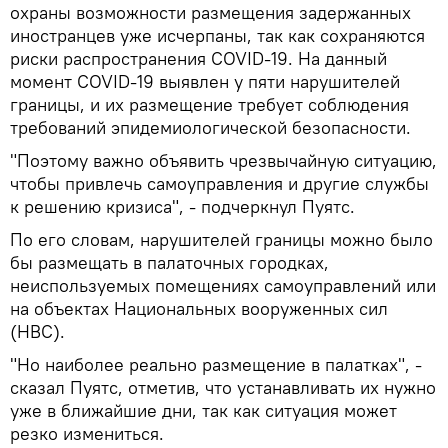
охраны возможности размещения задержанных
иностранцев уже исчерпаны, так как сохраняются
риски распространения COVID-19. На данный
момент COVID-19 выявлен у пяти нарушителей
границы, и их размещение требует соблюдения
требований эпидемиологической безопасности.
"Поэтому важно объявить чрезвычайную ситуацию,
чтобы привлечь самоуправления и другие службы
к решению кризиса", - подчеркнул Пуятс.
По его словам, нарушителей границы можно было
бы размещать в палаточных городках,
неиспользуемых помещениях самоуправлений или
на объектах Национальных вооруженных сил
(НВС).
"Но наиболее реально размещение в палатках", -
сказал Пуятс, отметив, что устанавливать их нужно
уже в ближайшие дни, так как ситуация может
резко измениться.