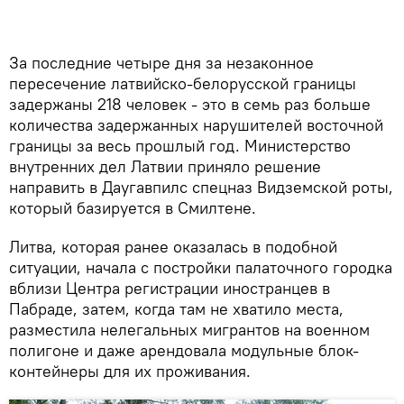
За последние четыре дня за незаконное
пересечение латвийско-белорусской границы
задержаны 218 человек - это в семь раз больше
количества задержанных нарушителей восточной
границы за весь прошлый год. Министерство
внутренних дел Латвии приняло решение
направить в Даугавпилс спецназ Видземской роты,
который базируется в Смилтене.
Литва, которая ранее оказалась в подобной
ситуации, начала с постройки палаточного городка
вблизи Центра регистрации иностранцев в
Пабраде, затем, когда там не хватило места,
разместила нелегальных мигрантов на военном
полигоне и даже арендовала модульные блок-
контейнеры для их проживания.