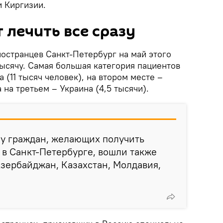
и Киргизии.
лечить все сразу
остранцев Санкт-Петербург на май этого
тысячу. Самая большая категория пациентов
 (11 тысяч человек), на втором месте –
а на третьем – Украина (4,5 тысячи).
слу граждан, желающих получить
в Санкт-Петербурге, вошли также
Азербайджан, Казахстан, Молдавия,