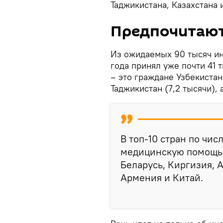
Таджикистана, Казахстана 
Предпочитают 
Из ожидаемых 90 тысяч ин
года принял уже почти 41 
– это граждане Узбекистана
Таджикистан (7,2 тысячи), 
В топ-10 стран по чи
медицинскую помощь 
Беларусь, Киргизия, 
Армения и Китай.