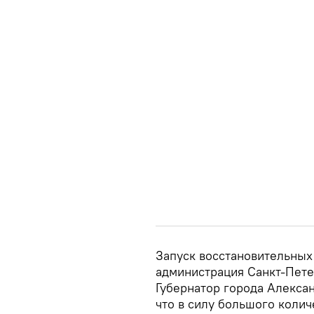
Запуск восстановительных
администрация Санкт-Пете
Губернатор города Алексан
что в силу большого колич