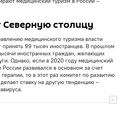
ирают медицинский туризм в России –
т Северную столицу
правлению медицинского туризма власти
 принять 99 тысяч иностранцев. В прошлом
 тысячи иностранных граждан, желающих
ги. Однако, если в 2020 году медицинский
 России развивался в основном за счет
 терапии, то в этот раз комитет по развитию
 делает ставку на другую тенденцию –
авируса.