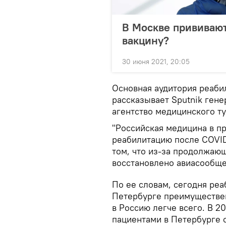
В Москве прививают
вакцину?
30 июня 2021, 20:05
Основная аудитория реаби
рассказывает Sputnik ген
агентство медицинского т
"Российская медицина в пр
реабилитацию после COVID
том, что из-за продолжаю
восстановлено авиасообще
По ее словам, сегодня реа
Петербурге преимуществен
в Россию легче всего. В 
пациентами в Петербурге 