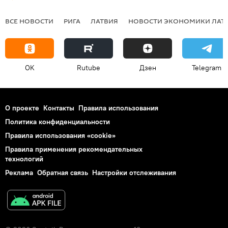
ВСЕ НОВОСТИ
РИГА
ЛАТВИЯ
НОВОСТИ ЭКОНОМИКИ ЛАТ
OK
Rutube
Дзен
Telegram
О проекте
Контакты
Правила использования
Политика конфиденциальности
Правила использования «cookie»
Правила применения рекомендательных
технологий
Реклама
Обратная связь
Настройки отслеживания