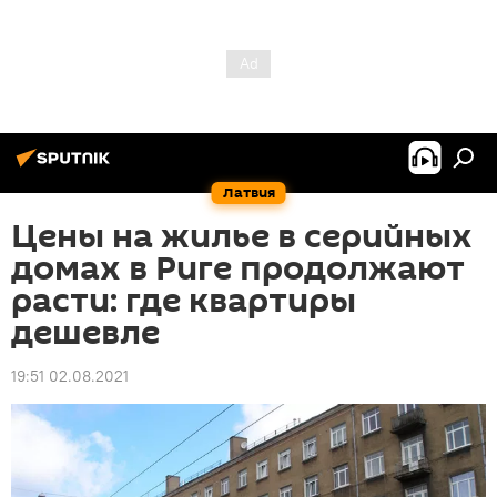
Латвия
Цены на жилье в серийных
домах в Риге продолжают
расти: где квартиры
дешевле
19:51 02.08.2021