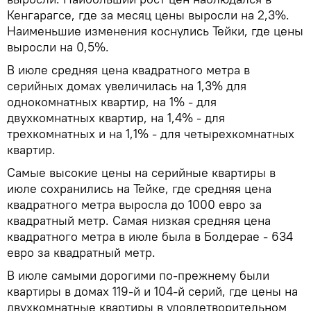
Кенгарагсе, где за месяц цены выросли на 2,3%.
Наименьшие изменения коснулись Тейки, где цены
выросли на 0,5%.
В июле средняя цена квадратного метра в
серийных домах увеличилась на 1,3% для
однокомнатных квартир, на 1% - для
двухкомнатных квартир, на 1,4% - для
трехкомнатных и на 1,1% - для четырехкомнатных
квартир.
Самые высокие цены на серийные квартиры в
июле сохранились на Тейке, где средняя цена
квадратного метра выросла до 1000 евро за
квадратный метр. Самая низкая средняя цена
квадратного метра в июле была в Болдерае - 634
евро за квадратный метр.
В июле самыми дорогими по-прежнему были
квартиры в домах 119-й и 104-й серий, где цены на
двухкомнатные квартиры в удовлетворительном