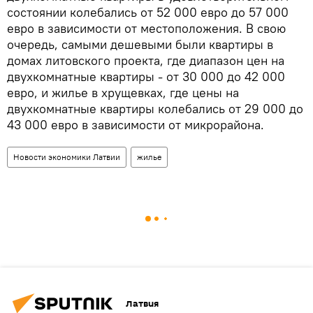
состоянии колебались от 52 000 евро до 57 000
евро в зависимости от местоположения. В свою
очередь, самыми дешевыми были квартиры в
домах литовского проекта, где диапазон цен на
двухкомнатные квартиры - от 30 000 до 42 000
евро, и жилье в хрущевках, где цены на
двухкомнатные квартиры колебались от 29 000 до
43 000 евро в зависимости от микрорайона.
Новости экономики Латвии
жилье
Латвия