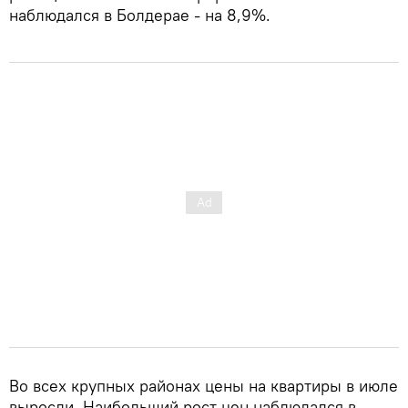
наблюдался в Болдерае - на 8,9%.
Во всех крупных районах цены на квартиры в июле
выросли. Наибольший рост цен наблюдался в