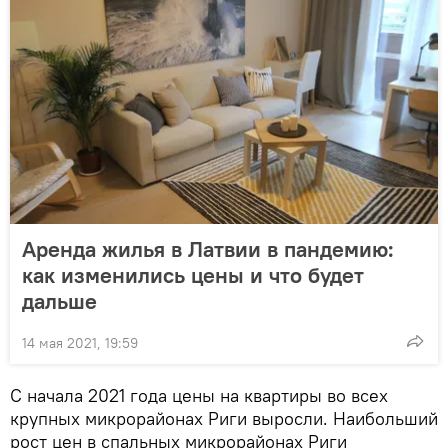
Аренда жилья в Латвии в пандемию:
как изменились цены и что будет
дальше
14 мая 2021, 19:59
С начала 2021 года цены на квартиры во всех
крупных микрорайонах Риги выросли. Наибольший
рост цен в спальных микрорайонах Риги