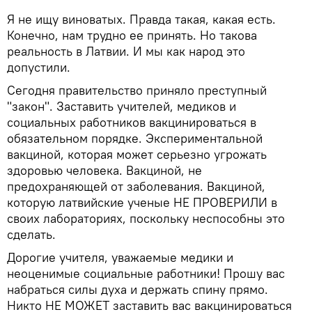
Я не ищу виноватых. Правда такая, какая есть.
Конечно, нам трудно ее принять. Но такова
реальность в Латвии. И мы как народ это
допустили.
Сегодня правительство приняло преступный
"закон". Заставить учителей, медиков и
социальных работников вакцинироваться в
обязательном порядке. Экспериментальной
вакциной, которая может серьезно угрожать
здоровью человека. Вакциной, не
предохраняющей от заболевания. Вакциной,
которую латвийские ученые НЕ ПРОВЕРИЛИ в
своих лабораториях, поскольку неспособны это
сделать.
Дорогие учителя, уважаемые медики и
неоценимые социальные работники! Прошу вас
набраться силы духа и держать спину прямо.
Никто НЕ МОЖЕТ заставить вас вакцинироваться