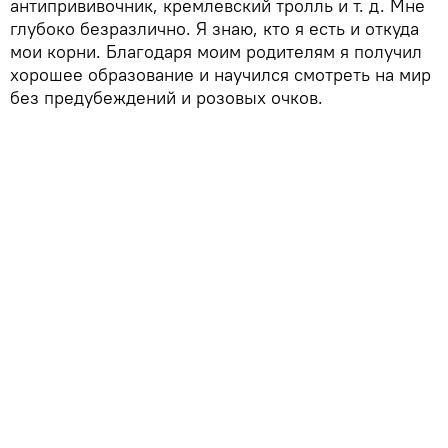
антипрививочник, кремлевский тролль и т. д. Мне
глубоко безразлично. Я знаю, кто я есть и откуда
мои корни. Благодаря моим родителям я получил
хорошее образование и научился смотреть на мир
без предубеждений и розовых очков.