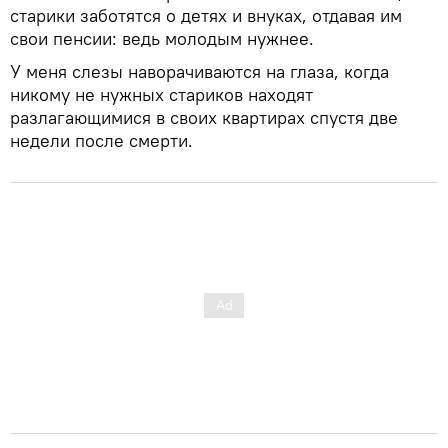
старики заботятся о детях и внуках, отдавая им
свои пенсии: ведь молодым нужнее.
У меня слезы наворачиваются на глаза, когда
никому не нужных стариков находят
разлагающимися в своих квартирах спустя две
недели после смерти.