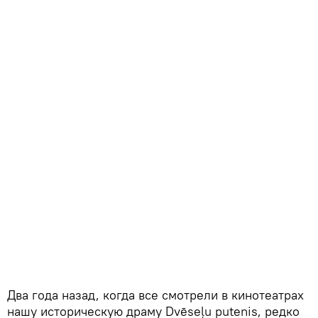
Два года назад, когда все смотрели в кинотеатрах
нашу историческую драму Dvēseļu putenis, редко