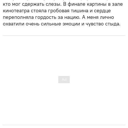
кто мог сдержать слезы. В финале картины в зале
кинотеатра стояла гробовая тишина и сердце
переполняла гордость за нацию. А меня лично
охватили очень сильные эмоции и чувство стыда.