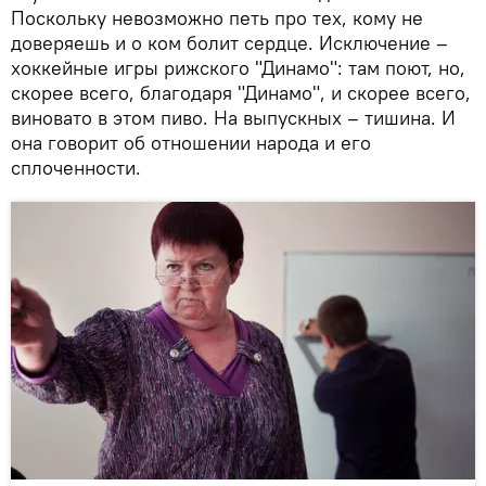
Поскольку невозможно петь про тех, кому не
доверяешь и о ком болит сердце. Исключение –
хоккейные игры рижского "Динамо": там поют, но,
скорее всего, благодаря "Динамо", и скорее всего,
виновато в этом пиво. На выпускных – тишина. И
она говорит об отношении народа и его
сплоченности.