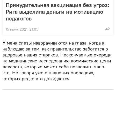
Принудительная вакцинация без угроз:
Рига выделила деньги на мотивацию
педагогов
15 июля 2021, 21:05
У меня слезы наворачиваются на глаза, когда я
наблюдаю за тем, как правительство заботится о
здоровье наших стариков. Нескончаемые очереди
на медицинские исследования, космические цены
лекарств, которые может себе позволить мало
кто. Не говоря уже о плановых операциях,
которых редко кто дожидается.