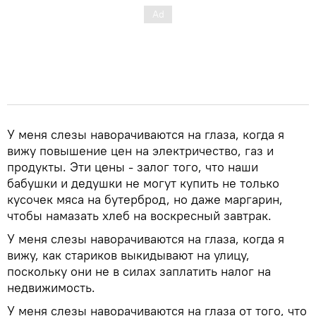
У меня слезы наворачиваются на глаза, когда я
вижу повышение цен на электричество, газ и
продукты. Эти цены - залог того, что наши
бабушки и дедушки не могут купить не только
кусочек мяса на бутерброд, но даже маргарин,
чтобы намазать хлеб на воскресный завтрак.
У меня слезы наворачиваются на глаза, когда я
вижу, как стариков выкидывают на улицу,
поскольку они не в силах заплатить налог на
недвижимость.
У меня слезы наворачиваются на глаза от того, что