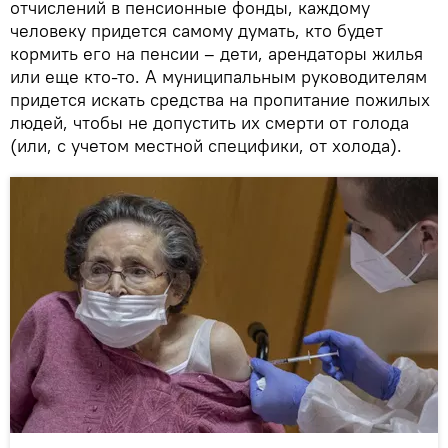
отчислений в пенсионные фонды, каждому
человеку придется самому думать, кто будет
кормить его на пенсии – дети, арендаторы жилья
или еще кто-то. А муниципальным руководителям
придется искать средства на пропитание пожилых
людей, чтобы не допустить их смерти от голода
(или, с учетом местной специфики, от холода).