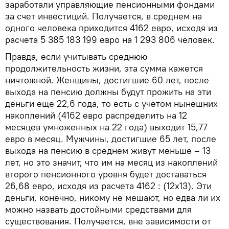
заработали управляющие пенсионными фондами
за счет инвестиций. Получается, в среднем на
одного человека приходится 4162 евро, исходя из
расчета 5 385 183 199 евро на 1 293 806 человек.
Правда, если учитывать среднюю
продолжительность жизни, эта сумма кажется
ничтожной. Женщины, достигшие 60 лет, после
выхода на пенсию должны будут прожить на эти
деньги еще 22,6 года, то есть с учетом нынешних
накоплений (4162 евро распределить на 12
месяцев умноженных на 22 года) выходит 15,77
евро в месяц. Мужчины, достигшие 65 лет, после
выхода на пенсию в среднем живут меньше – 13
лет, но это значит, что им на месяц из накоплений
второго пенсионного уровня будет доставаться
26,68 евро, исходя из расчета 4162 : (12x13). Эти
деньги, конечно, никому не мешают, но едва ли их
можно назвать достойными средствами для
существования. Получается, вне зависимости от