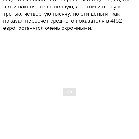
лет и накопят свою первую, а потом и вторую,
третью, четвертую тысячу, но эти деньги, как
показал пересчет среднего показателя в 4162
евро, останутся очень скромными.