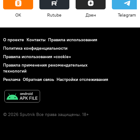
OK
Rutube
Дзен
Telegram
О проекте
Контакты
Правила использования
Политика конфиденциальности
Правила использования «cookie»
Правила применения рекомендательных
технологий
Реклама
Обратная связь
Настройки отслеживания
© 2026 Sputnik Все права защищены. 18+