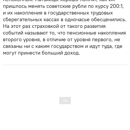
пришлось менять советские рубли по курсу 200:1,
и их накопления в государственных трудовых
сберегательных кассах в одночасье обесценились.
На этот раз страховкой от такого развития
событий называют то, что пенсионные накопления
второго уровня, в отличие от уровня первого, не
связаны ни с каким государством и идут туда, где
могут принести больший доход.