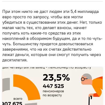
При этом никто не даст людям эти 5,4 миллиарда
евро просто по запросу, чтобы все могли
убедиться в существовании этих денег. Нет, только
малая часть тех, кто делает взносы, начнет
получать хоть какие-то средства из этих
накоплений в обозримом будущем, да и то по чуть-
чуть. Большинству придется довольствоваться
заверениями, что на их счетах действительно
лежат деньги, которые они смогут получить через
десятилетия.