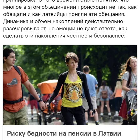
многое в этом объединении происходит не так, как
обещали и как латвийцы поняли эти обещания.
Динамика и объем накоплений действительно
разочаровывают, но эмоции не дают ответа, как
сделать эти накопления честнее и безопаснее.
Риску бедности на пенсии в Латвии