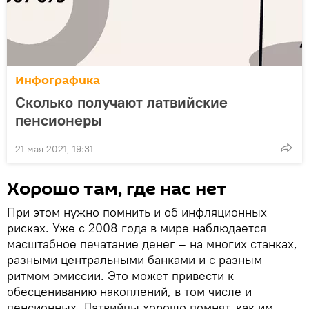
Инфографика
Сколько получают латвийские
пенсионеры
21 мая 2021, 19:31
Хорошо там, где нас нет
При этом нужно помнить и об инфляционных
рисках. Уже с 2008 года в мире наблюдается
масштабное печатание денег – на многих станках,
разными центральными банками и с разным
ритмом эмиссии. Это может привести к
обесцениванию накоплений, в том числе и
пенсионных. Латвийцы хорошо помнят, как им